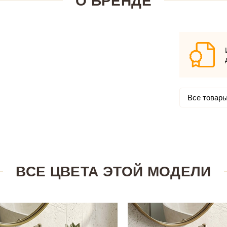
О БРЕНДЕ
Все товары
ВСЕ ЦВЕТА ЭТОЙ МОДЕЛИ