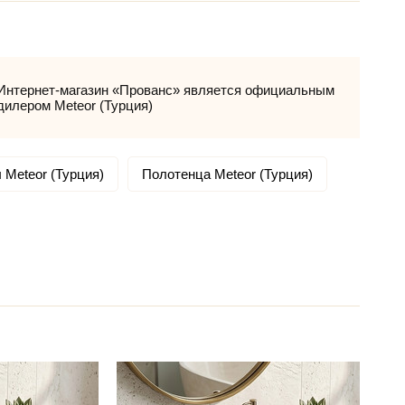
Интернет-магазин «Прованс» является официальным
дилером Meteor (Турция)
 Meteor (Турция)
Полотенца Meteor (Турция)