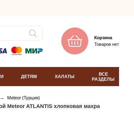
Корзина
Товаров нет
ВСЕ
ТИ
ДЕТЯМ
ХАЛАТЫ
РАЗДЕЛЫ
→
Meteor (Турция)
ой Meteor ATLANTIS хлопковая махра