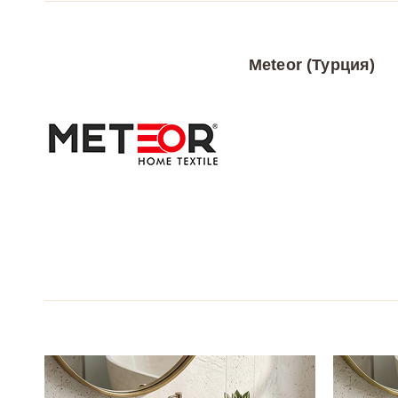
Meteor (Турция)