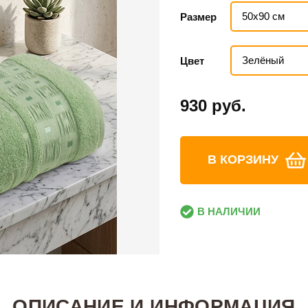
50х90 см
Размер
Зелёный
Цвет
930 руб.
В КОРЗИНУ
В НАЛИЧИИ
ОПИСАНИЕ И ИНФОРМАЦИЯ