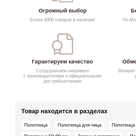
Огромный выбор
Б
Более 8000 товаров в наличии!
По Мо
Гарантируем качество
Обме
Сотрудничаем напрямую
Возврат
с производителями и официальными
дистрибьютерами
Товар находится в разделах
Полотенца
Полотенца для лица
Полотенца 