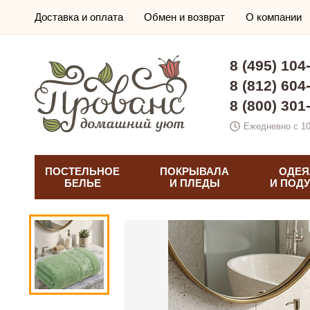
Доставка и оплата
Обмен и возврат
О компании
8 (495) 104
8 (812) 604
8 (800) 301
Ежедневно с 10
ПОСТЕЛЬНОЕ
ПОКРЫВАЛА
ОДЕЯ
БЕЛЬЕ
И ПЛЕДЫ
И ПОД