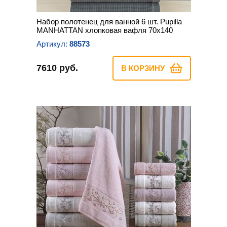
Набор полотенец для ванной 6 шт. Pupilla
MANHATTAN хлопковая вафля 70х140
Артикул:
88573
7610 руб.
В КОРЗИНУ