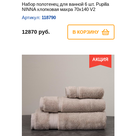
Набор полотенец для ванной 6 шт. Pupilla
NINNA хлопковая махра 70х140 V2
Артикул:
118790
12870 руб.
В КОРЗИНУ
АКЦИЯ