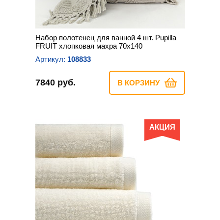
Набор полотенец для ванной 4 шт. Pupilla
FRUIT хлопковая махра 70х140
Артикул:
108833
7840 руб.
В КОРЗИНУ
АКЦИЯ