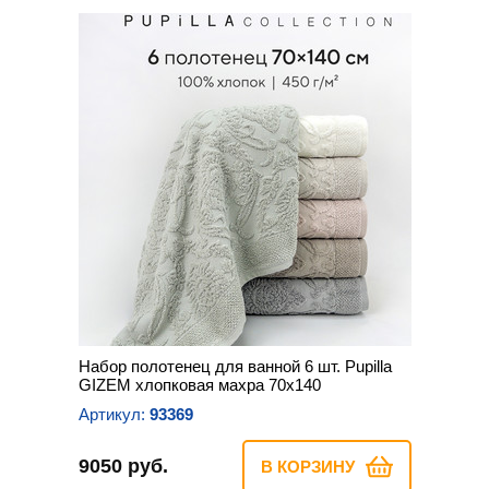
Набор полотенец для ванной 6 шт. Pupilla
GIZEM хлопковая махра 70х140
Артикул:
93369
9050 руб.
В КОРЗИНУ