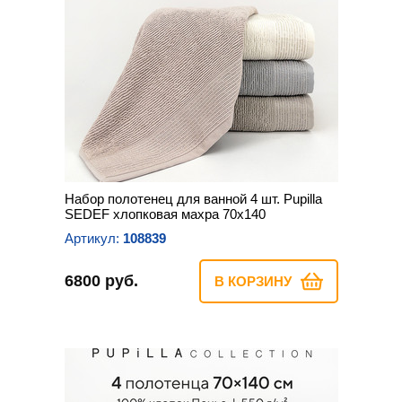
Набор полотенец для ванной 4 шт. Pupilla
SEDEF хлопковая махра 70х140
Артикул:
108839
6800 руб.
В КОРЗИНУ