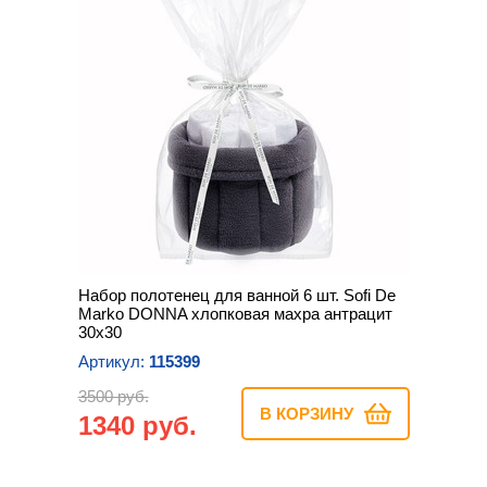
Набор полотенец для ванной 6 шт. Sofi De
Marko DONNA хлопковая махра антрацит
30х30
Артикул:
115399
3500 руб.
В КОРЗИНУ
1340 руб.