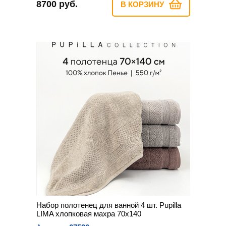
8700 руб.
В КОРЗИНУ
Набор полотенец для ванной 4 шт. Pupilla
LIMA хлопковая махра 70х140