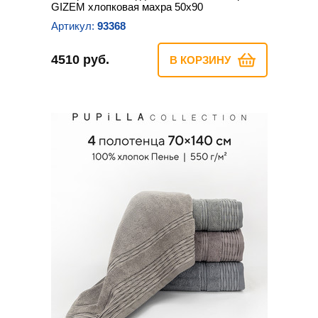
GIZEM хлопковая махра 50х90
Артикул:
93368
4510 руб.
В КОРЗИНУ