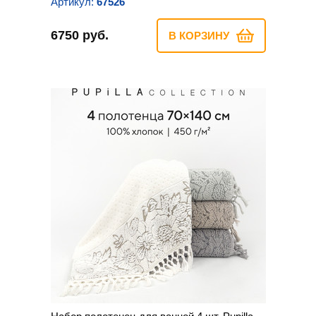
Артикул:
67526
6750 руб.
В КОРЗИНУ