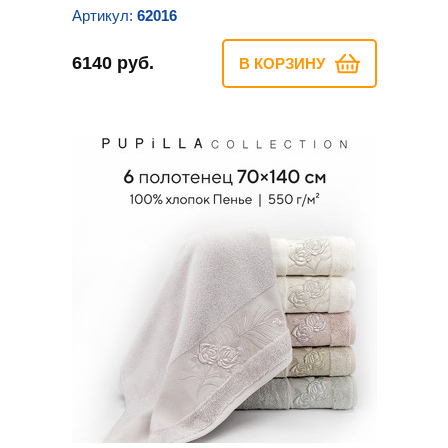
Артикул:
62016
6140 руб.
В КОРЗИНУ