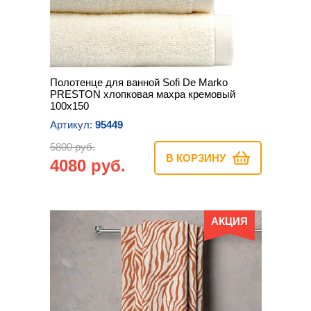
Полотенце для ванной Sofi De Marko
PRESTON хлопковая махра кремовый
100х150
Артикул:
95449
5800 руб.
В КОРЗИНУ
4080 руб.
АКЦИЯ