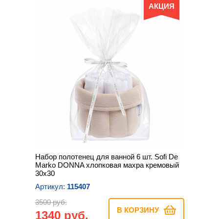
АКЦИЯ
Набор полотенец для ванной 6 шт. Sofi De
Marko DONNA хлопковая махра кремовый
30х30
Артикул:
115407
3500 руб.
В КОРЗИНУ
1340 руб.