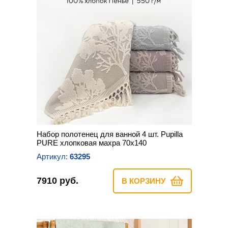
Набор полотенец для ванной 4 шт. Pupilla
PURE хлопковая махра 70х140
Артикул:
63295
7910 руб.
В КОРЗИНУ