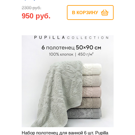
2300 руб.
В КОРЗИНУ
950 руб.
Набор полотенец для ванной 6 шт. Pupilla