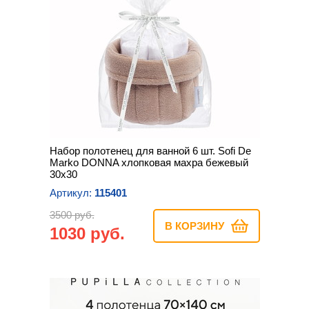
Набор полотенец для ванной 6 шт. Sofi De
Marko DONNA хлопковая махра бежевый
30х30
Артикул:
115401
3500 руб.
В КОРЗИНУ
1030 руб.