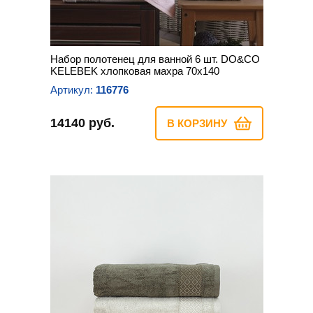
Набор полотенец для ванной 6 шт. DO&CO
KELEBEK хлопковая махра 70х140
Артикул:
116776
14140 руб.
В КОРЗИНУ