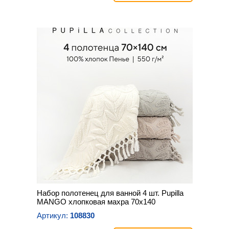
Набор полотенец для ванной 4 шт. Pupilla
MANGO хлопковая махра 70х140
Артикул:
108830