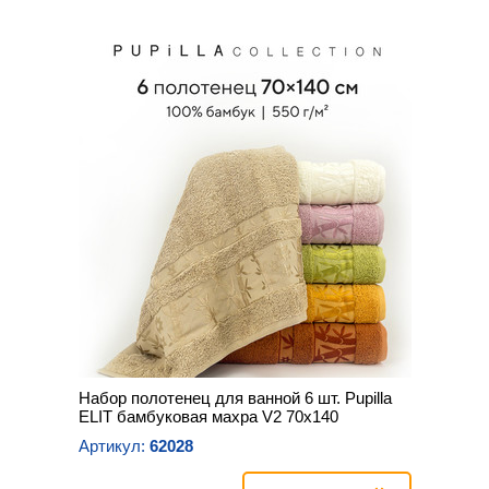
Набор полотенец для ванной 6 шт. Pupilla
ELIT бамбуковая махра V2 70х140
Артикул:
62028