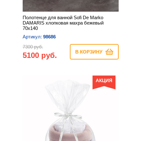
Полотенце для ванной Sofi De Marko
DAMARIS хлопковая махра бежевый
70х140
Артикул:
98686
7300 руб.
В КОРЗИНУ
5100 руб.
АКЦИЯ