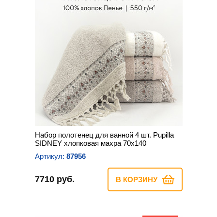
Набор полотенец для ванной 4 шт. Pupilla
SIDNEY хлопковая махра 70х140
Артикул:
87956
7710 руб.
В КОРЗИНУ