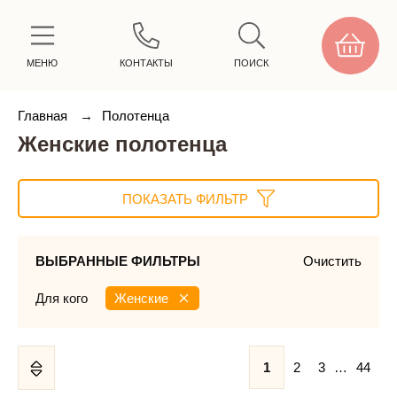
МЕНЮ
КОНТАКТЫ
ПОИСК
Главная
→
Полотенца
Женские полотенца
ПОКАЗАТЬ ФИЛЬТР
ВЫБРАННЫЕ ФИЛЬТРЫ
Очистить
Для кого
Женские
1
2
3
…
44