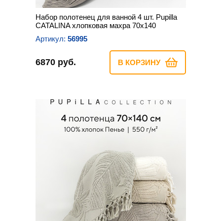
Набор полотенец для ванной 4 шт. Pupilla
CATALINA хлопковая махра 70х140
Артикул:
56995
6870 руб.
В КОРЗИНУ