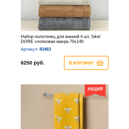
Набор полотенец для ванной 4 шт. Sikel
DORE хлопковая махра 70х140
Артикул:
83463
6250 руб.
В КОРЗИНУ
АКЦИЯ