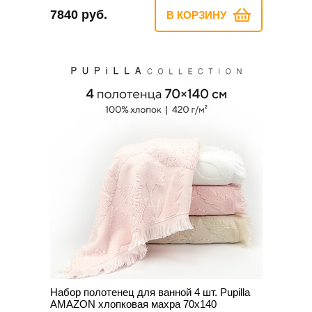
7840 руб.
В КОРЗИНУ
Набор полотенец для ванной 4 шт. Pupilla
AMAZON хлопковая махра 70х140