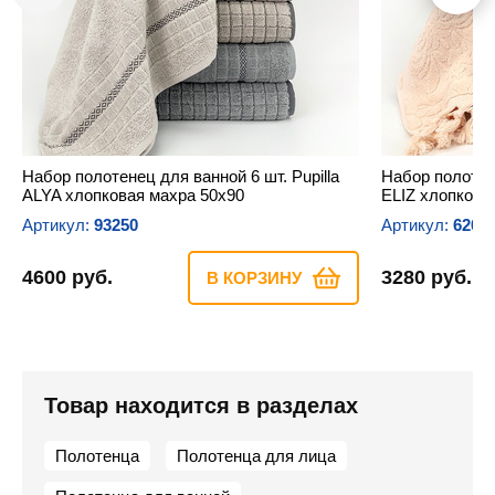
Набор полотенец для ванной 6 шт. Pupilla
Набор полотене
ALYA хлопковая махра 50х90
ELIZ хлопкова
Артикул:
93250
Артикул:
6201
4600 руб.
3280 руб.
В КОРЗИНУ
Товар находится в разделах
Полотенца
Полотенца для лица