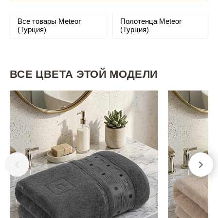
Все товары Meteor
Полотенца Meteor
(Турция)
(Турция)
ВСЕ ЦВЕТА ЭТОЙ МОДЕЛИ