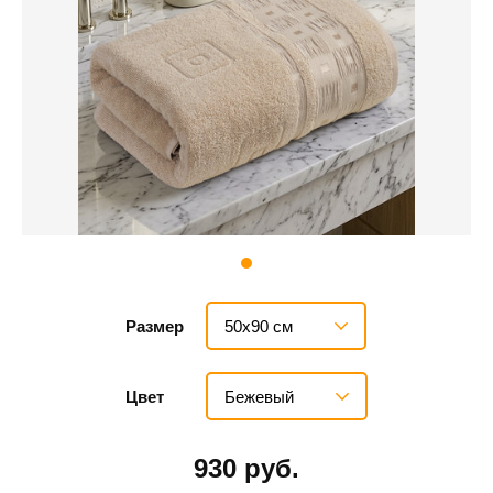
50х90 см
Размер
Бежевый
Цвет
930 руб.