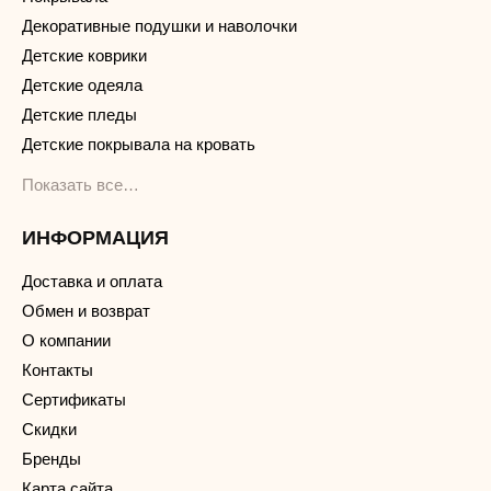
Декоративные подушки и наволочки
Детские коврики
Детские одеяла
Детские пледы
Детские покрывала на кровать
Показать все…
ИНФОРМАЦИЯ
Доставка и оплата
Обмен и возврат
О компании
Контакты
Сертификаты
Скидки
Бренды
Карта сайта