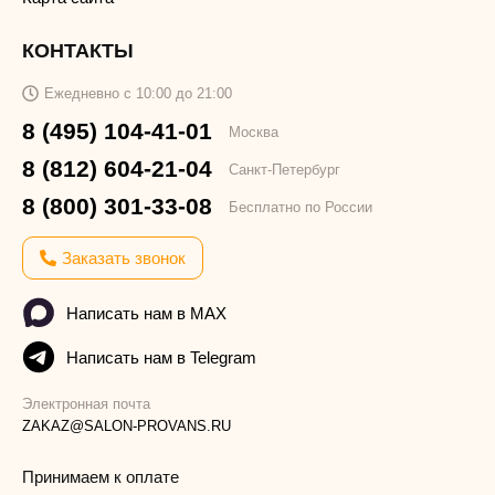
КОНТАКТЫ
Ежедневно с 10:00 до 21:00
8 (495) 104-41-01
Москва
8 (812) 604-21-04
Санкт-Петербург
8 (800) 301-33-08
Бесплатно по России
Заказать звонок
Написать нам в MAX
Написать нам в Telegram
Электронная почта
ZAKAZ@SALON-PROVANS.RU
Принимаем к оплате