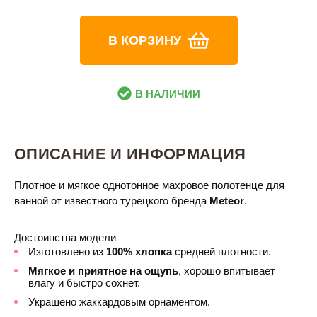
В КОРЗИНУ
В НАЛИЧИИ
ОПИСАНИЕ И ИНФОРМАЦИЯ
Плотное и мягкое однотонное махровое полотенце для
ванной от известного турецкого бренда
Meteor
.
Достоинства модели
Изготовлено из
100% хлопка
средней плотности.
Мягкое и приятное на ощупь
, хорошо впитывает
влагу и быстро сохнет.
Украшено жаккардовым орнаментом.