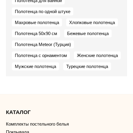
Полотенца для ванной
Полотенца по одной штуке
Махровые полотенца
Хлопковые полотенца
Полотенца 50х90 см
Бежевые полотенца
Полотенца Meteor (Турция)
Полотенца с орнаментом
Женские полотенца
Мужские полотенца
Турецкие полотенца
КАТАЛОГ
Комплекты постельного белья
Покрывала