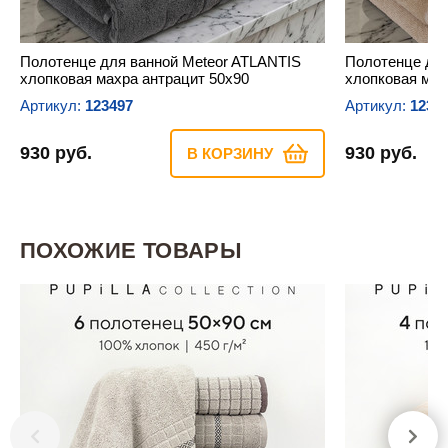
Полотенце для ванной Meteor ATLANTIS
Полотенце для
хлопковая махра антрацит 50х90
хлопковая мах
Артикул:
123497
Артикул:
1234
930 руб.
930 руб.
В КОРЗИНУ
ПОХОЖИЕ ТОВАРЫ