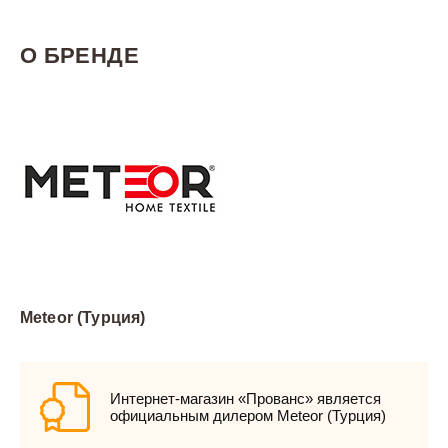
О БРЕНДЕ
Meteor (Турция)
Интернет-магазин «Прованс» является
официальным дилером Meteor (Турция)