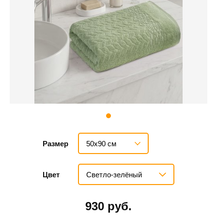
50х90 см
Размер
Светло-зелёный
Цвет
930 руб.