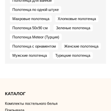
Полотенца для ванной
Полотенца по одной штуке
Махровые полотенца
Хлопковые полотенца
Полотенца 50х90 см
Зеленые полотенца
Полотенца Meteor (Турция)
Полотенца с орнаментом
Женские полотенца
Мужские полотенца
Турецкие полотенца
КАТАЛОГ
Комплекты постельного белья
Покрывала