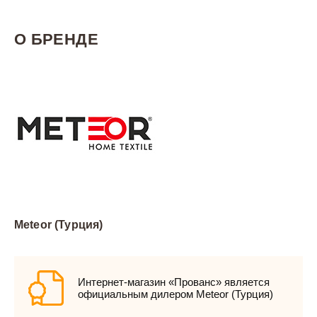
О БРЕНДЕ
Meteor (Турция)
Интернет-магазин «Прованс» является
официальным дилером Meteor (Турция)