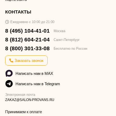
КОНТАКТЫ
Ежедневно с 10:00 до 21:00
8 (495) 104-41-01
Москва
8 (812) 604-21-04
Санкт-Петербург
8 (800) 301-33-08
Бесплатно по России
Заказать звонок
Написать нам в MAX
Написать нам в Telegram
Электронная почта
ZAKAZ@SALON-PROVANS.RU
Принимаем к оплате