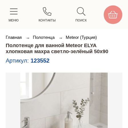
МЕНЮ
КОНТАКТЫ
ПОИСК
Главная
→
Полотенца
→
Meteor (Турция)
Полотенце для ванной Meteor ELYA
хлопковая махра светло-зелёный 50х90
Артикул:
123552