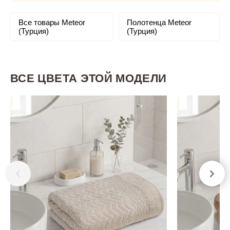
Все товары Meteor
Полотенца Meteor
(Турция)
(Турция)
ВСЕ ЦВЕТА ЭТОЙ МОДЕЛИ