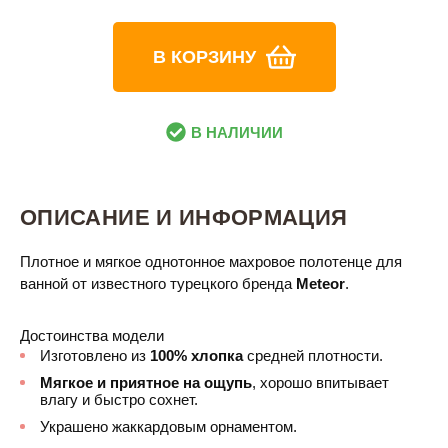
В КОРЗИНУ
В НАЛИЧИИ
ОПИСАНИЕ И ИНФОРМАЦИЯ
Плотное и мягкое однотонное махровое полотенце для
ванной от известного турецкого бренда
Meteor
.
Достоинства модели
Изготовлено из
100% хлопка
средней плотности.
Мягкое и приятное на ощупь
, хорошо впитывает
влагу и быстро сохнет.
Украшено жаккардовым орнаментом.