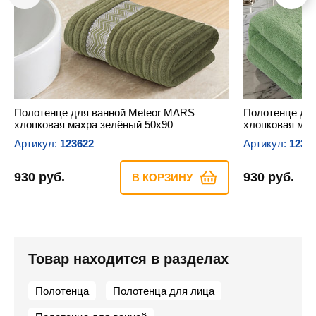
Полотенце для ванной Meteor MARS
Полотенце для
хлопковая махра зелёный 50х90
хлопковая мах
Артикул:
123622
Артикул:
1235
930 руб.
930 руб.
В КОРЗИНУ
Товар находится в разделах
Полотенца
Полотенца для лица