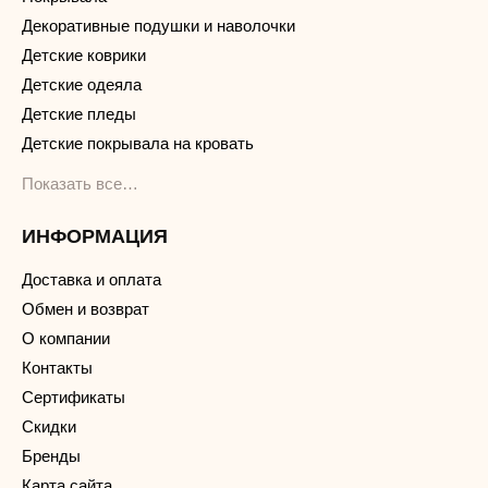
Декоративные подушки и наволочки
Детские коврики
Детские одеяла
Детские пледы
Детские покрывала на кровать
Показать все…
ИНФОРМАЦИЯ
Доставка и оплата
Обмен и возврат
О компании
Контакты
Сертификаты
Скидки
Бренды
Карта сайта