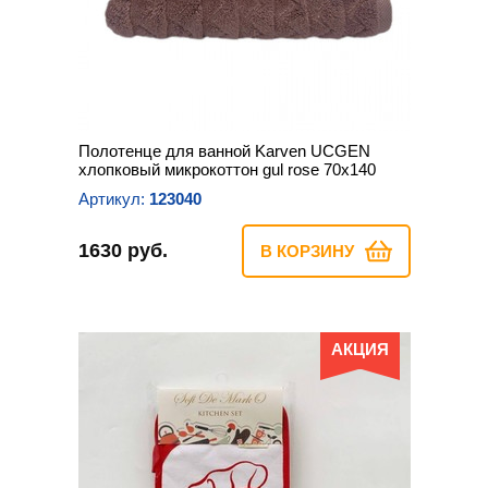
Полотенце для ванной Karven UCGEN
хлопковый микрокоттон gul rose 70х140
Артикул:
123040
1630 руб.
В КОРЗИНУ
АКЦИЯ