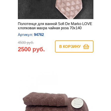
Полотенце для ванной Sofi De Marko LOVE
хлопковая махра чайная роза 70х140
Артикул:
94762
4500 руб.
В КОРЗИНУ
2500 руб.