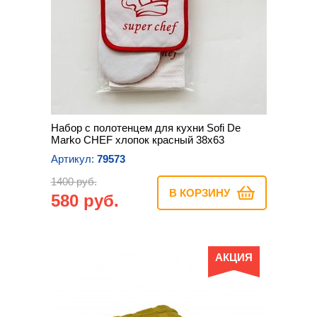
Набор с полотенцем для кухни Sofi De
Marko CHEF хлопок красный 38х63
Артикул:
79573
1400 руб.
В КОРЗИНУ
580 руб.
АКЦИЯ