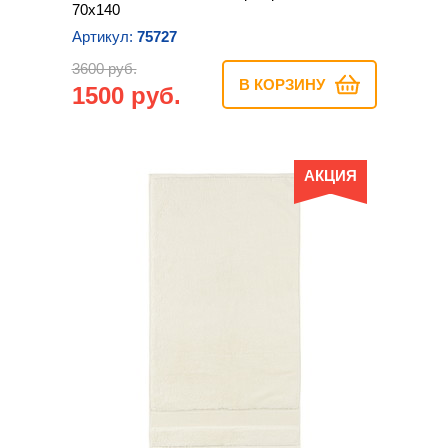
70х140
Артикул:
75727
3600 руб.
В КОРЗИНУ
1500 руб.
АКЦИЯ