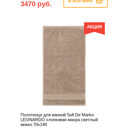
В КОРЗИНУ
3470 руб.
АКЦИЯ
Полотенце для ванной Sofi De Marko
LEONARDO хлопковая махра светлый
мокко 70х140