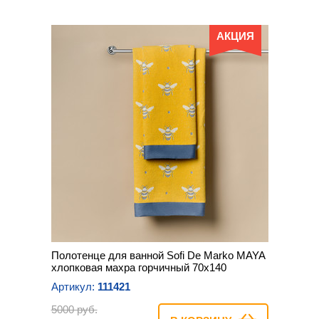
АКЦИЯ
Полотенце для ванной Sofi De Marko MAYA
хлопковая махра горчичный 70х140
Артикул:
111421
5000 руб.