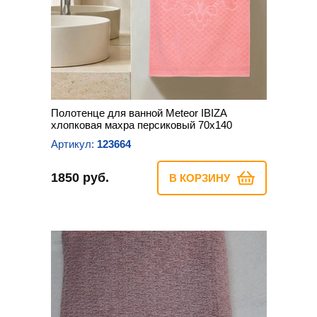
Полотенце для ванной Meteor IBIZA
хлопковая махра персиковый 70х140
Артикул:
123664
1850 руб.
В КОРЗИНУ