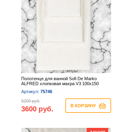
Полотенце для ванной Sofi De Marko
ALFRED хлопковая махра V3 100х150
Артикул:
75746
5200 руб.
В КОРЗИНУ
3600 руб.