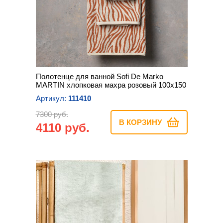
Полотенце для ванной Sofi De Marko
MARTIN хлопковая махра розовый 100х150
Артикул:
111410
7300 руб.
В КОРЗИНУ
4110 руб.