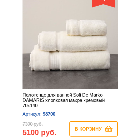
Полотенце для ванной Sofi De Marko
DAMARIS хлопковая махра кремовый
70х140
Артикул:
98700
7300 руб.
В КОРЗИНУ
5100 руб.