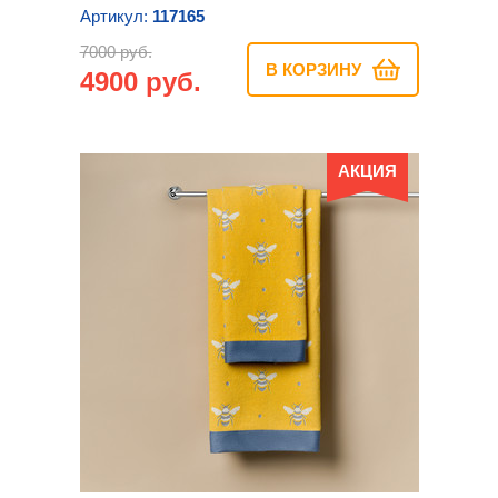
Артикул:
117165
7000 руб.
В КОРЗИНУ
4900 руб.
АКЦИЯ