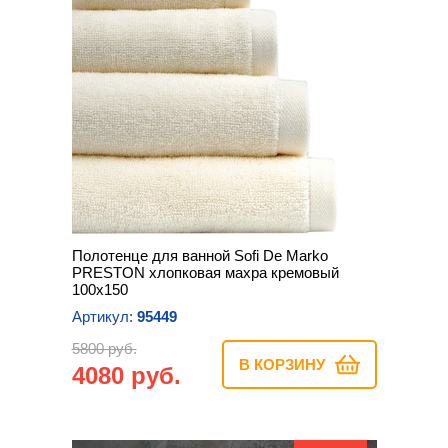
Полотенце для ванной Sofi De Marko
PRESTON хлопковая махра кремовый
100х150
Артикул:
95449
5800 руб.
В КОРЗИНУ
4080 руб.