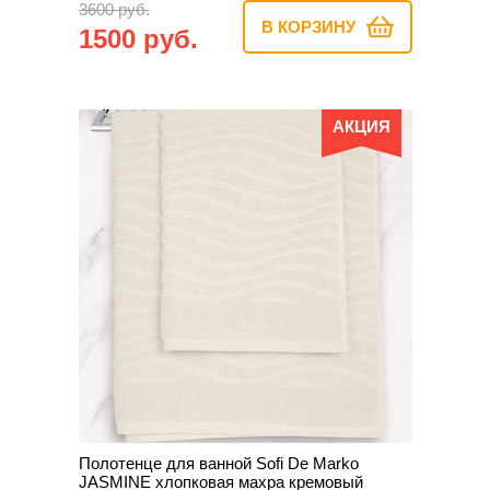
3600 руб.
В КОРЗИНУ
1500 руб.
АКЦИЯ
Полотенце для ванной Sofi De Marko
JASMINE хлопковая махра кремовый