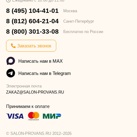
Ежедневно с 10:00 до 21:00
8 (495) 104-41-01
Москва
8 (812) 604-21-04
Санкт-Петербург
8 (800) 301-33-08
Бесплатно по России
Заказать звонок
Написать нам в MAX
Написать нам в Telegram
Электронная почта
ZAKAZ@SALON-PROVANS.RU
Принимаем к оплате
© SALON-PROVANS.RU 2012–2026