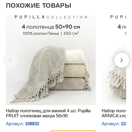
ПОХОЖИЕ ТОВАРЫ
Набор полотенец для ванной 4 шт. Pupilla
Набор полотене
FRUIT хлопковая махра 50х90
ARNICA хлопк
Артикул:
108832
Артикул:
1155