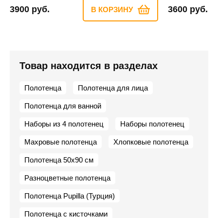
3900 руб.
3600 руб.
В КОРЗИНУ
Товар находится в разделах
Полотенца
Полотенца для лица
Полотенца для ванной
Наборы из 4 полотенец
Наборы полотенец
Махровые полотенца
Хлопковые полотенца
Полотенца 50х90 см
Разноцветные полотенца
Полотенца Pupilla (Турция)
Полотенца с кисточками