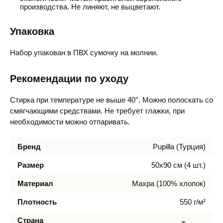
производства. Не линяют, не выцветают.
Упаковка
Набор упакован в ПВХ сумочку на молнии.
Рекомендации по уходу
Стирка при температуре не выше 40°. Можно полоскать со
смягчающими средствами. Не требует глажки, при
необходимости можно отпаривать.
Бренд
Pupilla (Турция)
Размер
50х90 см (4 шт.)
Материал
Махра (100% хлопок)
Плотность
550 г/м²
Страна