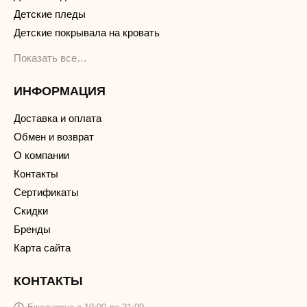
Детские пледы
Детские покрывала на кровать
Показать все…
ИНФОРМАЦИЯ
Доставка и оплата
Обмен и возврат
О компании
Контакты
Сертификаты
Скидки
Бренды
Карта сайта
КОНТАКТЫ