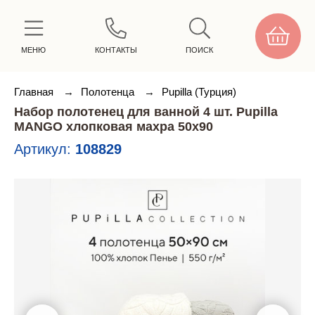
МЕНЮ
КОНТАКТЫ
ПОИСК
Главная
→
Полотенца
→
Pupilla (Турция)
Набор полотенец для ванной 4 шт. Pupilla
MANGO хлопковая махра 50х90
Артикул:
108829