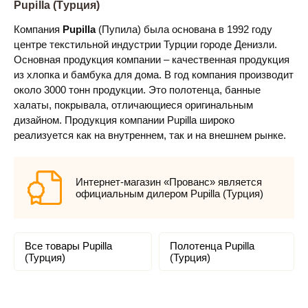
Pupilla (Турция)
Компания
Pupilla
(Пупила) была основана в 1992 году
центре текстильной индустрии Турции городе Денизли.
Основная продукция компании – качественная продукция
из хлопка и бамбука для дома. В год компания производит
около 3000 тонн продукции. Это полотенца, банные
халаты, покрывала, отличающиеся оригинальным
дизайном. Продукция компании Pupilla широко
реализуется как на внутреннем, так и на внешнем рынке.
Интернет-магазин «Прованс» является
официальным дилером Pupilla (Турция)
Все товары Pupilla
Полотенца Pupilla
(Турция)
(Турция)