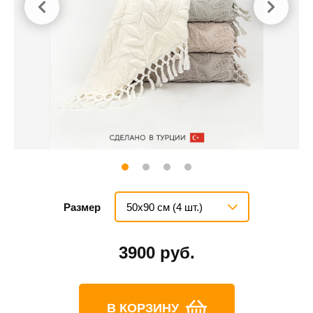
50х90 см (4 шт.)
Размер
3900 руб.
В КОРЗИНУ