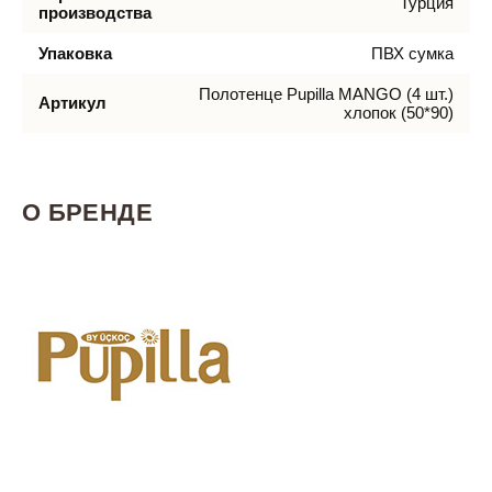
Турция
производства
Упаковка
ПВХ сумка
Полотенце Pupilla MANGO (4 шт.)
Артикул
хлопок (50*90)
О БРЕНДЕ