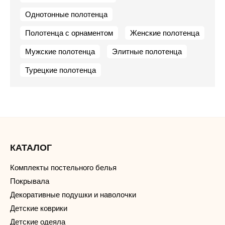
Однотонные полотенца
Полотенца с орнаментом
Женские полотенца
Мужские полотенца
Элитные полотенца
Турецкие полотенца
КАТАЛОГ
Комплекты постельного белья
Покрывала
Декоративные подушки и наволочки
Детские коврики
Детские одеяла