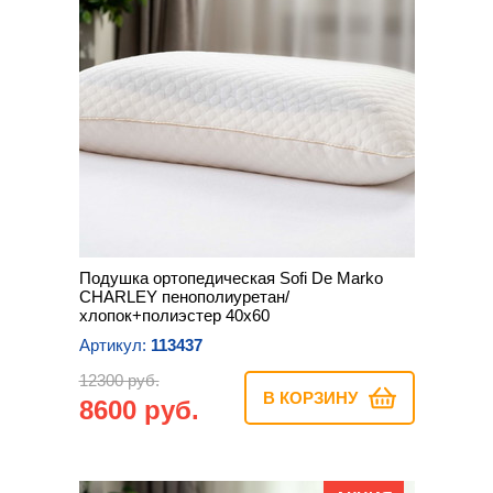
Подушка ортопедическая Sofi De Marko
CHARLEY пенополиуретан/
хлопок+полиэстер 40х60
Артикул:
113437
12300 руб.
В КОРЗИНУ
8600 руб.