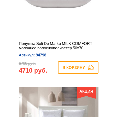
Подушка Sofi De Marko MILK COMFORT
молочное волокно/полиэстер 50х70
Артикул:
94798
6700 руб.
В КОРЗИНУ
4710 руб.
АКЦИЯ