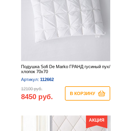
Подушка Sofi De Marko ГРАНД гусиный пух/
хлопок 70х70
Артикул:
112662
12100 руб.
В КОРЗИНУ
8450 руб.
АКЦИЯ