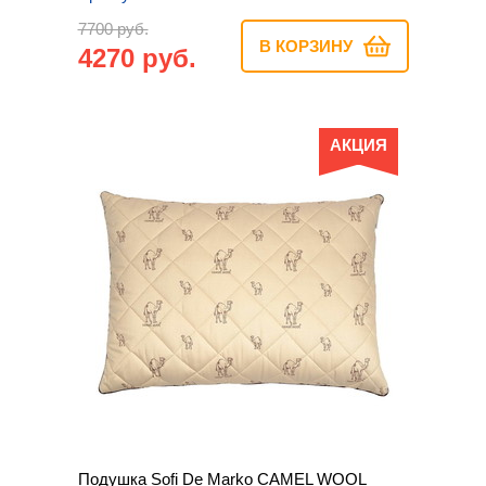
7700 руб.
В КОРЗИНУ
4270 руб.
АКЦИЯ
Подушка Sofi De Marko CAMEL WOOL