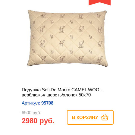
Подушка Sofi De Marko CAMEL WOOL
верблюжья шерсть/хлопок 50х70
Артикул:
95708
6500 руб.
В КОРЗИНУ
2980 руб.