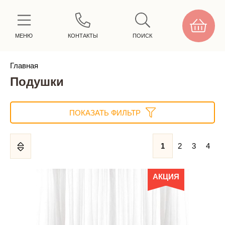
МЕНЮ
КОНТАКТЫ
ПОИСК
Главная
Подушки
ПОКАЗАТЬ ФИЛЬТР
1
2
3
4
АКЦИЯ