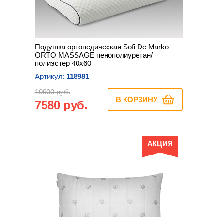
Подушка ортопедическая Sofi De Marko
ORTO MASSAGE пенополиуретан/
полиэстер 40х60
Артикул:
118981
10900 руб.
В КОРЗИНУ
7580 руб.
АКЦИЯ