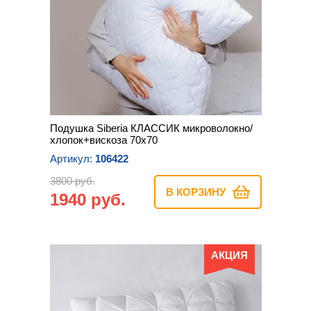
Подушка Siberia КЛАССИК микроволокно/
хлопок+вискоза 70х70
Артикул:
106422
3800 руб.
В КОРЗИНУ
1940 руб.
АКЦИЯ