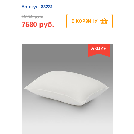
Артикул:
83231
10900 руб.
В КОРЗИНУ
7580 руб.
АКЦИЯ