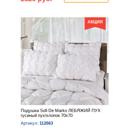
АКЦИЯ
Подушка Sofi De Marko ЛЕБЯЖИЙ ПУХ
гусиный пух/хлопок 70х70
Артикул:
112663