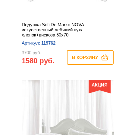
Подушка Sofi De Marko NOVA
искусственный лебяжий пух/
хлопок+вискоза 50х70
Артикул:
119762
3700 руб.
В КОРЗИНУ
1580 руб.
АКЦИЯ