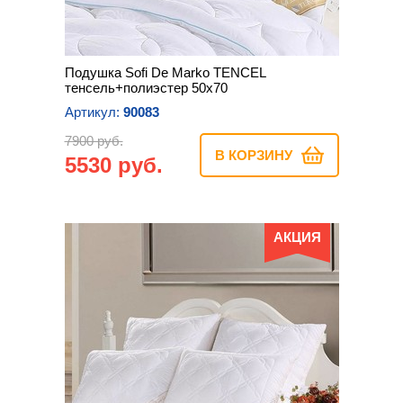
Подушка Sofi De Marko TENCEL
тенсель+полиэстер 50х70
Артикул:
90083
7900 руб.
В КОРЗИНУ
5530 руб.
АКЦИЯ