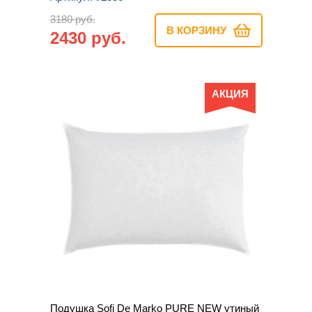
3180 руб.
В КОРЗИНУ
2430 руб.
АКЦИЯ
Подушка Sofi De Marko PURE NEW утиный