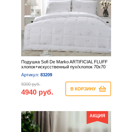
Подушка Sofi De Marko ARTIFICIAL FLUFF
хлопок+искусственный пух/хлопок 70х70
Артикул:
83209
9300 руб.
В КОРЗИНУ
4940 руб.
АКЦИЯ