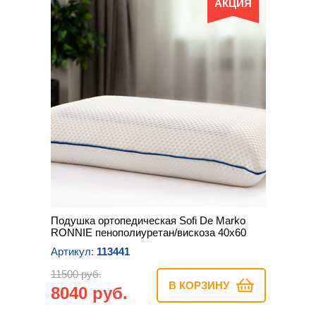
АКЦИЯ
Подушка ортопедическая Sofi De Marko
RONNIE пенополиуретан/вискоза 40х60
Артикул:
113441
11500 руб.
В КОРЗИНУ
8040 руб.