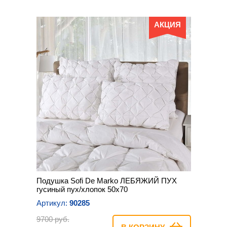
АКЦИЯ
Подушка Sofi De Marko ЛЕБЯЖИЙ ПУХ
гусиный пух/хлопок 50х70
Артикул:
90285
9700 руб.