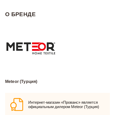
О БРЕНДЕ
Meteor (Турция)
Интернет-магазин «Прованс» является
официальным дилером Meteor (Турция)