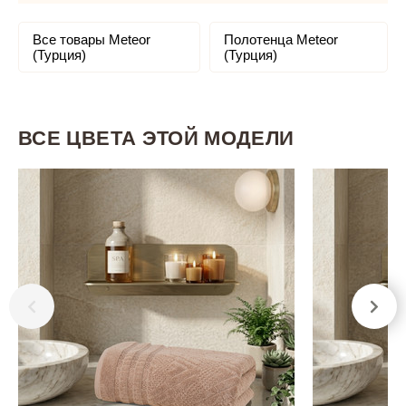
Все товары Meteor
Полотенца Meteor
(Турция)
(Турция)
ВСЕ ЦВЕТА ЭТОЙ МОДЕЛИ