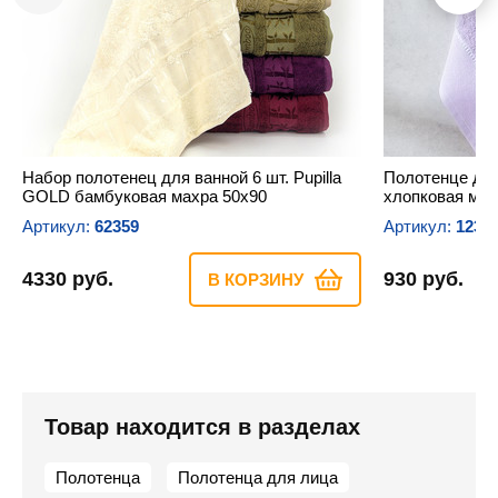
Набор полотенец для ванной 6 шт. Pupilla
Полотенце для
GOLD бамбуковая махра 50х90
хлопковая мах
Артикул:
62359
Артикул:
1234
4330 руб.
930 руб.
В КОРЗИНУ
Товар находится в разделах
Полотенца
Полотенца для лица