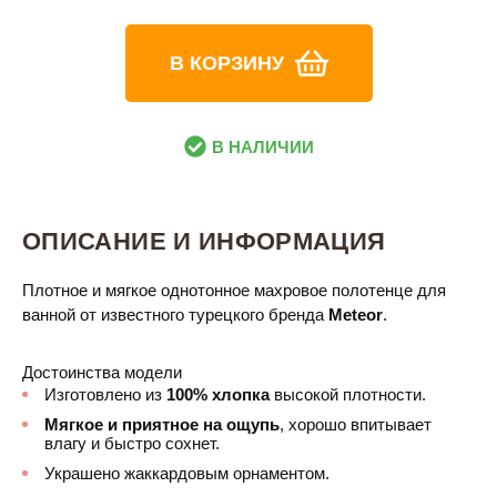
В КОРЗИНУ
В НАЛИЧИИ
ОПИСАНИЕ И ИНФОРМАЦИЯ
Плотное и мягкое однотонное махровое полотенце для
ванной от известного турецкого бренда
Meteor
.
Достоинства модели
Изготовлено из
100% хлопка
высокой плотности.
Мягкое и приятное на ощупь
, хорошо впитывает
влагу и быстро сохнет.
Украшено жаккардовым орнаментом.