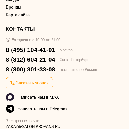
Бренды
Карта сайта
КОНТАКТЫ
Ежедневно с 10:00 до 21:00
8 (495) 104-41-01
Москва
8 (812) 604-21-04
Санкт-Петербург
8 (800) 301-33-08
Бесплатно по России
Заказать звонок
Написать нам в MAX
Написать нам в Telegram
Электронная почта
ZAKAZ@SALON-PROVANS.RU