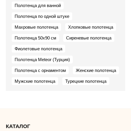
Полотенца для ванной
Полотенца по одной штуке
Махровые полотенца
Хлопковые полотенца
Полотенца 50х90 см
Сиреневые полотенца
Фиолетовые полотенца
Полотенца Meteor (Турция)
Полотенца с орнаментом
Женские полотенца
Мужские полотенца
Турецкие полотенца
КАТАЛОГ