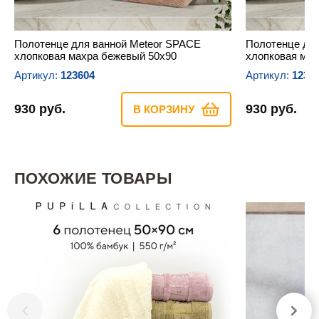
Полотенце для ванной Meteor SPACE
Полотенце дл
хлопковая махра бежевый 50х90
хлопковая мах
Артикул:
123604
Артикул:
1235
930 руб.
930 руб.
В КОРЗИНУ
ПОХОЖИЕ ТОВАРЫ