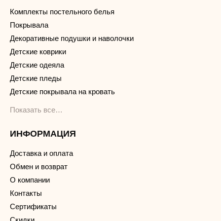
Комплекты постельного белья
Покрывала
Декоративные подушки и наволочки
Детские коврики
Детские одеяла
Детские пледы
Детские покрывала на кровать
Показать все…
ИНФОРМАЦИЯ
Доставка и оплата
Обмен и возврат
О компании
Контакты
Сертификаты
Скидки