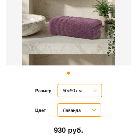
50х90 см
Размер
Лаванда
Цвет
930 руб.