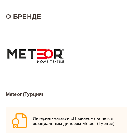
О БРЕНДЕ
Meteor (Турция)
Интернет-магазин «Прованс» является
официальным дилером Meteor (Турция)