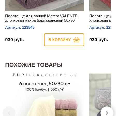
Полотенце для ванной Meteor VALENTE
Полотенце дл
хлопковая махра баклажановый 50х90
хлопковая мах
Артикул:
123545
Артикул:
1235
930 руб.
930 руб.
В КОРЗИНУ
ПОХОЖИЕ ТОВАРЫ