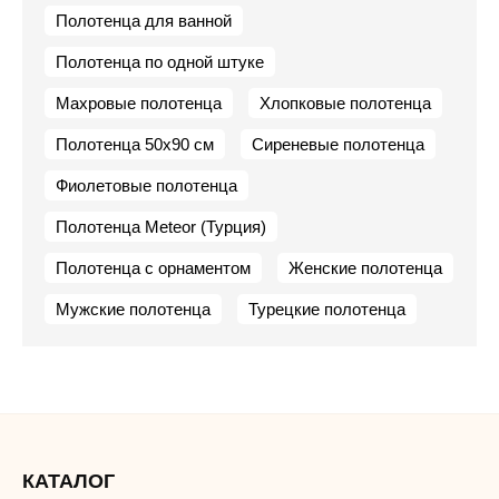
Полотенца для ванной
Полотенца по одной штуке
Махровые полотенца
Хлопковые полотенца
Полотенца 50х90 см
Сиреневые полотенца
Фиолетовые полотенца
Полотенца Meteor (Турция)
Полотенца с орнаментом
Женские полотенца
Мужские полотенца
Турецкие полотенца
КАТАЛОГ