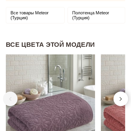
Все товары Meteor
Полотенца Meteor
(Турция)
(Турция)
ВСЕ ЦВЕТА ЭТОЙ МОДЕЛИ