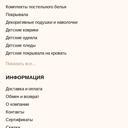
Комплекты постельного белья
Покрывала
Декоративные подушки и наволочки
Детские коврики
Детские одеяла
Детские пледы
Детские покрывала на кровать
Показать все…
ИНФОРМАЦИЯ
Доставка и оплата
Обмен и возврат
О компании
Контакты
Сертификаты
Скидки