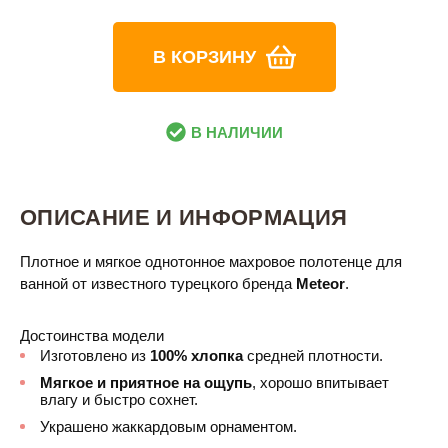
В КОРЗИНУ
В НАЛИЧИИ
ОПИСАНИЕ И ИНФОРМАЦИЯ
Плотное и мягкое однотонное махровое полотенце для
ванной от известного турецкого бренда
Meteor
.
Достоинства модели
Изготовлено из
100% хлопка
средней плотности.
Мягкое и приятное на ощупь
, хорошо впитывает
влагу и быстро сохнет.
Украшено жаккардовым орнаментом.