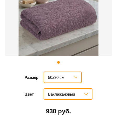
50х90 см
Размер
Баклажановый
Цвет
930 руб.