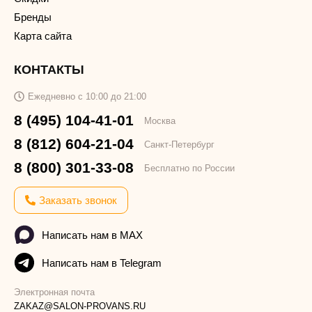
Бренды
Карта сайта
КОНТАКТЫ
Ежедневно с 10:00 до 21:00
8 (495) 104-41-01
Москва
8 (812) 604-21-04
Санкт-Петербург
8 (800) 301-33-08
Бесплатно по России
Заказать звонок
Написать нам в MAX
Написать нам в Telegram
Электронная почта
ZAKAZ@SALON-PROVANS.RU