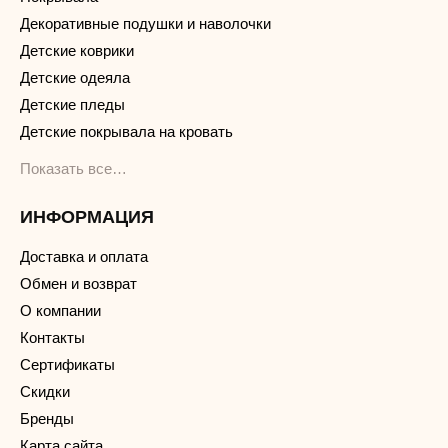
Декоративные подушки и наволочки
Детские коврики
Детские одеяла
Детские пледы
Детские покрывала на кровать
Показать все…
ИНФОРМАЦИЯ
Доставка и оплата
Обмен и возврат
О компании
Контакты
Сертификаты
Скидки
Бренды
Карта сайта