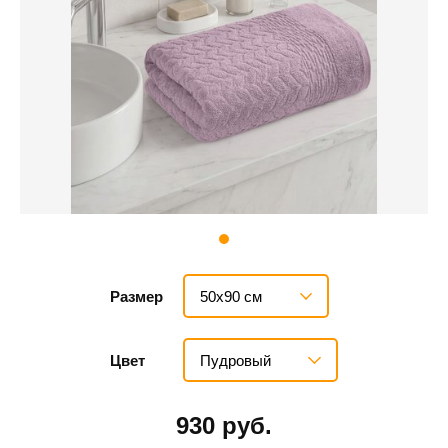
50х90 см
Размер
Пудровый
Цвет
930 руб.