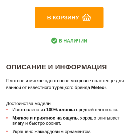
В КОРЗИНУ
В НАЛИЧИИ
ОПИСАНИЕ И ИНФОРМАЦИЯ
Плотное и мягкое однотонное махровое полотенце для
ванной от известного турецкого бренда
Meteor
.
Достоинства модели
Изготовлено из
100% хлопка
средней плотности.
Мягкое и приятное на ощупь
, хорошо впитывает
влагу и быстро сохнет.
Украшено жаккардовым орнаментом.