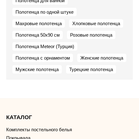
Полотенца для ванной
Полотенца по одной штуке
Махровые полотенца
Хлопковые полотенца
Полотенца 50х90 см
Розовые полотенца
Полотенца Meteor (Турция)
Полотенца с орнаментом
Женские полотенца
Мужские полотенца
Турецкие полотенца
КАТАЛОГ
Комплекты постельного белья
Покрывала