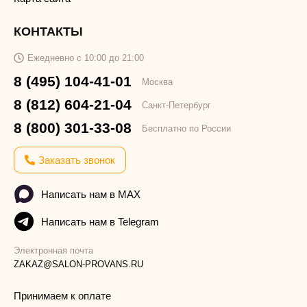
КОНТАКТЫ
Ежедневно с 10:00 до 21:00
8 (495) 104-41-01
Москва
8 (812) 604-21-04
Санкт-Петербург
8 (800) 301-33-08
Бесплатно по России
Заказать звонок
Написать нам в MAX
Написать нам в Telegram
Электронная почта
ZAKAZ@SALON-PROVANS.RU
Принимаем к оплате