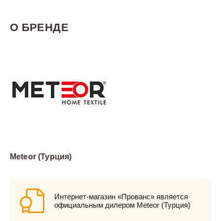
О БРЕНДЕ
Meteor (Турция)
Интернет-магазин «Прованс» является
официальным дилером Meteor (Турция)