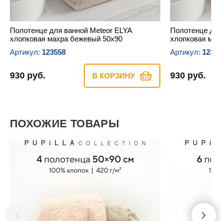
Полотенце для ванной Meteor ELYA
Полотенце для
хлопковая махра бежевый 50х90
хлопковая мах
Артикул:
123558
Артикул:
1235
930 руб.
930 руб.
В КОРЗИНУ
ПОХОЖИЕ ТОВАРЫ