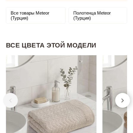
Все товары Meteor
Полотенца Meteor
(Турция)
(Турция)
ВСЕ ЦВЕТА ЭТОЙ МОДЕЛИ