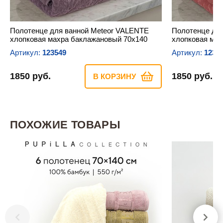
Полотенце для ванной Meteor VALENTE
Полотенце дл
хлопковая махра баклажановый 70х140
хлопковая мах
Артикул:
123549
Артикул:
1235
1850 руб.
1850 руб.
В КОРЗИНУ
ПОХОЖИЕ ТОВАРЫ