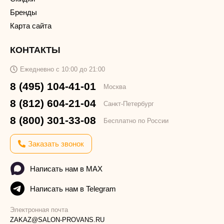
Бренды
Карта сайта
КОНТАКТЫ
Ежедневно с 10:00 до 21:00
8 (495) 104-41-01
Москва
8 (812) 604-21-04
Санкт-Петербург
8 (800) 301-33-08
Бесплатно по России
Заказать звонок
Написать нам в MAX
Написать нам в Telegram
Электронная почта
ZAKAZ@SALON-PROVANS.RU