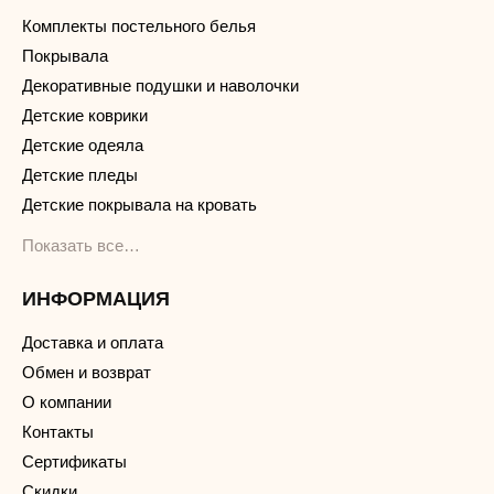
Комплекты постельного белья
Покрывала
Декоративные подушки и наволочки
Детские коврики
Детские одеяла
Детские пледы
Детские покрывала на кровать
Показать все…
ИНФОРМАЦИЯ
Доставка и оплата
Обмен и возврат
О компании
Контакты
Сертификаты
Скидки