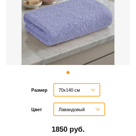
70х140 см
Размер
Лавандовый
Цвет
1850 руб.