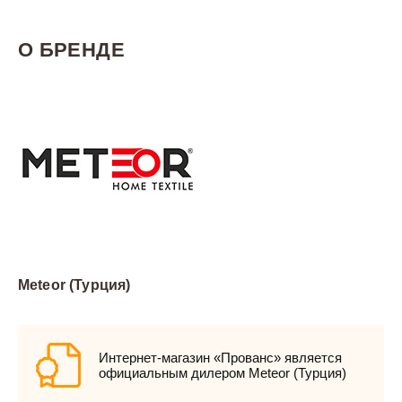
О БРЕНДЕ
Meteor (Турция)
Интернет-магазин «Прованс» является
официальным дилером Meteor (Турция)