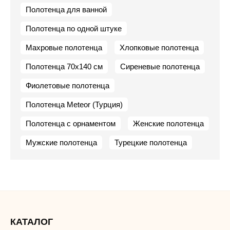
Полотенца для ванной
Полотенца по одной штуке
Махровые полотенца
Хлопковые полотенца
Полотенца 70х140 см
Сиреневые полотенца
Фиолетовые полотенца
Полотенца Meteor (Турция)
Полотенца с орнаментом
Женские полотенца
Мужские полотенца
Турецкие полотенца
КАТАЛОГ