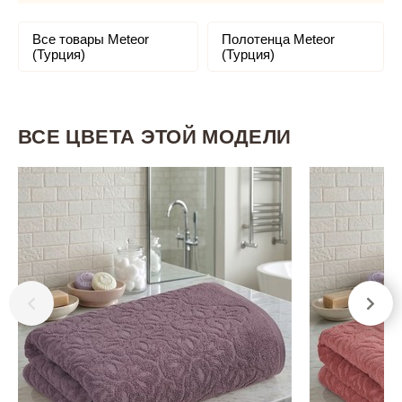
Все товары Meteor
Полотенца Meteor
(Турция)
(Турция)
ВСЕ ЦВЕТА ЭТОЙ МОДЕЛИ