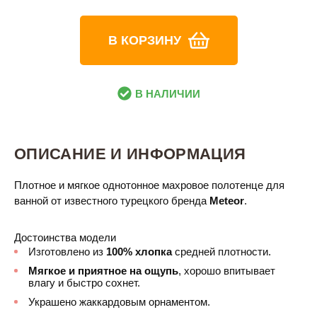
В КОРЗИНУ
В НАЛИЧИИ
ОПИСАНИЕ И ИНФОРМАЦИЯ
Плотное и мягкое однотонное махровое полотенце для
ванной от известного турецкого бренда
Meteor
.
Достоинства модели
Изготовлено из
100% хлопка
средней плотности.
Мягкое и приятное на ощупь
, хорошо впитывает
влагу и быстро сохнет.
Украшено жаккардовым орнаментом.