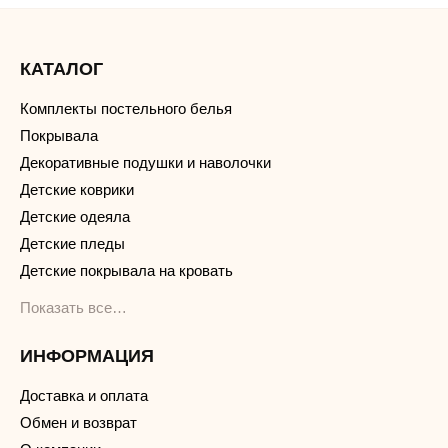
КАТАЛОГ
Комплекты постельного белья
Покрывала
Декоративные подушки и наволочки
Детские коврики
Детские одеяла
Детские пледы
Детские покрывала на кровать
Показать все…
ИНФОРМАЦИЯ
Доставка и оплата
Обмен и возврат