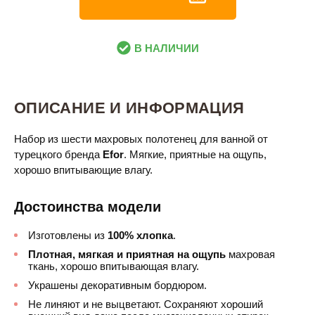
В НАЛИЧИИ
ОПИСАНИЕ И ИНФОРМАЦИЯ
Набор из шести махровых полотенец для ванной от
турецкого бренда
Efor
. Мягкие, приятные на ощупь,
хорошо впитывающие влагу.
Достоинства модели
Изготовлены из
100% хлопка
.
Плотная, мягкая и приятная на ощупь
махровая
ткань, хорошо впитывающая влагу.
Украшены декоративным бордюром.
Не линяют и не выцветают. Сохраняют хороший