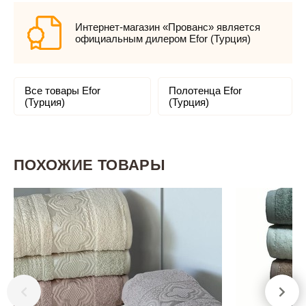
Интернет-магазин «Прованс» является
официальным дилером Efor (Турция)
Все товары Efor
Полотенца Efor
(Турция)
(Турция)
ПОХОЖИЕ ТОВАРЫ