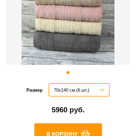
70х140 см (6 шт.)
Размер
5960 руб.
В КОРЗИНУ