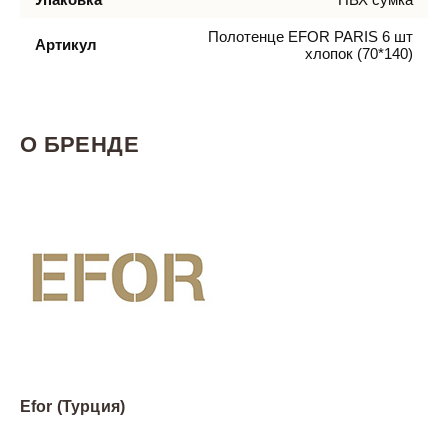
Полотенце EFOR PARIS 6 шт
Артикул
хлопок (70*140)
О БРЕНДЕ
Efor (Турция)