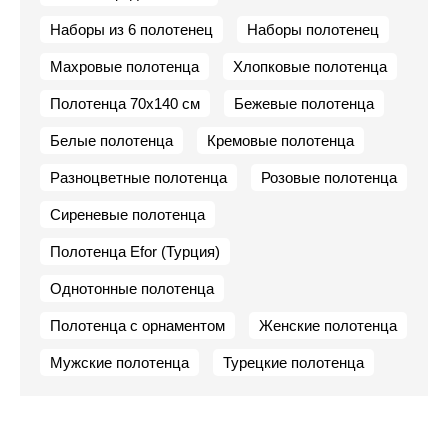
Наборы из 6 полотенец
Наборы полотенец
Махровые полотенца
Хлопковые полотенца
Полотенца 70х140 см
Бежевые полотенца
Белые полотенца
Кремовые полотенца
Разноцветные полотенца
Розовые полотенца
Сиреневые полотенца
Полотенца Efor (Турция)
Однотонные полотенца
Полотенца с орнаментом
Женские полотенца
Мужские полотенца
Турецкие полотенца