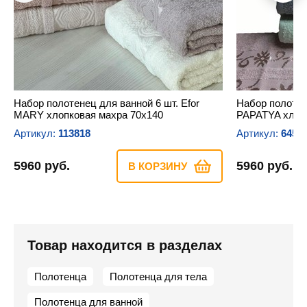
Набор полотенец для ванной 6 шт. Efor
Набор полотене
MARY хлопковая махра 70х140
PAPATYA хлоп
Артикул:
113818
Артикул:
6458
5960 руб.
5960 руб.
В КОРЗИНУ
Товар находится в разделах
Полотенца
Полотенца для тела
Полотенца для ванной