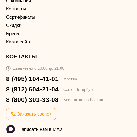
О компании
Контакты
Сертификаты
Скидки
Бренды
Карта сайта
КОНТАКТЫ
Ежедневно с 10:00 до 21:00
8 (495) 104-41-01
Москва
8 (812) 604-21-04
Санкт-Петербург
8 (800) 301-33-08
Бесплатно по России
Заказать звонок
Написать нам в MAX