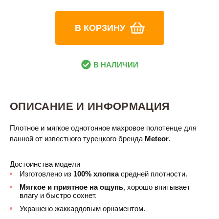
В КОРЗИНУ
В НАЛИЧИИ
ОПИСАНИЕ И ИНФОРМАЦИЯ
Плотное и мягкое однотонное махровое полотенце для
ванной от известного турецкого бренда
Meteor
.
Достоинства модели
Изготовлено из
100% хлопка
средней плотности.
Мягкое и приятное на ощупь
, хорошо впитывает
влагу и быстро сохнет.
Украшено жаккардовым орнаментом.