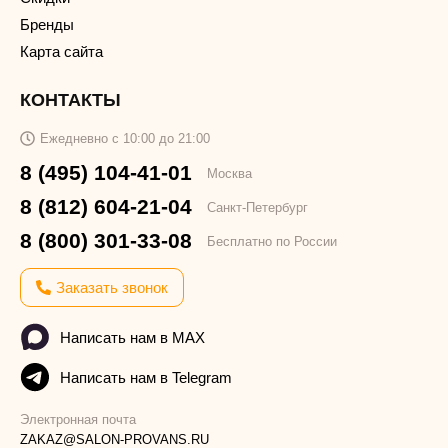
Бренды
Карта сайта
КОНТАКТЫ
Ежедневно с 10:00 до 21:00
8 (495) 104-41-01
Москва
8 (812) 604-21-04
Санкт-Петербург
8 (800) 301-33-08
Бесплатно по России
Заказать звонок
Написать нам в MAX
Написать нам в Telegram
Электронная почта
ZAKAZ@SALON-PROVANS.RU