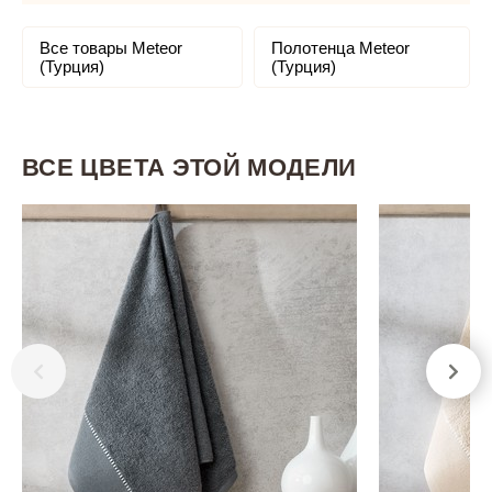
Все товары Meteor
Полотенца Meteor
(Турция)
(Турция)
ВСЕ ЦВЕТА ЭТОЙ МОДЕЛИ