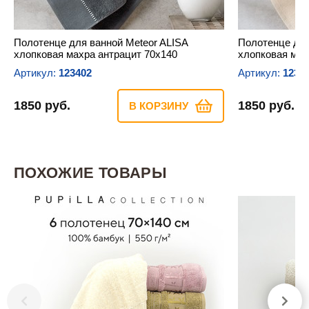
Полотенце для ванной Meteor ALISA
Полотенце для
хлопковая махра антрацит 70х140
хлопковая мах
Артикул:
123402
Артикул:
1234
1850 руб.
1850 руб.
В КОРЗИНУ
ПОХОЖИЕ ТОВАРЫ