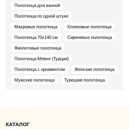
Полотенца для ванной
Полотенца по одной штуке
Махровые полотенца
Хлопковые полотенца
Полотенца 70х140 см
Сиреневые полотенца
Фиолетовые полотенца
Полотенца Meteor (Турция)
Полотенца с орнаментом
Женские полотенца
Мужские полотенца
Турецкие полотенца
КАТАЛОГ