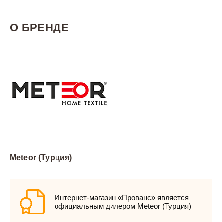
О БРЕНДЕ
Meteor (Турция)
Интернет-магазин «Прованс» является
официальным дилером Meteor (Турция)