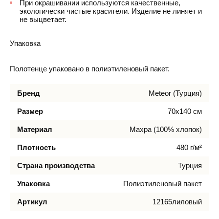
При окрашивании используются качественные,
экологически чистые красители. Изделие не линяет и
не выцветает.
Упаковка
Полотенце упаковано в полиэтиленовый пакет.
Бренд
Meteor (Турция)
Размер
70х140 см
Материал
Махра (100% хлопок)
Плотность
480 г/м²
Страна производства
Турция
Упаковка
Полиэтиленовый пакет
Артикул
12165лиловый