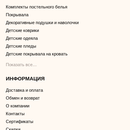
Комплекты постельного белья
Покрывала
Декоративные подушки и наволочки
Детские коврики
Детские одеяла
Детские пледы
Детские покрывала на кровать
Показать все…
ИНФОРМАЦИЯ
Доставка и оплата
Обмен и возврат
О компании
Контакты
Сертификаты
Скидки