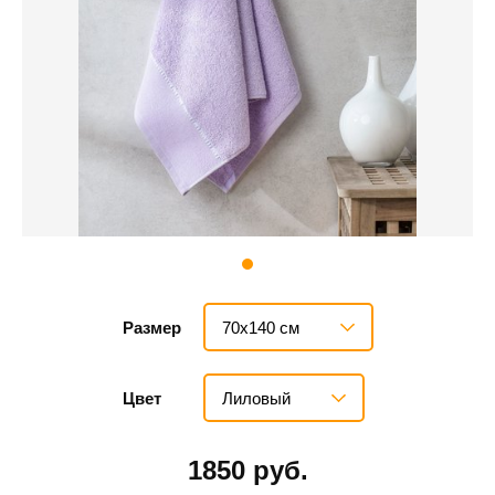
70х140 см
Размер
Лиловый
Цвет
1850 руб.