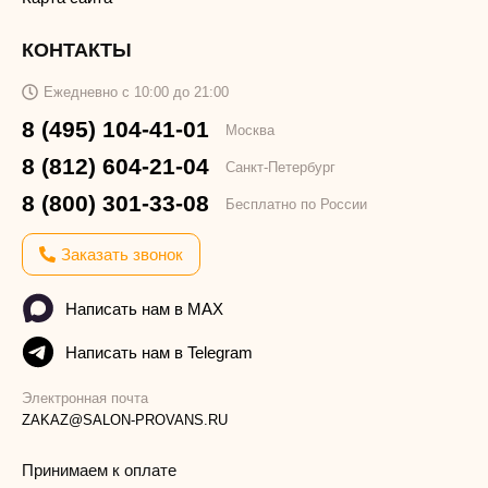
КОНТАКТЫ
Ежедневно с 10:00 до 21:00
8 (495) 104-41-01
Москва
8 (812) 604-21-04
Санкт-Петербург
8 (800) 301-33-08
Бесплатно по России
Заказать звонок
Написать нам в MAX
Написать нам в Telegram
Электронная почта
ZAKAZ@SALON-PROVANS.RU
Принимаем к оплате