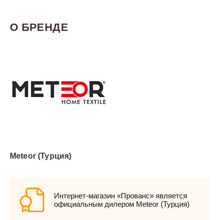
О БРЕНДЕ
Meteor (Турция)
Интернет-магазин «Прованс» является
официальным дилером Meteor (Турция)