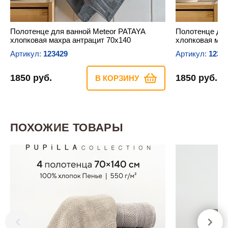
Полотенце для ванной Meteor PATAYA
Полотенце для
хлопковая махра антрацит 70х140
хлопковая мах
Артикул:
123429
Артикул:
1234
1850 руб.
1850 руб.
В КОРЗИНУ
ПОХОЖИЕ ТОВАРЫ