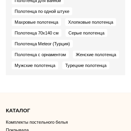
Полотенца для ванной
Полотенца по одной штуке
Махровые полотенца
Хлопковые полотенца
Полотенца 70х140 см
Серые полотенца
Полотенца Meteor (Турция)
Полотенца с орнаментом
Женские полотенца
Мужские полотенца
Турецкие полотенца
КАТАЛОГ
Комплекты постельного белья
Покрывала