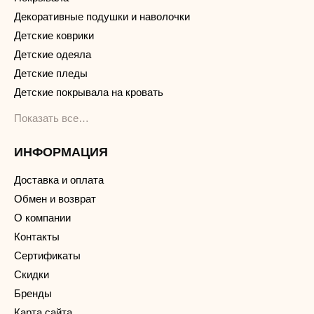
Декоративные подушки и наволочки
Детские коврики
Детские одеяла
Детские пледы
Детские покрывала на кровать
Показать все…
ИНФОРМАЦИЯ
Доставка и оплата
Обмен и возврат
О компании
Контакты
Сертификаты
Скидки
Бренды
Карта сайта