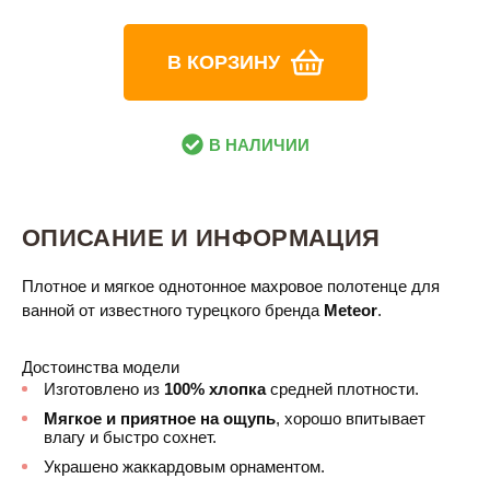
В КОРЗИНУ
В НАЛИЧИИ
ОПИСАНИЕ И ИНФОРМАЦИЯ
Плотное и мягкое однотонное махровое полотенце для
ванной от известного турецкого бренда
Meteor
.
Достоинства модели
Изготовлено из
100% хлопка
средней плотности.
Мягкое и приятное на ощупь
, хорошо впитывает
влагу и быстро сохнет.
Украшено жаккардовым орнаментом.