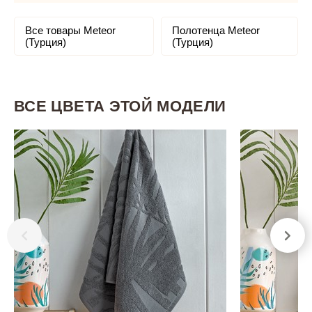
Все товары Meteor
Полотенца Meteor
(Турция)
(Турция)
ВСЕ ЦВЕТА ЭТОЙ МОДЕЛИ