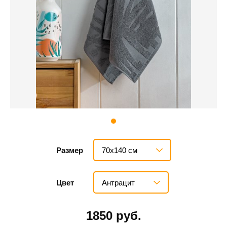
70х140 см
Размер
Антрацит
Цвет
1850 руб.