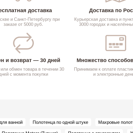
есплатная доставка
Доставка по Ро
скве и Санкт-Петербургу при
Курьерская доставка и пунк
заказе от 5000 руб.
3000 городах и населённы
н и возврат — 30 дней
Множество способов
 или обмен товара в течении 30
Принимаем к оплате пласти
дней с момента покупки
и электронные ден
для ванной
Полотенца по одной штуке
Махровые полот