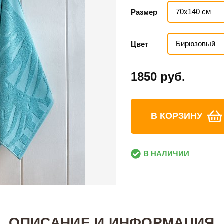
70х140 см
Размер
Бирюзовый
Цвет
1850 руб.
В КОРЗИНУ
В НАЛИЧИИ
ОПИСАНИЕ И ИНФОРМАЦИЯ