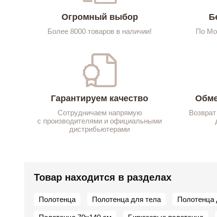
Огромный выбор
Б
Более 8000 товаров в наличии!
По Мо
Гарантируем качество
Обме
Сотрудничаем напрямую
Возврат
с производителями и официальными
дистрибьютерами
Товар находится в разделах
Полотенца
Полотенца для тела
Полотенца 