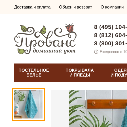
Доставка и оплата
Обмен и возврат
О компании
8 (495) 104
8 (812) 604
8 (800) 301
Ежедневно с 10
ПОСТЕЛЬНОЕ
ПОКРЫВАЛА
ОДЕЯ
БЕЛЬЕ
И ПЛЕДЫ
И ПОД