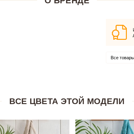
О БРЕНДЕ
Все товары
ВСЕ ЦВЕТА ЭТОЙ МОДЕЛИ