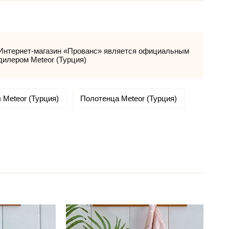
Интернет-магазин «Прованс» является официальным
дилером Meteor (Турция)
 Meteor (Турция)
Полотенца Meteor (Турция)