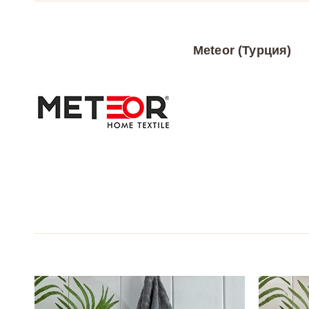
Meteor (Турция)