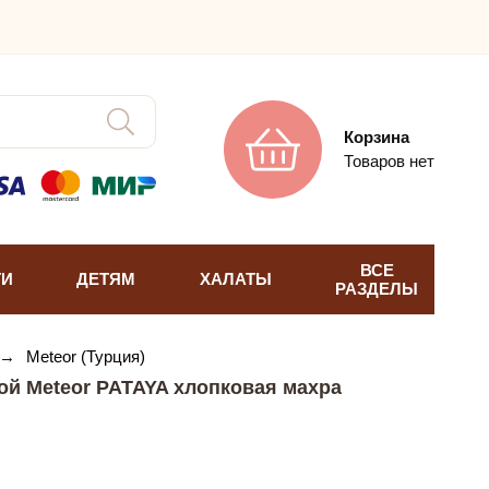
Корзина
Товаров нет
ВСЕ
ТИ
ДЕТЯМ
ХАЛАТЫ
РАЗДЕЛЫ
→
Meteor (Турция)
ой Meteor PATAYA хлопковая махра