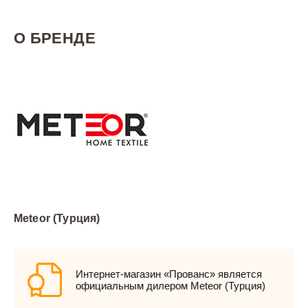
О БРЕНДЕ
Meteor (Турция)
Интернет-магазин «Прованс» является
официальным дилером Meteor (Турция)