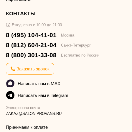
КОНТАКТЫ
Ежедневно с 10:00 до 21:00
8 (495) 104-41-01
Москва
8 (812) 604-21-04
Санкт-Петербург
8 (800) 301-33-08
Бесплатно по России
Заказать звонок
Написать нам в MAX
Написать нам в Telegram
Электронная почта
ZAKAZ@SALON-PROVANS.RU
Принимаем к оплате