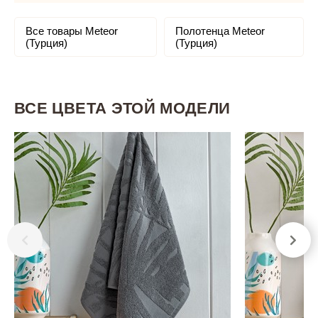
Все товары Meteor
Полотенца Meteor
(Турция)
(Турция)
ВСЕ ЦВЕТА ЭТОЙ МОДЕЛИ