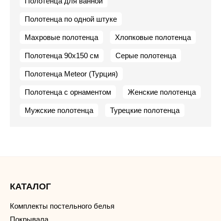
Полотенца для ванной
Полотенца по одной штуке
Махровые полотенца
Хлопковые полотенца
Полотенца 90х150 см
Серые полотенца
Полотенца Meteor (Турция)
Полотенца с орнаментом
Женские полотенца
Мужские полотенца
Турецкие полотенца
КАТАЛОГ
Комплекты постельного белья
Покрывала