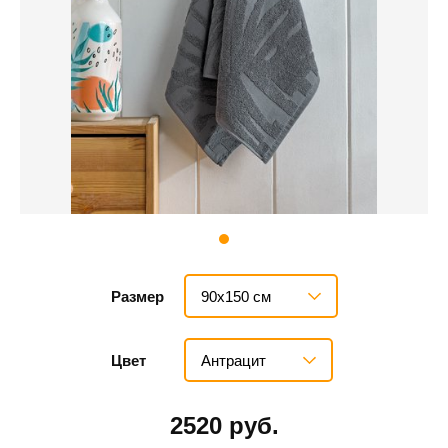
90х150 см
Размер
Антрацит
Цвет
2520 руб.