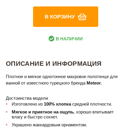
В КОРЗИНУ
В НАЛИЧИИ
ОПИСАНИЕ И ИНФОРМАЦИЯ
Плотное и мягкое однотонное махровое полотенце для
ванной от известного турецкого бренда
Meteor
.
Достоинства модели
Изготовлено из
100% хлопка
средней плотности.
Мягкое и приятное на ощупь
, хорошо впитывает
влагу и быстро сохнет.
Украшено жаккардовым орнаментом.