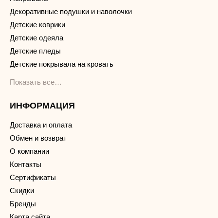
Декоративные подушки и наволочки
Детские коврики
Детские одеяла
Детские пледы
Детские покрывала на кровать
Показать все…
ИНФОРМАЦИЯ
Доставка и оплата
Обмен и возврат
О компании
Контакты
Сертификаты
Скидки
Бренды
Карта сайта