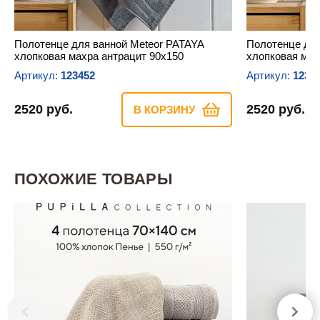
Полотенце для ванной Meteor PATAYA
Полотенце для
хлопковая махра антрацит 90х150
хлопковая мах
Артикул:
123452
Артикул:
1234
2520 руб.
2520 руб.
В КОРЗИНУ
ПОХОЖИЕ ТОВАРЫ