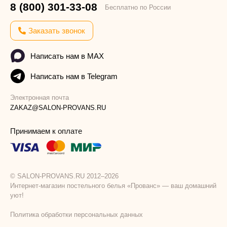
8 (800) 301-33-08
Бесплатно по России
Заказать звонок
Написать нам в MAX
Написать нам в Telegram
Электронная почта
ZAKAZ@SALON-PROVANS.RU
Принимаем к оплате
© SALON-PROVANS.RU 2012–2026
Интернет-магазин постельного белья «Прованс» — ваш домашний
уют!
Политика обработки персональных данных