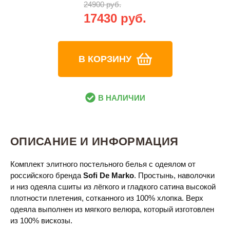
24900 руб.
17430 руб.
В КОРЗИНУ
В НАЛИЧИИ
ОПИСАНИЕ И ИНФОРМАЦИЯ
Комплект элитного постельного белья с одеялом от
российского бренда
Sofi De Marko
. Простынь, наволочки
и низ одеяла сшиты из лёгкого и гладкого сатина высокой
плотности плетения, сотканного из 100% хлопка. Верх
одеяла выполнен из мягкого велюра, который изготовлен
из 100% вискозы.