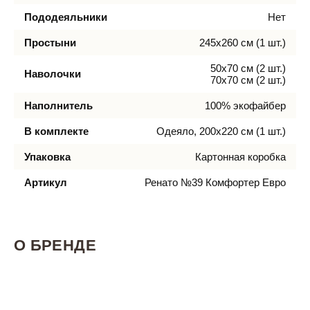
Пододеяльники
Нет
Простыни
245х260 см (1 шт.)
50х70 см (2 шт.)
Наволочки
70х70 см (2 шт.)
Наполнитель
100% экофайбер
В комплекте
Одеяло, 200х220 см (1 шт.)
Упаковка
Картонная коробка
Артикул
Ренато №39 Комфортер Евро
О БРЕНДЕ