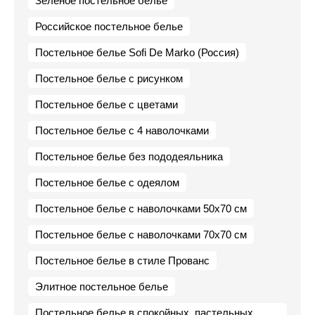
Зеленое постельное белье
Российское постельное белье
Постельное белье Sofi De Marko (Россия)
Постельное белье с рисунком
Постельное белье с цветами
Постельное белье с 4 наволочками
Постельное белье без пододеяльника
Постельное белье с одеялом
Постельное белье с наволочками 50х70 см
Постельное белье с наволочками 70х70 см
Постельное белье в стиле Прованс
Элитное постельное белье
Постельное белье в спокойных, пастельных