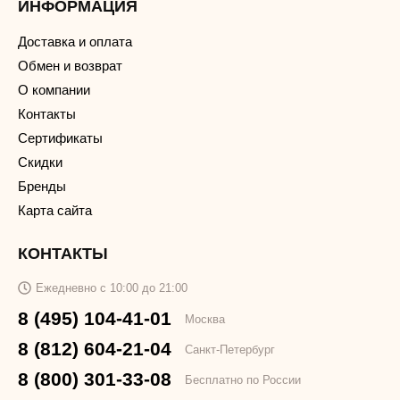
ИНФОРМАЦИЯ
Доставка и оплата
Обмен и возврат
О компании
Контакты
Сертификаты
Скидки
Бренды
Карта сайта
КОНТАКТЫ
Ежедневно с 10:00 до 21:00
8 (495) 104-41-01
Москва
8 (812) 604-21-04
Санкт-Петербург
8 (800) 301-33-08
Бесплатно по России