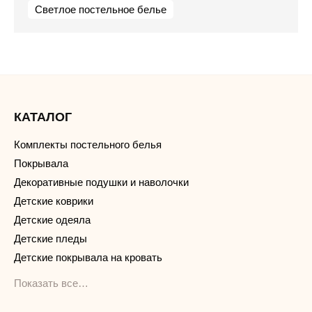
Светлое постельное белье
КАТАЛОГ
Комплекты постельного белья
Покрывала
Декоративные подушки и наволочки
Детские коврики
Детские одеяла
Детские пледы
Детские покрывала на кровать
Показать все…