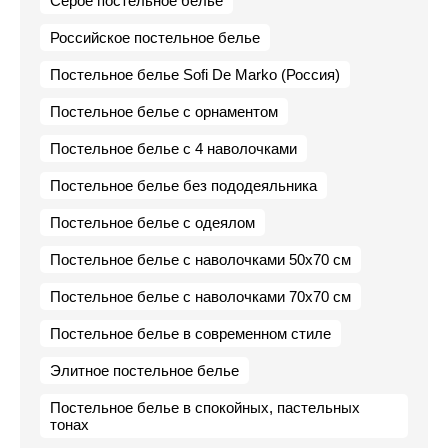
Серое постельное белье
Российское постельное белье
Постельное белье Sofi De Marko (Россия)
Постельное белье с орнаментом
Постельное белье с 4 наволочками
Постельное белье без пододеяльника
Постельное белье с одеялом
Постельное белье с наволочками 50х70 см
Постельное белье с наволочками 70х70 см
Постельное белье в современном стиле
Элитное постельное белье
Постельное белье в спокойных, пастельных
тонах