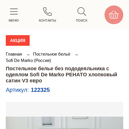
МЕНЮ
КОНТАКТЫ
ПОИСК
АКЦИЯ
Главная
→
Постельное бельё
→
Sofi De Marko (Россия)
Постельное белье без пододеяльника с
одеялом Sofi De Marko РЕНАТО хлопковый
сатин V3 евро
Артикул:
122325