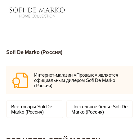
Sofi De Marko (Россия)
Интернет-магазин «Прованс» является
официальным дилером Sofi De Marko
(Россия)
Все товары Sofi De
Постельное белье Sofi De
Marko (Россия)
Marko (Россия)