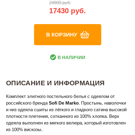
24900 руб.
17430 руб.
В КОРЗИНУ
В НАЛИЧИИ
ОПИСАНИЕ И ИНФОРМАЦИЯ
Комплект элитного постельного белья с одеялом от
российского бренда
Sofi De Marko
. Простынь, наволочки
и низ одеяла сшиты из лёгкого и гладкого сатина высокой
плотности плетения, сотканного из 100% хлопка. Верх
одеяла выполнен из мягкого велюра, который изготовлен
из 100% вискозы.