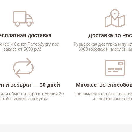
есплатная доставка
Доставка по Ро
скве и Санкт-Петербургу при
Курьерская доставка и пунк
заказе от 5000 руб.
3000 городах и населённы
н и возврат — 30 дней
Множество способов
 или обмен товара в течении 30
Принимаем к оплате пласти
дней с момента покупки
и электронные ден