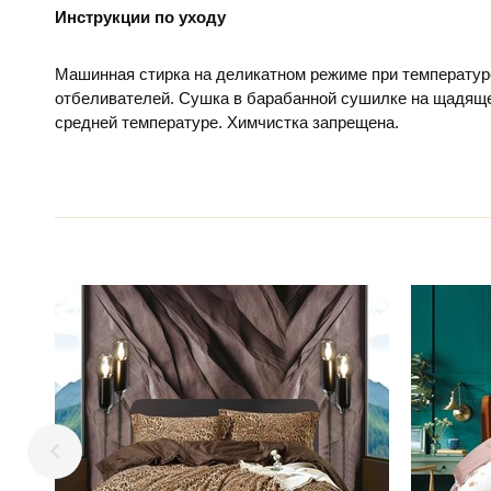
Инструкции по уходу
Машинная стирка на деликатном режиме при температур
отбеливателей. Сушка в барабанной сушилке на щадяще
средней температуре. Химчистка запрещена.