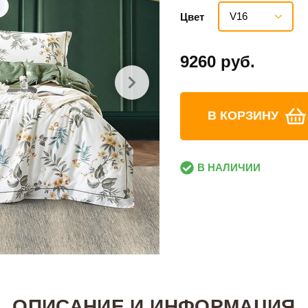
V16
Цвет
9260 руб.
В КОРЗИНУ
В НАЛИЧИИ
ОПИСАНИЕ И ИНФОРМАЦИЯ