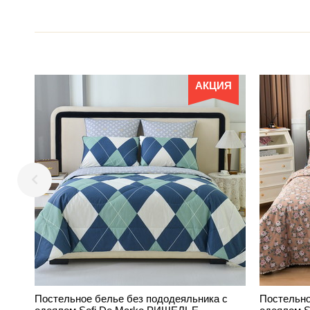
АКЦИЯ
Постельное белье без пододеяльника с
Постельно