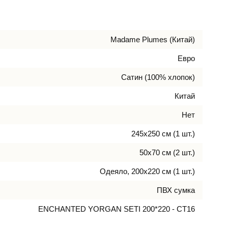
Madame Plumes (Китай)
Евро
Сатин (100% хлопок)
Китай
Нет
245х250 см (1 шт.)
50х70 см (2 шт.)
Одеяло, 200х220 см (1 шт.)
ПВХ сумка
ENCHANTED YORGAN SETI 200*220 - CT16