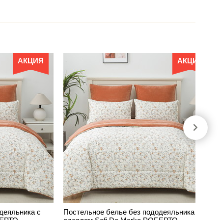
АКЦИЯ
АКЦИЯ
деяльника с
Постельное белье без пододеяльника с