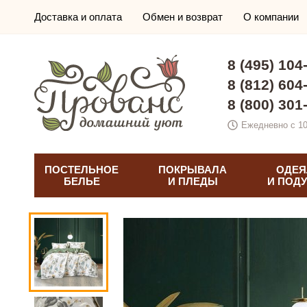
Доставка и оплата
Обмен и возврат
О компании
8 (495) 104
8 (812) 604
8 (800) 301
Ежедневно с 10
ПОСТЕЛЬНОЕ
ПОКРЫВАЛА
ОДЕЯ
БЕЛЬЕ
И ПЛЕДЫ
И ПОД