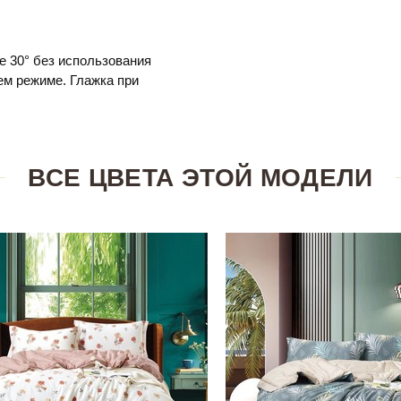
е 30° без использования
м режиме. Глажка при
ВСЕ ЦВЕТА ЭТОЙ МОДЕЛИ