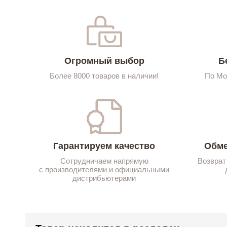
Огромный выбор
Б
Более 8000 товаров в наличии!
По Мо
Гарантируем качество
Обме
Сотрудничаем напрямую
Возврат
с производителями и официальными
дистрибьютерами