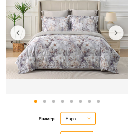
Евро
Размер