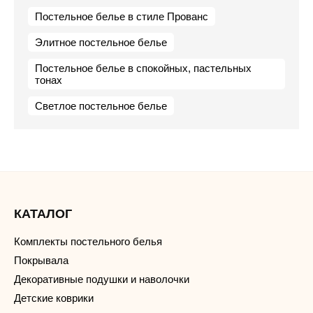
Постельное белье в стиле Прованс
Элитное постельное белье
Постельное белье в спокойных, пастельных
тонах
Светлое постельное белье
КАТАЛОГ
Комплекты постельного белья
Покрывала
Декоративные подушки и наволочки
Детские коврики