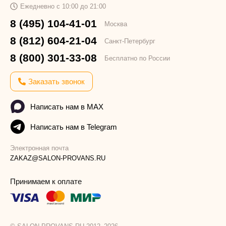
Ежедневно с 10:00 до 21:00
8 (495) 104-41-01
Москва
8 (812) 604-21-04
Санкт-Петербург
8 (800) 301-33-08
Бесплатно по России
Заказать звонок
Написать нам в MAX
Написать нам в Telegram
Электронная почта
ZAKAZ@SALON-PROVANS.RU
Принимаем к оплате