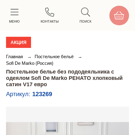
МЕНЮ
КОНТАКТЫ
ПОИСК
АКЦИЯ
Главная
→
Постельное бельё
→
Sofi De Marko (Россия)
Постельное белье без пододеяльника с
одеялом Sofi De Marko РЕНАТО хлопковый
сатин V17 евро
Артикул:
123269