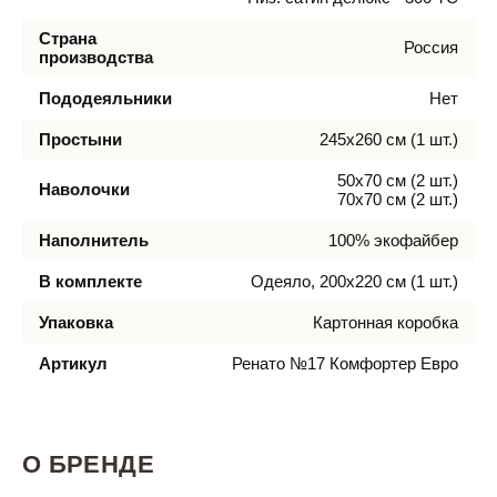
Страна
Россия
производства
Пододеяльники
Нет
Простыни
245х260 см (1 шт.)
50х70 см (2 шт.)
Наволочки
70х70 см (2 шт.)
Наполнитель
100% экофайбер
В комплекте
Одеяло, 200х220 см (1 шт.)
Упаковка
Картонная коробка
Артикул
Ренато №17 Комфортер Евро
О БРЕНДЕ