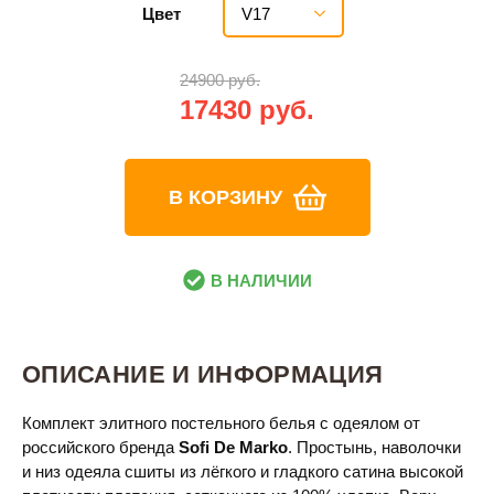
V17
Цвет
24900 руб.
17430 руб.
В КОРЗИНУ
В НАЛИЧИИ
ОПИСАНИЕ И ИНФОРМАЦИЯ
Комплект элитного постельного белья с одеялом от
российского бренда
Sofi De Marko
. Простынь, наволочки
и низ одеяла сшиты из лёгкого и гладкого сатина высокой