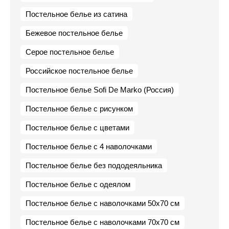
Постельное белье из сатина
Бежевое постельное белье
Серое постельное белье
Российское постельное белье
Постельное белье Sofi De Marko (Россия)
Постельное белье с рисунком
Постельное белье с цветами
Постельное белье с 4 наволочками
Постельное белье без пододеяльника
Постельное белье с одеялом
Постельное белье с наволочками 50х70 см
Постельное белье с наволочками 70х70 см