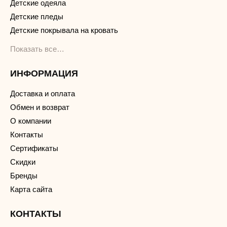
Детские одеяла
Детские пледы
Детские покрывала на кровать
Показать все…
ИНФОРМАЦИЯ
Доставка и оплата
Обмен и возврат
О компании
Контакты
Сертификаты
Скидки
Бренды
Карта сайта
КОНТАКТЫ