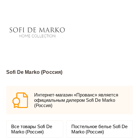
Sofi De Marko (Россия)
Интернет-магазин «Прованс» является
официальным дилером Sofi De Marko
(Россия)
Все товары Sofi De
Постельное белье Sofi De
Marko (Россия)
Marko (Россия)