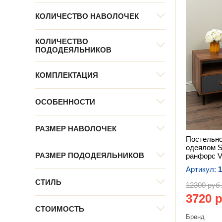
КОЛИЧЕСТВО НАВОЛОЧЕК
КОЛИЧЕСТВО
ПОДОДЕЯЛЬНИКОВ
КОМПЛЕКТАЦИЯ
ОСОБЕННОСТИ
РАЗМЕР НАВОЛОЧЕК
Постельно
одеялом S
РАЗМЕР ПОДОДЕЯЛЬНИКОВ
ранфорс V
Артикул:
1
СТИЛЬ
12300 руб.
3720 р
СТОИМОСТЬ
Бренд