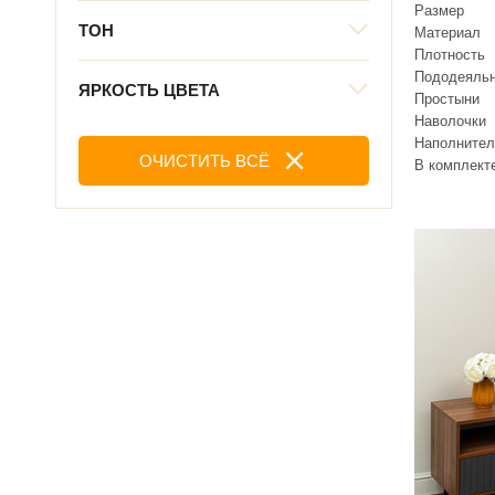
Размер
ТОН
Материал
Плотность
Пододеяль
ЯРКОСТЬ ЦВЕТА
Простыни
Наволочки
Наполнител
ОЧИСТИТЬ ВСЁ
В комплект