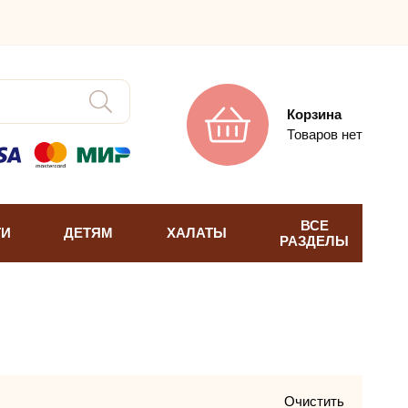
Корзина
Товаров нет
ВСЕ
ТИ
ДЕТЯМ
ХАЛАТЫ
РАЗДЕЛЫ
Очистить