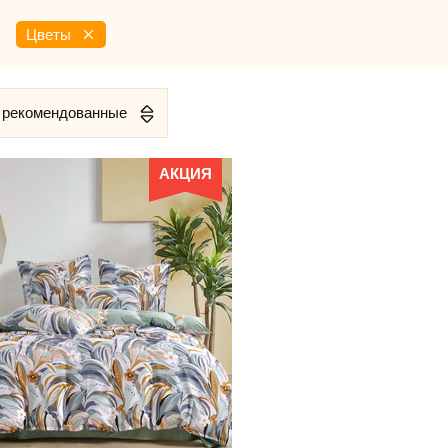
Цветы
 рекомендованные
АКЦИЯ