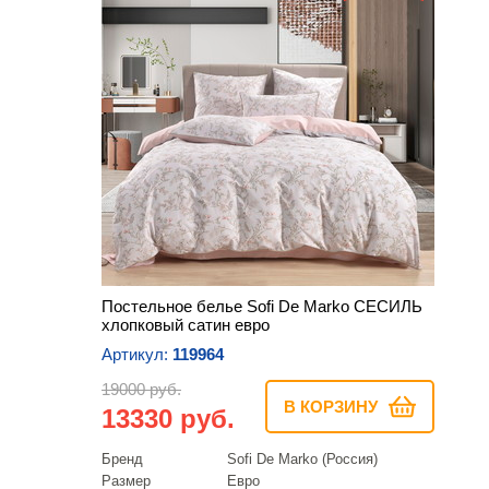
Постельное белье Sofi De Marko СЕСИЛЬ
хлопковый сатин евро
Артикул:
119964
19000 руб.
В КОРЗИНУ
13330 руб.
Бренд
Sofi De Marko (Россия)
Размер
Евро