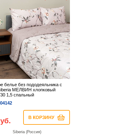
е белье без пододеяльника с
iberia МЕЛВИН хлопковый
30 1,5 спальный
04142
В КОРЗИНУ
уб.
Siberia (Россия)