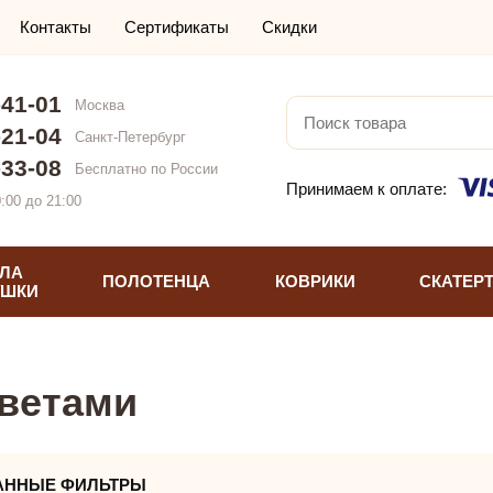
Контакты
Сертификаты
Скидки
-41-01
Москва
-21-04
Санкт-Петербург
-33-08
Бесплатно по России
Принимаем к оплате:
:00 до 21:00
ЛА
ПОЛОТЕНЦА
КОВРИКИ
СКАТЕР
УШКИ
цветами
АННЫЕ ФИЛЬТРЫ