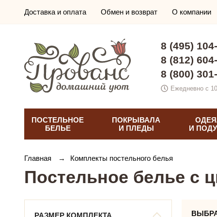
Доставка и оплата
Обмен и возврат
О компании
8 (495) 104
8 (812) 604
8 (800) 301
Ежедневно с 10
ПОСТЕЛЬНОЕ
ПОКРЫВАЛА
ОДЕЯ
БЕЛЬЕ
И ПЛЕДЫ
И ПОД
Главная
→
Комплекты постельного белья
Постельное белье с 
ВЫБР
РАЗМЕР КОМПЛЕКТА