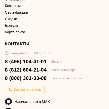
Контакты
Сертификаты
Скидки
Бренды
Карта сайта
КОНТАКТЫ
Ежедневно с 10:00 до 21:00
8 (495) 104-41-01
Москва
8 (812) 604-21-04
Санкт-Петербург
8 (800) 301-33-08
Бесплатно по России
Заказать звонок
Написать нам в MAX