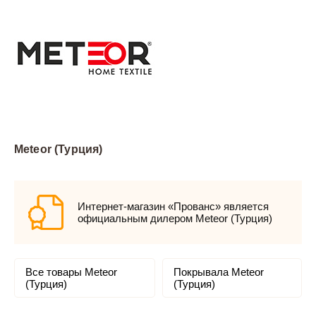
Meteor (Турция)
Интернет-магазин «Прованс» является
официальным дилером Meteor (Турция)
Все товары Meteor
Покрывала Meteor
(Турция)
(Турция)