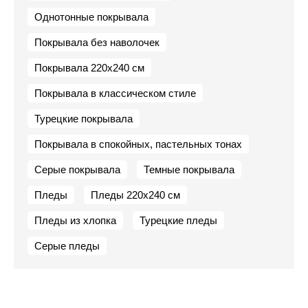
Однотонные покрывала
Покрывала без наволочек
Покрывала 220х240 см
Покрывала в классическом стиле
Турецкие покрывала
Покрывала в спокойных, пастельных тонах
Серые покрывала
Темные покрывала
Пледы
Пледы 220х240 см
Пледы из хлопка
Турецкие пледы
Серые пледы