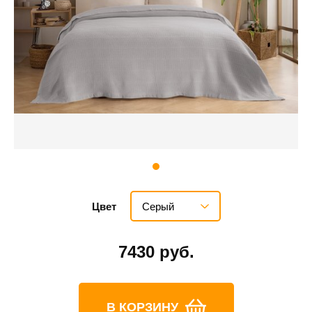
Серый
Цвет
7430 руб.
В КОРЗИНУ