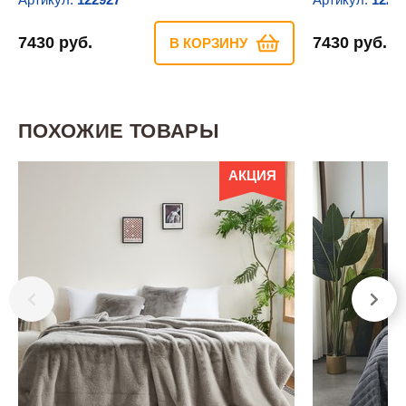
7430 руб.
7430 руб.
В КОРЗИНУ
ПОХОЖИЕ ТОВАРЫ
АКЦИЯ