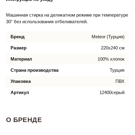
Машинная стирка на деликатном режиме при температуре
30° без использования отбеливателей.
Бренд
Meteor (Турция)
Размер
220х240 см
Материал
100% хлопок
Страна производства
Турция
Упаковка
ПВХ
Артикул
12400серый
О БРЕНДЕ