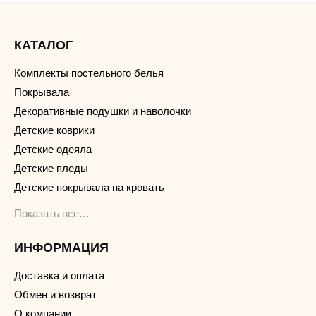
КАТАЛОГ
Комплекты постельного белья
Покрывала
Декоративные подушки и наволочки
Детские коврики
Детские одеяла
Детские пледы
Детские покрывала на кровать
Показать все…
ИНФОРМАЦИЯ
Доставка и оплата
Обмен и возврат
О компании