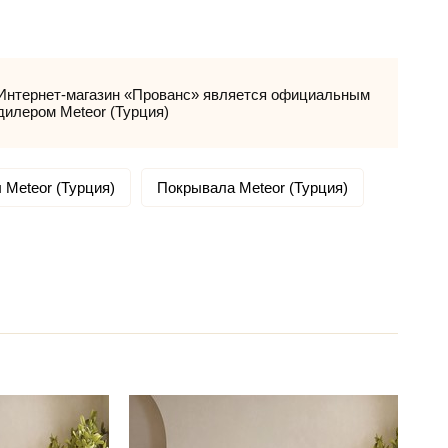
Интернет-магазин «Прованс» является официальным
дилером Meteor (Турция)
 Meteor (Турция)
Покрывала Meteor (Турция)