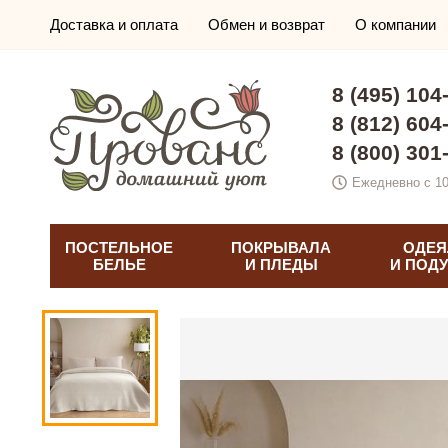
Доставка и оплата
Обмен и возврат
О компании
8 (495) 104
8 (812) 604
8 (800) 301
Ежедневно с 10
ПОСТЕЛЬНОЕ
ПОКРЫВАЛА
ОДЕЯ
БЕЛЬЕ
И ПЛЕДЫ
И ПОД