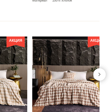
Материал
100% хлопок
АКЦИЯ
АКЦИЯ