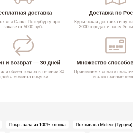
есплатная доставка
Доставка по Ро
скве и Санкт-Петербургу при
Курьерская доставка и пунк
заказе от 5000 руб.
3000 городах и населённы
н и возврат — 30 дней
Множество способов
 или обмен товара в течении 30
Принимаем к оплате пласти
дней с момента покупки
и электронные ден
Покрывала из 100% хлопка
Покрывала Meteor (Турция)