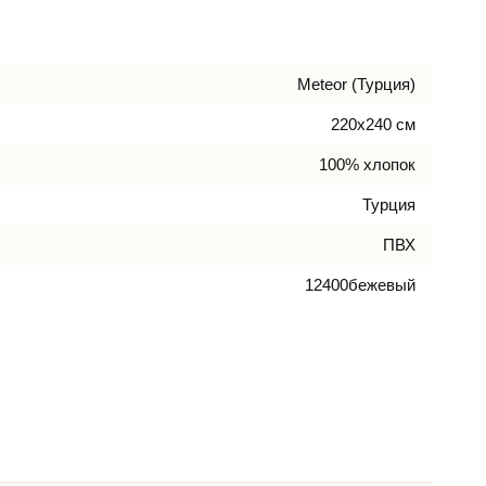
Meteor (Турция)
220х240 см
100% хлопок
Турция
ПВХ
12400бежевый