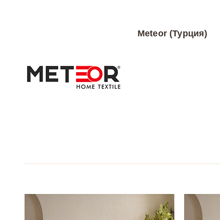
Meteor (Турция)