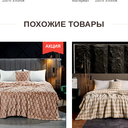
100% хлопок
Материал
100% хлопок
ПОХОЖИЕ ТОВАРЫ
АКЦИЯ