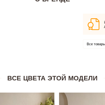
Все товары
ВСЕ ЦВЕТА ЭТОЙ МОДЕЛИ