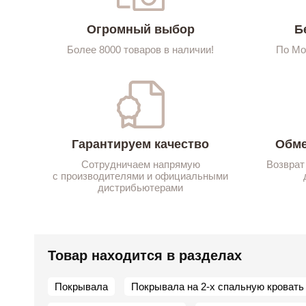
Огромный выбор
Б
Более 8000 товаров в наличии!
По Мо
Гарантируем качество
Обме
Сотрудничаем напрямую
Возврат
с производителями и официальными
дистрибьютерами
Товар находится в разделах
Покрывала
Покрывала на 2-х спальную кровать