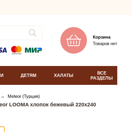
Корзина
Товаров нет
ВСЕ
ТИ
ДЕТЯМ
ХАЛАТЫ
РАЗДЕЛЫ
→
Meteor (Турция)
eor LOOMA хлопок бежевый 220х240