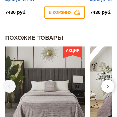
7430 руб.
7430 руб.
В КОРЗИНУ
ПОХОЖИЕ ТОВАРЫ
АКЦИЯ