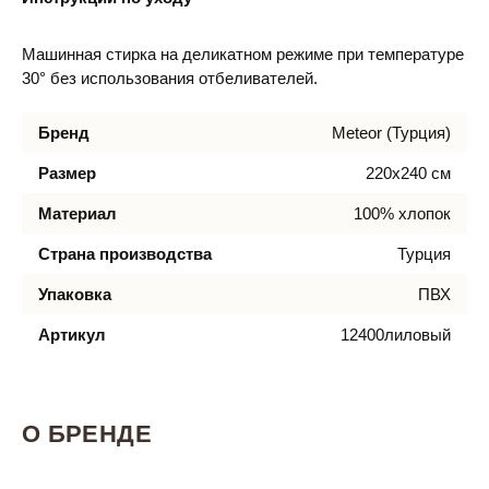
Машинная стирка на деликатном режиме при температуре
30° без использования отбеливателей.
Бренд
Meteor (Турция)
Размер
220х240 см
Материал
100% хлопок
Страна производства
Турция
Упаковка
ПВХ
Артикул
12400лиловый
О БРЕНДЕ