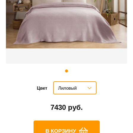
Лиловый
Цвет
7430 руб.
В КОРЗИНУ