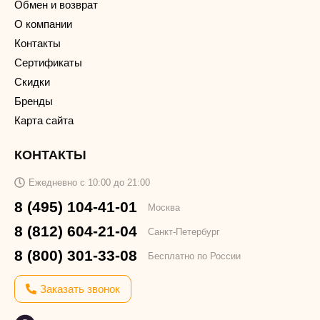
Обмен и возврат
О компании
Контакты
Сертификаты
Скидки
Бренды
Карта сайта
КОНТАКТЫ
Ежедневно с 10:00 до 21:00
8 (495) 104-41-01
Москва
8 (812) 604-21-04
Санкт-Петербург
8 (800) 301-33-08
Бесплатно по России
Заказать звонок