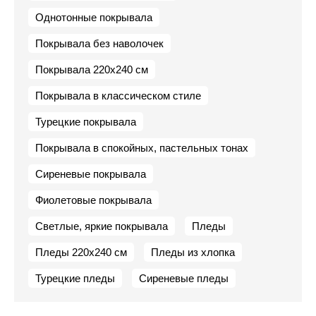
Однотонные покрывала
Покрывала без наволочек
Покрывала 220х240 см
Покрывала в классическом стиле
Турецкие покрывала
Покрывала в спокойных, пастельных тонах
Сиреневые покрывала
Фиолетовые покрывала
Светлые, яркие покрывала
Пледы
Пледы 220х240 см
Пледы из хлопка
Турецкие пледы
Сиреневые пледы