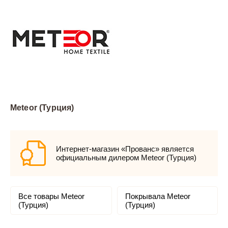
Meteor (Турция)
Интернет-магазин «Прованс» является
официальным дилером Meteor (Турция)
Все товары Meteor
Покрывала Meteor
(Турция)
(Турция)