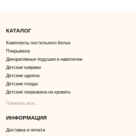
КАТАЛОГ
Комплекты постельного белья
Покрывала
Декоративные подушки и наволочки
Детские коврики
Детские одеяла
Детские пледы
Детские покрывала на кровать
Показать все…
ИНФОРМАЦИЯ
Доставка и оплата