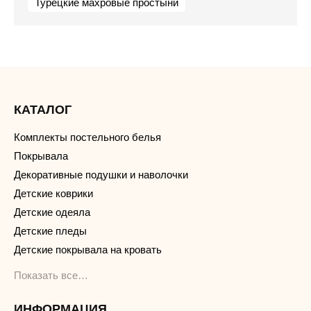
Турецкие махровые простыни
КАТАЛОГ
Комплекты постельного белья
Покрывала
Декоративные подушки и наволочки
Детские коврики
Детские одеяла
Детские пледы
Детские покрывала на кровать
Показать все…
ИНФОРМАЦИЯ