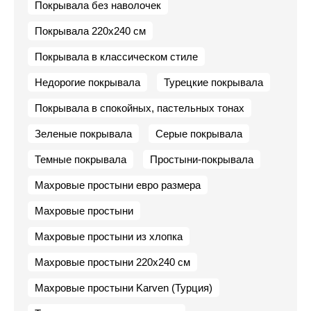
Покрывала без наволочек
Покрывала 220х240 см
Покрывала в классическом стиле
Недорогие покрывала
Турецкие покрывала
Покрывала в спокойных, пастельных тонах
Зеленые покрывала
Серые покрывала
Темные покрывала
Простыни-покрывала
Махровые простыни евро размера
Махровые простыни
Махровые простыни из хлопка
Махровые простыни 220х240 см
Махровые простыни Karven (Турция)