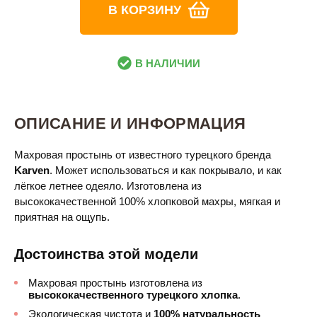
В КОРЗИНУ
В НАЛИЧИИ
ОПИСАНИЕ И ИНФОРМАЦИЯ
Махровая простынь от известного турецкого бренда
Karven
. Может использоваться и как покрывало, и как
лёгкое летнее одеяло. Изготовлена из
высококачественной 100% хлопковой махры, мягкая и
приятная на ощупь.
Достоинства этой модели
Махровая простынь изготовлена из
высококачественного турецкого хлопка
.
Экологическая чистота и
100% натуральность