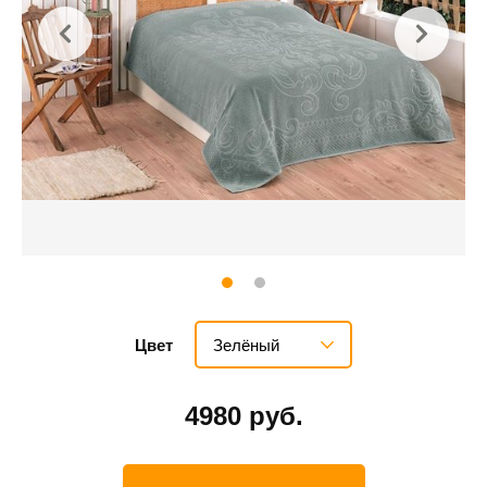
Зелёный
Цвет
4980 руб.