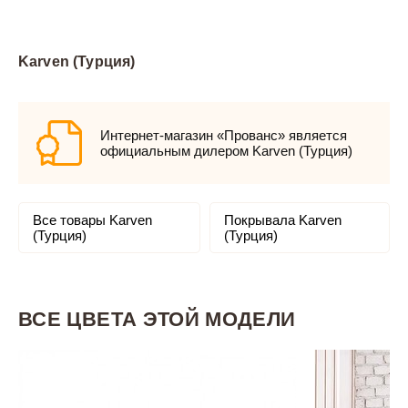
Karven (Турция)
Интернет-магазин «Прованс» является
официальным дилером Karven (Турция)
Все товары Karven
Покрывала Karven
(Турция)
(Турция)
ВСЕ ЦВЕТА ЭТОЙ МОДЕЛИ