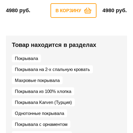
4980 руб.
4980 руб.
В КОРЗИНУ
Товар находится в разделах
Покрывала
Покрывала на 2-х спальную кровать
Махровые покрывала
Покрывала из 100% хлопка
Покрывала Karven (Турция)
Однотонные покрывала
Покрывала с орнаментом