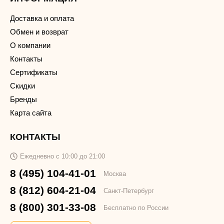
Доставка и оплата
Обмен и возврат
О компании
Контакты
Сертификаты
Скидки
Бренды
Карта сайта
КОНТАКТЫ
Ежедневно с 10:00 до 21:00
8 (495) 104-41-01
Москва
8 (812) 604-21-04
Санкт-Петербург
8 (800) 301-33-08
Бесплатно по России