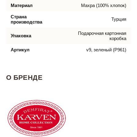
Материал
Махра (100% хлопок)
Страна
Турция
производства
Подарочная картонная
Упаковка
коробка
Артикул
v9, зеленый (P961)
О БРЕНДЕ