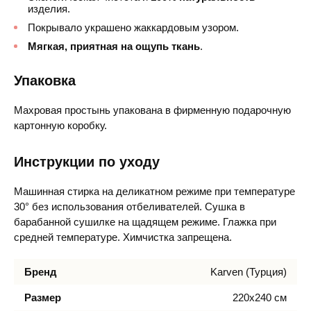
изделия.
Покрывало украшено жаккардовым узором.
Мягкая, приятная на ощупь ткань
.
Упаковка
Махровая простынь упакована в фирменную подарочную
картонную коробку.
Инструкции по уходу
Машинная стирка на деликатном режиме при температуре
30° без использования отбеливателей. Сушка в
барабанной сушилке на щадящем режиме. Глажка при
средней температуре. Химчистка запрещена.
Бренд
Karven (Турция)
Размер
220х240 см