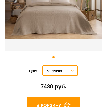
Капучино
Цвет
7430 руб.
В КОРЗИНУ