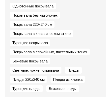
Однотонные покрывала
Покрывала без наволочек
Покрывала 220х240 см
Покрывала в классическом стиле
Турецкие покрывала
Покрывала в спокойных, пастельных тонах
Бежевые покрывала
Светлые, яркие покрывала
Пледы
Пледы 220х240 см
Пледы из хлопка
Турецкие пледы
Бежевые пледы