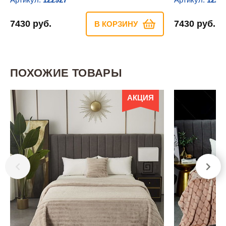
7430 руб.
7430 руб.
В КОРЗИНУ
ПОХОЖИЕ ТОВАРЫ
АКЦИЯ