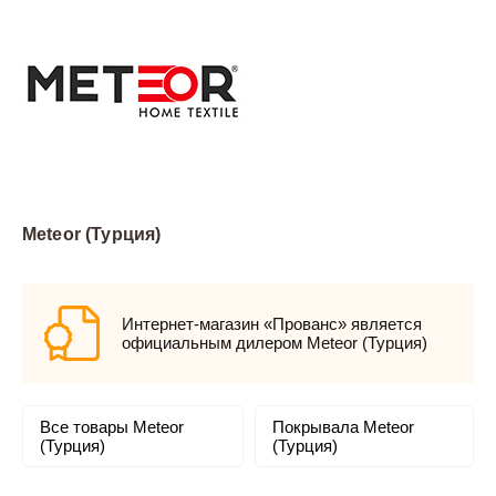
Meteor (Турция)
Интернет-магазин «Прованс» является
официальным дилером Meteor (Турция)
Все товары Meteor
Покрывала Meteor
(Турция)
(Турция)