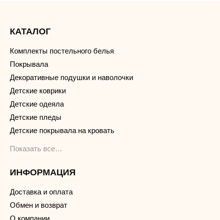
КАТАЛОГ
Комплекты постельного белья
Покрывала
Декоративные подушки и наволочки
Детские коврики
Детские одеяла
Детские пледы
Детские покрывала на кровать
Показать все…
ИНФОРМАЦИЯ
Доставка и оплата
Обмен и возврат
О компании