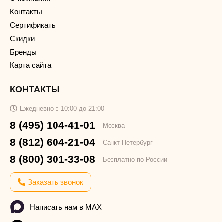
Контакты
Сертификаты
Скидки
Бренды
Карта сайта
КОНТАКТЫ
Ежедневно с 10:00 до 21:00
8 (495) 104-41-01
Москва
8 (812) 604-21-04
Санкт-Петербург
8 (800) 301-33-08
Бесплатно по России
Заказать звонок
Написать нам в MAX