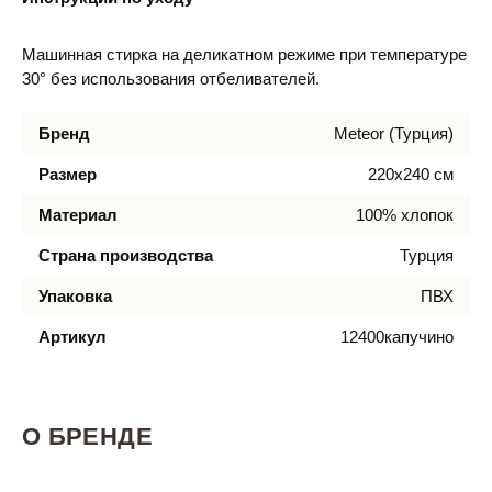
Машинная стирка на деликатном режиме при температуре
30° без использования отбеливателей.
Бренд
Meteor (Турция)
Размер
220х240 см
Материал
100% хлопок
Страна производства
Турция
Упаковка
ПВХ
Артикул
12400капучино
О БРЕНДЕ