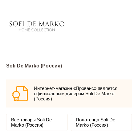
Sofi De Marko (Россия)
Интернет-магазин «Прованс» является
официальным дилером Sofi De Marko
(Россия)
Все товары Sofi De
Полотенца Sofi De
Marko (Россия)
Marko (Россия)