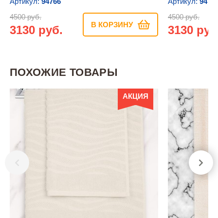
Артикул:
94766
Артикул:
9477
4500 руб.
4500 руб.
В КОРЗИНУ
3130 руб.
3130 руб
ПОХОЖИЕ ТОВАРЫ
АКЦИЯ