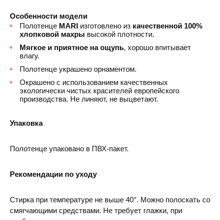
Особенности модели
Полотенце
MARI
изготовлено из
качественной 100%
хлопковой махры
высокой плотности.
Мягкое и приятное на ощупь
, хорошо впитывает
влагу.
Полотенце украшено орнаментом.
Окрашено с использованием качественных
экологически чистых красителей европейского
производства. Не линяют, не выцветают.
Упаковка
Полотенце упаковано в ПВХ-пакет.
Рекомендации по уходу
Стирка при температуре не выше 40°. Можно полоскать со
смягчающими средствами. Не требует глажки, при