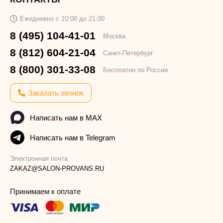
Ежедневно с 10:00 до 21:00
8 (495) 104-41-01
Москва
8 (812) 604-21-04
Санкт-Петербург
8 (800) 301-33-08
Бесплатно по России
Заказать звонок
Написать нам в MAX
Написать нам в Telegram
Электронная почта
ZAKAZ@SALON-PROVANS.RU
Принимаем к оплате