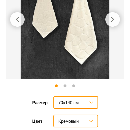
70х140 см
Размер
Кремовый
Цвет