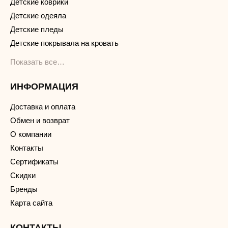
Детские коврики
Детские одеяла
Детские пледы
Детские покрывала на кровать
Показать все…
ИНФОРМАЦИЯ
Доставка и оплата
Обмен и возврат
О компании
Контакты
Сертификаты
Скидки
Бренды
Карта сайта
КОНТАКТЫ