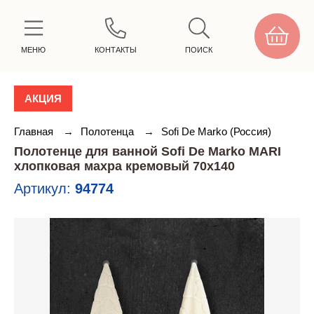
МЕНЮ
КОНТАКТЫ
ПОИСК
АКЦИЯ
Главная
→
Полотенца
→
Sofi De Marko (Россия)
Полотенце для ванной Sofi De Marko MARI
хлопковая махра кремовый 70х140
Артикул:
94774