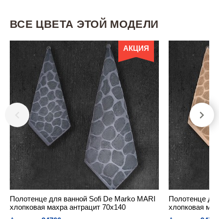
ВСЕ ЦВЕТА ЭТОЙ МОДЕЛИ
АКЦИЯ
Полотенце для ванной Sofi De Marko MARI
Полотенце для
хлопковая махра антрацит 70х140
хлопковая мах