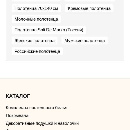
Полотенца 70х140 см
Кремовые полотенца
Молочные полотенца
Полотенца Sofi De Marko (Россия)
Женские полотенца
Мужские полотенца
Российские полотенца
КАТАЛОГ
Комплекты постельного белья
Покрывала
Декоративные подушки и наволочки