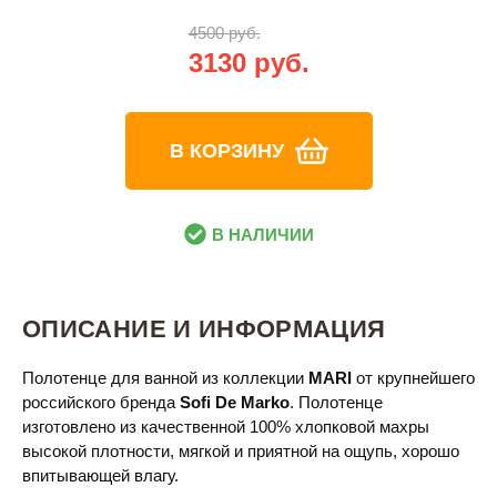
4500 руб.
3130 руб.
В КОРЗИНУ
В НАЛИЧИИ
ОПИСАНИЕ И ИНФОРМАЦИЯ
Полотенце для ванной из коллекции
MARI
от крупнейшего
российского бренда
Sofi De Marko
. Полотенце
изготовлено из качественной 100% хлопковой махры
высокой плотности, мягкой и приятной на ощупь, хорошо
впитывающей влагу.