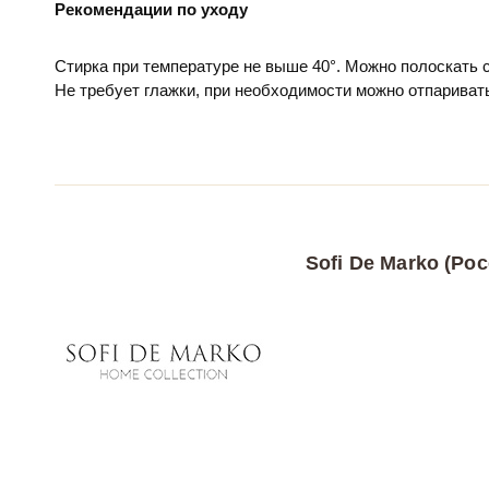
Рекомендации по уходу
Стирка при температуре не выше 40°. Можно полоскать
Не требует глажки, при необходимости можно отпариват
Sofi De Marko (Рос