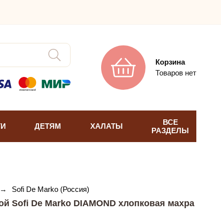
Корзина
Товаров нет
ВСЕ
ТИ
ДЕТЯМ
ХАЛАТЫ
РАЗДЕЛЫ
→
Sofi De Marko (Россия)
ой Sofi De Marko DIAMOND хлопковая махра