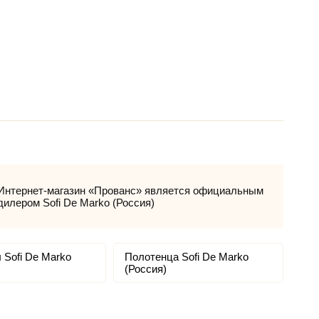
Интернет-магазин «Прованс» является официальным
дилером Sofi De Marko (Россия)
 Sofi De Marko
Полотенца Sofi De Marko
(Россия)