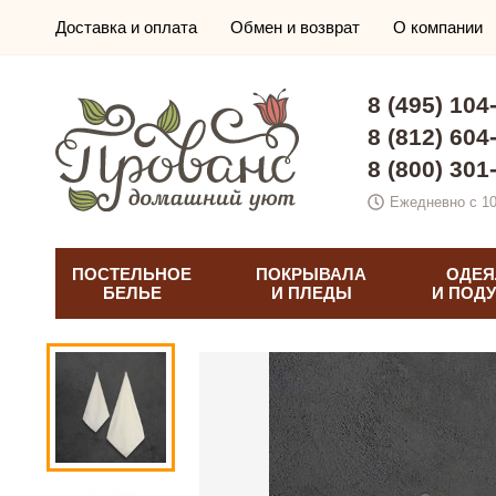
Доставка и оплата
Обмен и возврат
О компании
8 (495) 104
8 (812) 604
8 (800) 301
Ежедневно с 10
ПОСТЕЛЬНОЕ
ПОКРЫВАЛА
ОДЕЯ
БЕЛЬЕ
И ПЛЕДЫ
И ПОД