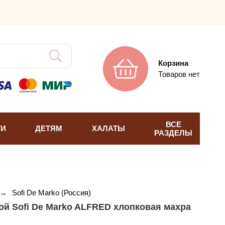
Корзина
Товаров нет
ВСЕ
ТИ
ДЕТЯМ
ХАЛАТЫ
РАЗДЕЛЫ
→
Sofi De Marko (Россия)
ой Sofi De Marko ALFRED хлопковая махра