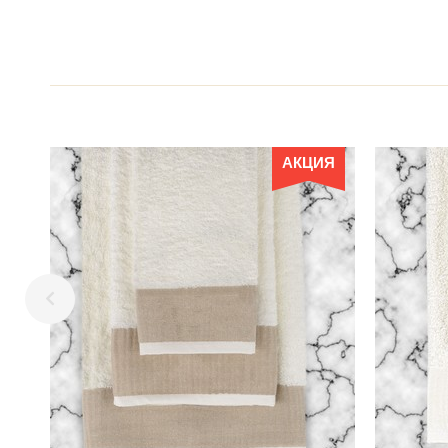
АКЦИЯ