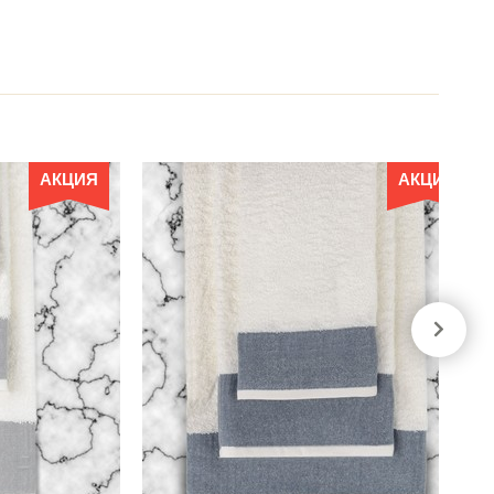
АКЦИЯ
АКЦИЯ