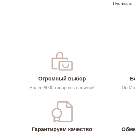
Плотность
Огромный выбор
Б
Более 8000 товаров в наличии!
По Мо
Гарантируем качество
Обме