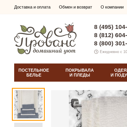
Доставка и оплата
Обмен и возврат
О компании
8 (495) 104
8 (812) 604
8 (800) 301
Ежедневно с 10
ПОСТЕЛЬНОЕ
ПОКРЫВАЛА
ОДЕЯ
БЕЛЬЕ
И ПЛЕДЫ
И ПОД