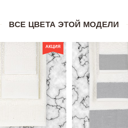
ВСЕ ЦВЕТА ЭТОЙ МОДЕЛИ
АКЦИЯ