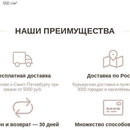
550 г/м²
НАШИ ПРЕИМУЩЕСТВА
есплатная доставка
Доставка по Ро
скве и Санкт-Петербургу при
Курьерская доставка и пунк
заказе от 5000 руб.
3000 городах и населённы
н и возврат — 30 дней
Множество способов