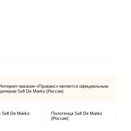
Интернет-магазин «Прованс» является официальным
дилером Sofi De Marko (Россия)
 Sofi De Marko
Полотенца Sofi De Marko
(Россия)