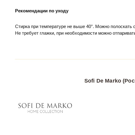
Рекомендации по уходу
Стирка при температуре не выше 40°. Можно полоскать
Не требует глажки, при необходимости можно отпариват
Sofi De Marko (Рос