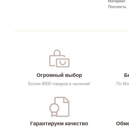
Материал
Плотность
Огромный выбор
Б
Более 8000 товаров в наличии!
По Мо
Гарантируем качество
Обме