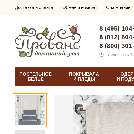
Доставка и оплата
Обмен и возврат
О компании
8 (495) 104
8 (812) 604
8 (800) 301
Ежедневно с 10
ПОСТЕЛЬНОЕ
ПОКРЫВАЛА
ОДЕЯ
БЕЛЬЕ
И ПЛЕДЫ
И ПОД