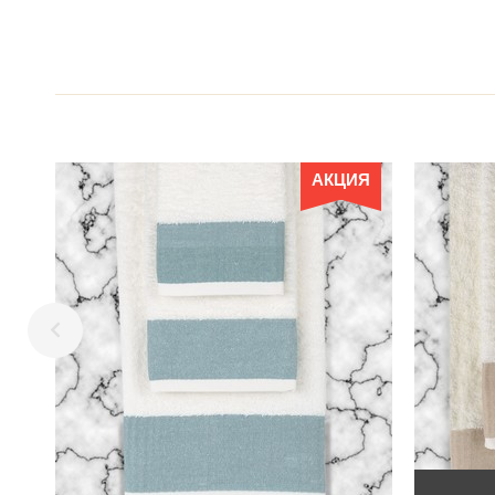
АКЦИЯ