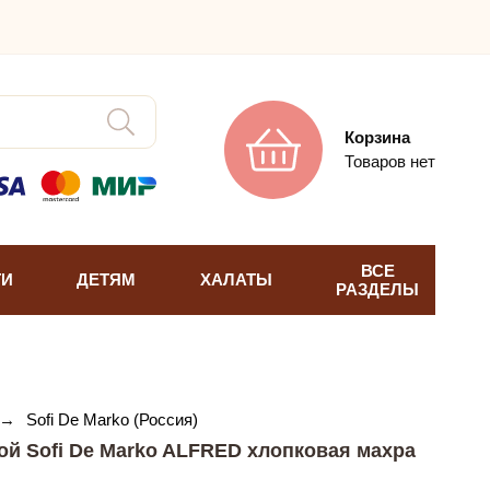
Корзина
Товаров нет
ВСЕ
ТИ
ДЕТЯМ
ХАЛАТЫ
РАЗДЕЛЫ
→
Sofi De Marko (Россия)
ой Sofi De Marko ALFRED хлопковая махра