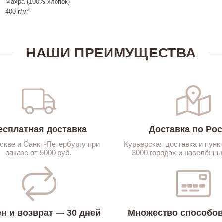
Махра (100% хлопок)
400 г/м²
НАШИ ПРЕИМУЩЕСТВА
есплатная доставка
Доставка по Ро
скве и Санкт-Петербургу при
Курьерская доставка и пунк
заказе от 5000 руб.
3000 городах и населённы
н и возврат — 30 дней
Множество способов