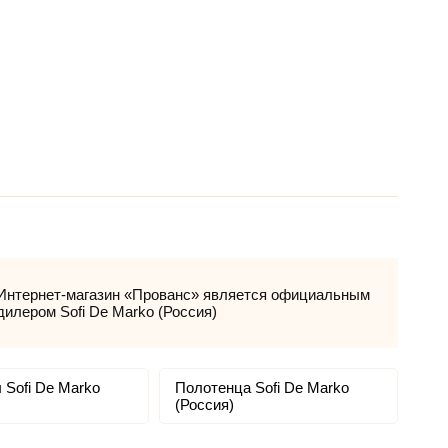
Интернет-магазин «Прованс» является официальным
дилером Sofi De Marko (Россия)
 Sofi De Marko
Полотенца Sofi De Marko
(Россия)