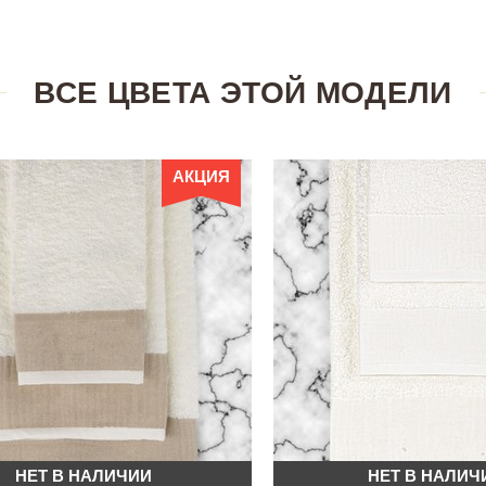
ВСЕ ЦВЕТА ЭТОЙ МОДЕЛИ
АКЦИЯ
НЕТ В НАЛИЧИИ
НЕТ В НАЛИЧ