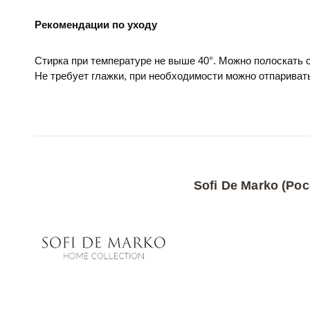
Рекомендации по уходу
Стирка при температуре не выше 40°. Можно полоскать
Не требует глажки, при необходимости можно отпариват
Sofi De Marko (Рос