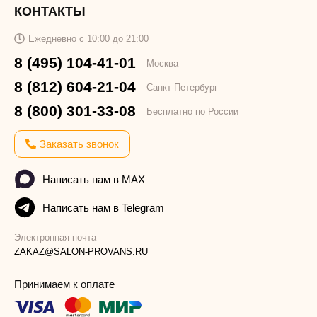
КОНТАКТЫ
Ежедневно с 10:00 до 21:00
8 (495) 104-41-01
Москва
8 (812) 604-21-04
Санкт-Петербург
8 (800) 301-33-08
Бесплатно по России
Заказать звонок
Написать нам в MAX
Написать нам в Telegram
Электронная почта
ZAKAZ@SALON-PROVANS.RU
Принимаем к оплате