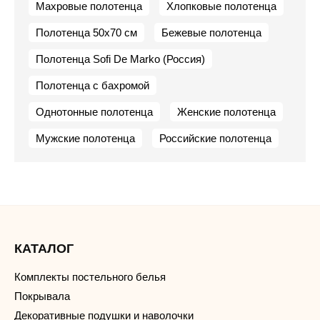
Махровые полотенца
Хлопковые полотенца
Полотенца 50х70 см
Бежевые полотенца
Полотенца Sofi De Marko (Россия)
Полотенца с бахромой
Однотонные полотенца
Женские полотенца
Мужские полотенца
Российские полотенца
КАТАЛОГ
Комплекты постельного белья
Покрывала
Декоративные подушки и наволочки