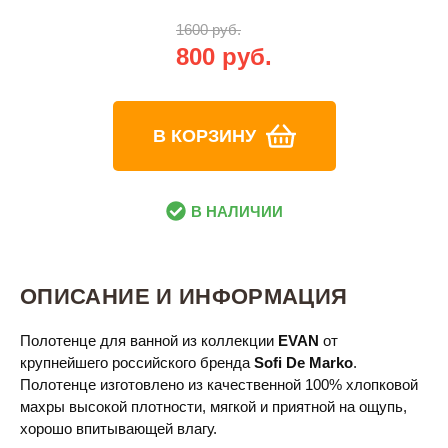
1600 руб.
800 руб.
В КОРЗИНУ
В НАЛИЧИИ
ОПИСАНИЕ И ИНФОРМАЦИЯ
Полотенце для ванной из коллекции
EVAN
от
крупнейшего российского бренда
Sofi De Marko
.
Полотенце изготовлено из качественной 100% хлопковой
махры высокой плотности, мягкой и приятной на ощупь,
хорошо впитывающей влагу.