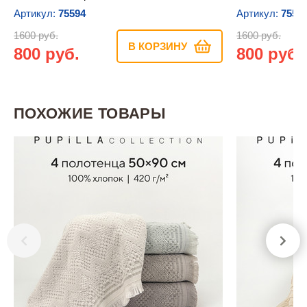
Артикул:
75594
Артикул:
7559
1600 руб.
1600 руб.
В КОРЗИНУ
800 руб.
800 руб.
ПОХОЖИЕ ТОВАРЫ