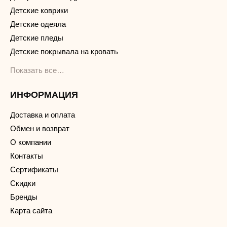
Детские коврики
Детские одеяла
Детские пледы
Детские покрывала на кровать
Показать все…
ИНФОРМАЦИЯ
Доставка и оплата
Обмен и возврат
О компании
Контакты
Сертификаты
Скидки
Бренды
Карта сайта