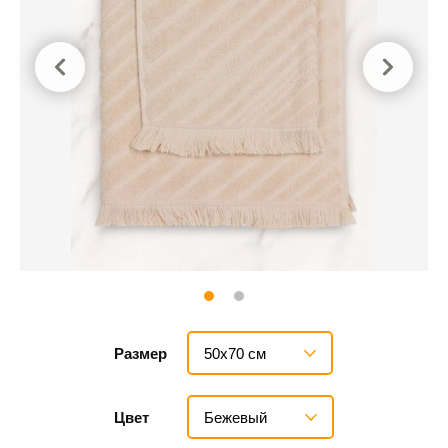
50х70 см
Размер
Бежевый
Цвет