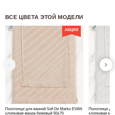
ВСЕ ЦВЕТА ЭТОЙ МОДЕЛИ
АКЦИЯ
Полотенце для ванной Sofi De Marko EVAN
Полотенце для
хлопковая махра бежевый 50х70
хлопковая мах