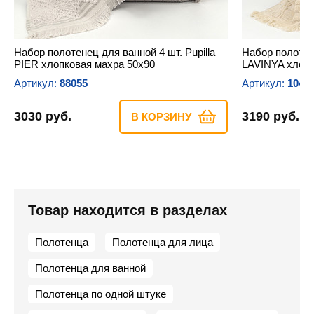
Набор полотенец для ванной 4 шт. Pupilla
Набор полотене
PIER хлопковая махра 50х90
LAVINYA хлопк
Артикул:
88055
Артикул:
1045
3030 руб.
3190 руб.
В КОРЗИНУ
Товар находится в разделах
Полотенца
Полотенца для лица
Полотенца для ванной
Полотенца по одной штуке