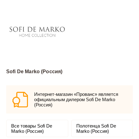
Sofi De Marko (Россия)
Интернет-магазин «Прованс» является
официальным дилером Sofi De Marko
(Россия)
Все товары Sofi De
Полотенца Sofi De
Marko (Россия)
Marko (Россия)