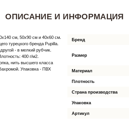
ОПИСАНИЕ И ИНФОРМАЦИЯ
х140 см, 50х90 см и 40х60 см.
Бренд
го турецкого бренда Pupilla.
другой - в мелкий рубчик.
Размер
лотность: 400 г/м2.
опка, нить высшего класса
бахромой. Упаковка - ПВХ
Материал
Плотность
Страна производства
Упаковка
Артикул