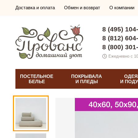
Доставка и оплата
Обмен и возврат
О компании
8 (495) 104
8 (812) 604
8 (800) 301
Ежедневно с 10
ПОСТЕЛЬНОЕ
ПОКРЫВАЛА
ОДЕЯ
БЕЛЬЕ
И ПЛЕДЫ
И ПОД