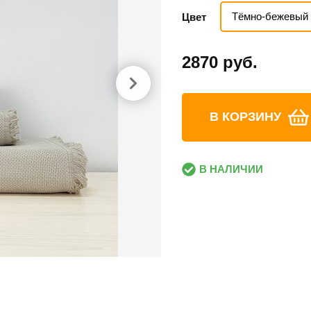
Тёмно-бежевый
Цвет
2870 руб.
В КОРЗИНУ
В НАЛИЧИИ