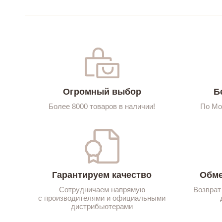
Огромный выбор
Б
Более 8000 товаров в наличии!
По Мо
Гарантируем качество
Обме
Сотрудничаем напрямую
Возврат
с производителями и официальными
дистрибьютерами