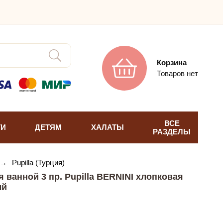
Корзина
Товаров нет
ВСЕ
ТИ
ДЕТЯМ
ХАЛАТЫ
РАЗДЕЛЫ
→
Pupilla (Турция)
 ванной 3 пр. Pupilla BERNINI хлопковая
ый