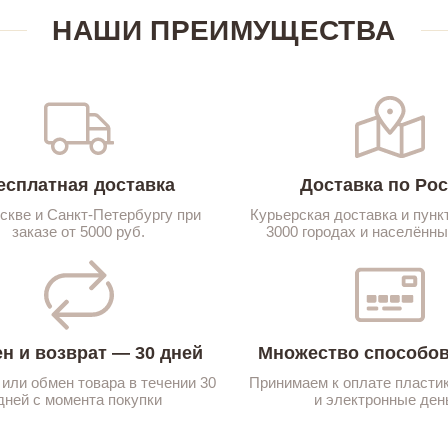
НАШИ ПРЕИМУЩЕСТВА
есплатная доставка
Доставка по Ро
скве и Санкт-Петербургу при
Курьерская доставка и пунк
заказе от 5000 руб.
3000 городах и населённы
н и возврат — 30 дней
Множество способов
 или обмен товара в течении 30
Принимаем к оплате пласти
дней с момента покупки
и электронные ден