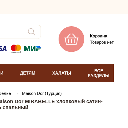
Корзина
Товаров нет
ВСЕ
ТИ
ДЕТЯМ
ХАЛАТЫ
РАЗДЕЛЫ
 бельё
→
Maison Dor (Турция)
aison Dor MIRABELLE хлопковый сатин-
,5 спальный