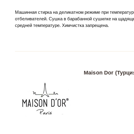
Машинная стирка на деликатном режиме при температур
отбеливателей. Сушка в барабанной сушилке на щадяще
средней температуре. Химчистка запрещена.
Maison Dor (Турци