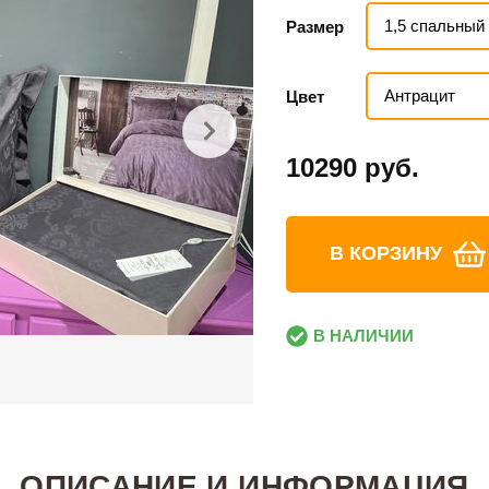
1,5 спальный
Размер
Антрацит
Цвет
10290 руб.
В КОРЗИНУ
В НАЛИЧИИ
ОПИСАНИЕ И ИНФОРМАЦИЯ