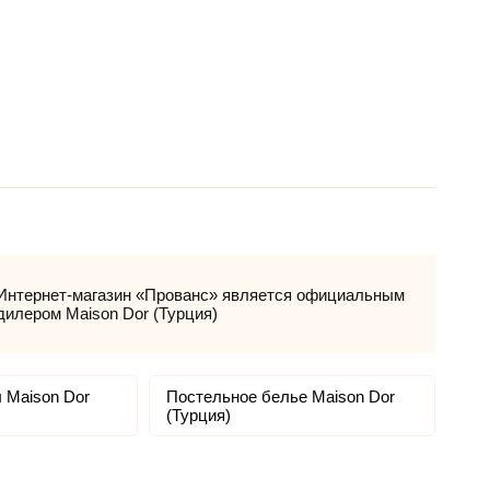
Интернет-магазин «Прованс» является официальным
дилером Maison Dor (Турция)
 Maison Dor
Постельное белье Maison Dor
(Турция)