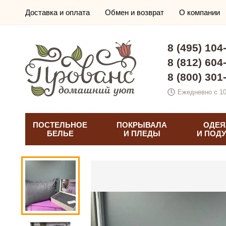
Доставка и оплата
Обмен и возврат
О компании
8 (495) 104
8 (812) 604
8 (800) 301
Ежедневно с 10
ПОСТЕЛЬНОЕ
ПОКРЫВАЛА
ОДЕЯ
БЕЛЬЕ
И ПЛЕДЫ
И ПОД