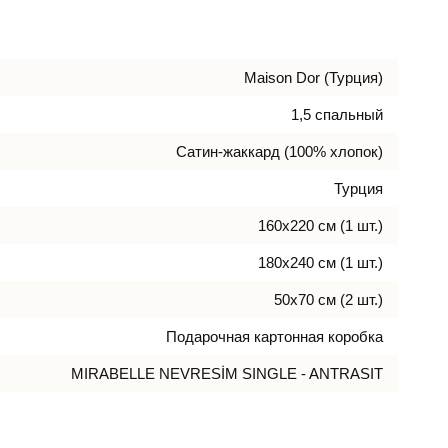
Maison Dor (Турция)
1,5 спальный
Сатин-жаккард (100% хлопок)
Турция
160х220 см (1 шт.)
180х240 см (1 шт.)
50х70 см (2 шт.)
Подарочная картонная коробка
MIRABELLE NEVRESİM SINGLE - ANTRASIT