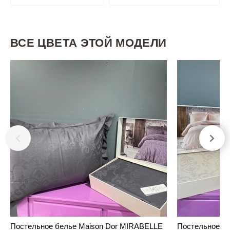
ВСЕ ЦВЕТА ЭТОЙ МОДЕЛИ
Постельное белье Maison Dor MIRABELLE
Постельное б