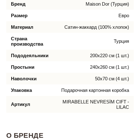
Бренд
Maison Dor (Турция)
Размер
Евро
Материал
Сатин-жаккард (100% хлопок)
Страна
Турция
производства
Пододеяльники
200х220 см (1 шт.)
Простыни
240х260 см (1 шт.)
Наволочки
50х70 см (4 шт.)
Упаковка
Подарочная картонная коробка
MIRABELLE NEVRESİM CIFT -
Артикул
LILAC
О БРЕНДЕ