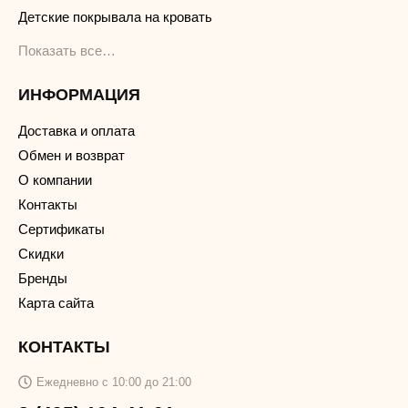
Детские покрывала на кровать
Показать все…
ИНФОРМАЦИЯ
Доставка и оплата
Обмен и возврат
О компании
Контакты
Сертификаты
Скидки
Бренды
Карта сайта
КОНТАКТЫ
Ежедневно с 10:00 до 21:00