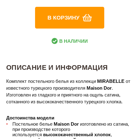
В КОРЗИНУ
В НАЛИЧИИ
ОПИСАНИЕ И ИНФОРМАЦИЯ
Комплект постельного белья из коллекци
MIRABELLE
от
известного турецкого производителя
Maison Dor​
.
Изготовлен из гладкого и приятного на ощупь сатина,
сотканного из высококачественного турецкого хлопка.
Достоинства модели
Постельное белье
Maison Dor
изготовлено из сатина,
при производстве которого
используется
высококачественный хлопок
,