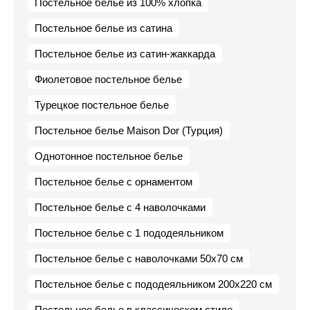
Постельное белье из 100% хлопка
Постельное белье из сатина
Постельное белье из сатин-жаккарда
Фиолетовое постельное белье
Турецкое постельное белье
Постельное белье Maison Dor (Турция)
Однотонное постельное белье
Постельное белье с орнаментом
Постельное белье с 4 наволочками
Постельное белье с 1 пододеяльником
Постельное белье с наволочками 50х70 см
Постельное белье с пододеяльником 200х220 см
Постельное белье в классическом стиле