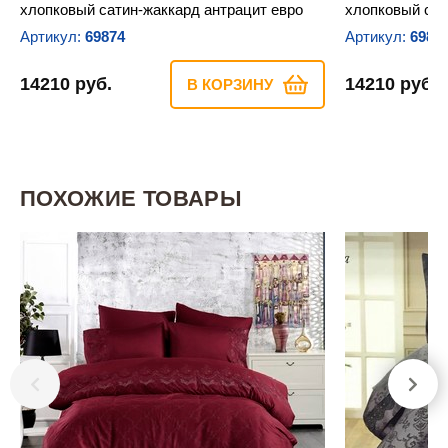
хлопковый сатин-жаккард антрацит евро
хлопковый сат
Артикул:
69874
Артикул:
6987
14210 руб.
14210 руб.
В КОРЗИНУ
ПОХОЖИЕ ТОВАРЫ