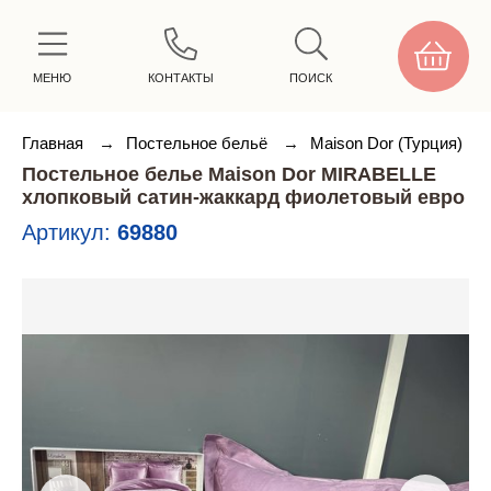
МЕНЮ
КОНТАКТЫ
ПОИСК
Главная
→
Постельное бельё
→
Maison Dor (Турция)
Постельное белье Maison Dor MIRABELLE
хлопковый сатин-жаккард фиолетовый евро
Артикул:
69880