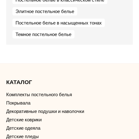
Элитное постельное белье
Постельное белье в насыщенных тонах
Темное постельное белье
КАТАЛОГ
Комплекты постельного белья
Покрывала
Декоративные подушки и наволочки
Детские коврики
Детские одеяла
Детские пледы