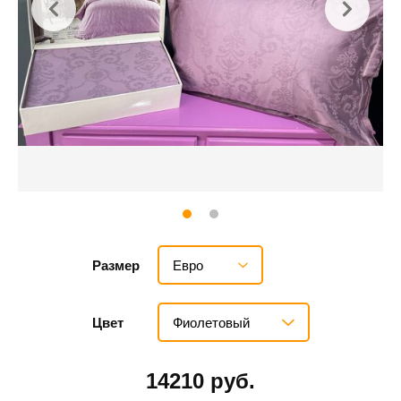
Евро
Размер
Фиолетовый
Цвет
14210 руб.