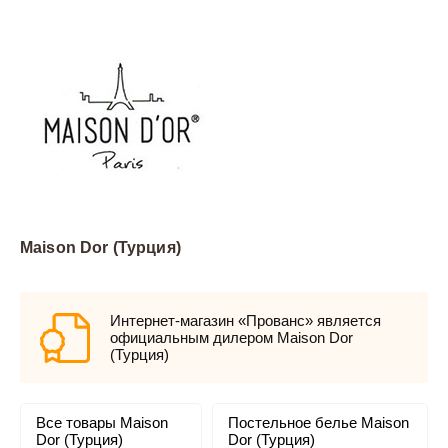
Maison Dor (Турция)
Интернет-магазин «Прованс» является
официальным дилером Maison Dor
(Турция)
Все товары Maison
Постельное белье Maison
Dor (Турция)
Dor (Турция)