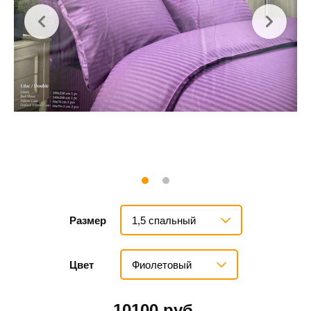
1,5 спальный
Размер
Фиолетовый
Цвет
10100 руб.