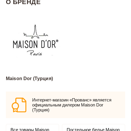
О БРЕНДЕ
Maison Dor (Турция)
Интернет-магазин «Прованс» является
официальным дилером Maison Dor
(Турция)
Все товары Maison
Постельное белье Maison