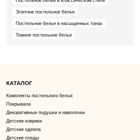
Постельное белье в классическом стиле
Элитное постельное белье
Постельное белье в насыщенных тонах
Темное постельное белье
КАТАЛОГ
Комплекты постельного белья
Покрывала
Декоративные подушки и наволочки
Детские коврики
Детские одеяла
Детские пледы