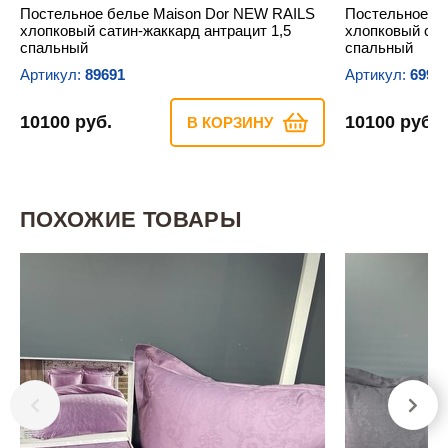
Постельное белье Maison Dor NEW RAILS
Постельное б
хлопковый сатин-жаккард антрацит 1,5
хлопковый сат
спальный
спальный
Артикул:
89691
Артикул:
6991
10100 руб.
10100 руб.
В КОРЗИНУ
ПОХОЖИЕ ТОВАРЫ