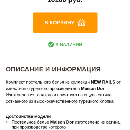
В КОРЗИНУ
В НАЛИЧИИ
ОПИСАНИЕ И ИНФОРМАЦИЯ
Комплект постельного белья из коллекци
NEW RAILS
от
известного турецкого производителя
Maison Dor​
.
Изготовлен из гладкого и приятного на ощупь сатина,
сотканного из высококачественного турецкого хлопка.
Достоинства модели
Постельное белье
Maison Dor
изготовлено из сатина,
при производстве которого