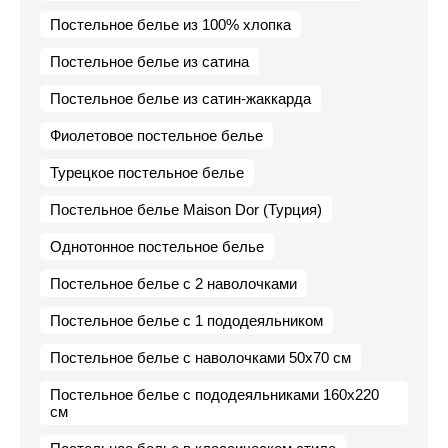
Постельное белье из 100% хлопка
Постельное белье из сатина
Постельное белье из сатин-жаккарда
Фиолетовое постельное белье
Турецкое постельное белье
Постельное белье Maison Dor (Турция)
Однотонное постельное белье
Постельное белье с 2 наволочками
Постельное белье с 1 пододеяльником
Постельное белье с наволочками 50х70 см
Постельное белье с пододеяльниками 160х220
см