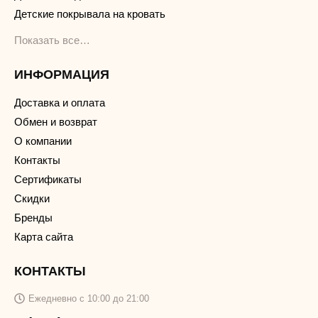
Детские покрывала на кровать
Показать все…
ИНФОРМАЦИЯ
Доставка и оплата
Обмен и возврат
О компании
Контакты
Сертификаты
Скидки
Бренды
Карта сайта
КОНТАКТЫ
Ежедневно с 10:00 до 21:00