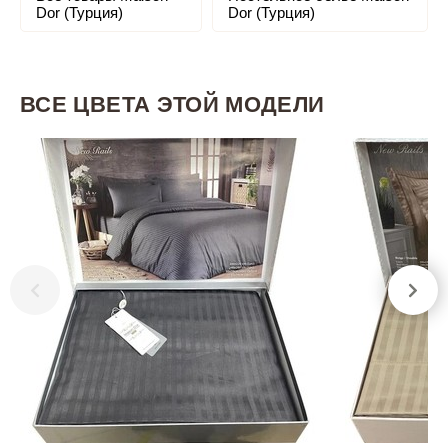
Dor (Турция)
Dor (Турция)
ВСЕ ЦВЕТА ЭТОЙ МОДЕЛИ