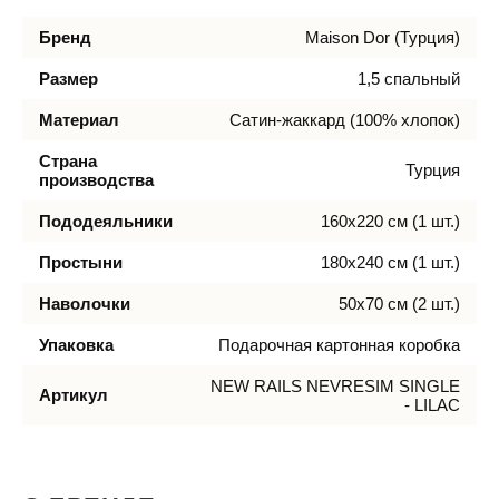
Бренд
Maison Dor (Турция)
Размер
1,5 спальный
Материал
Сатин-жаккард (100% хлопок)
Страна
Турция
производства
Пододеяльники
160х220 см (1 шт.)
Простыни
180х240 см (1 шт.)
Наволочки
50х70 см (2 шт.)
Упаковка
Подарочная картонная коробка
NEW RAILS NEVRESIM SINGLE
Артикул
- LILAC