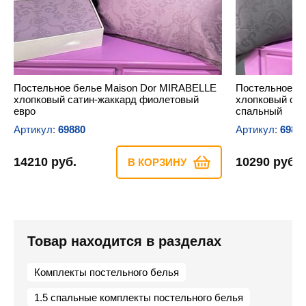
Постельное белье Maison Dor MIRABELLE
Постельное б
хлопковый сатин-жаккард фиолетовый
хлопковый сат
евро
спальный
Артикул:
69880
Артикул:
6988
14210 руб.
10290 руб.
В КОРЗИНУ
Товар находится в разделах
Комплекты постельного белья
1.5 спальные комплекты постельного белья