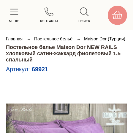
МЕНЮ
КОНТАКТЫ
ПОИСК
Главная
→
Постельное бельё
→
Maison Dor (Турция)
Постельное белье Maison Dor NEW RAILS
хлопковый сатин-жаккард фиолетовый 1,5
спальный
Артикул:
69921