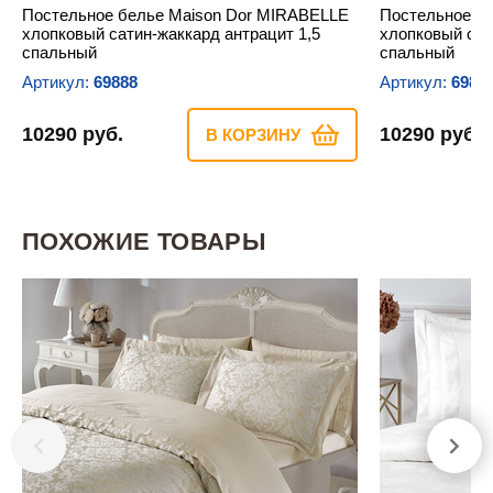
Постельное белье Maison Dor MIRABELLE
Постельное б
хлопковый сатин-жаккард антрацит 1,5
хлопковый сат
спальный
спальный
Артикул:
69888
Артикул:
6988
10290 руб.
10290 руб.
В КОРЗИНУ
ПОХОЖИЕ ТОВАРЫ