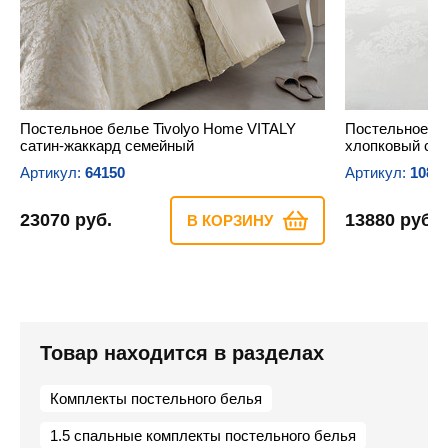
Постельное белье Tivolyo Home VITALY
Постельное бе
сатин-жаккард семейный
хлопковый сат
Артикул:
64150
Артикул:
1083
23070 руб.
13880 руб.
В КОРЗИНУ
Товар находится в разделах
Комплекты постельного белья
1.5 спальные комплекты постельного белья