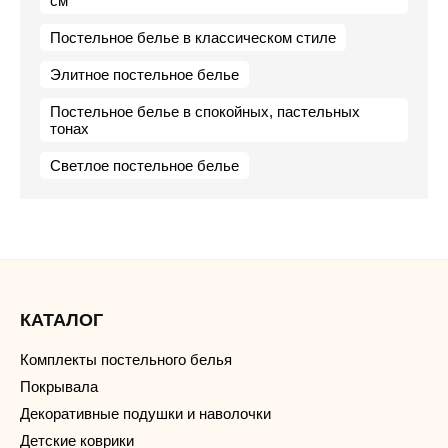
см
Постельное белье в классическом стиле
Элитное постельное белье
Постельное белье в спокойных, пастельных
тонах
Светлое постельное белье
КАТАЛОГ
Комплекты постельного белья
Покрывала
Декоративные подушки и наволочки
Детские коврики