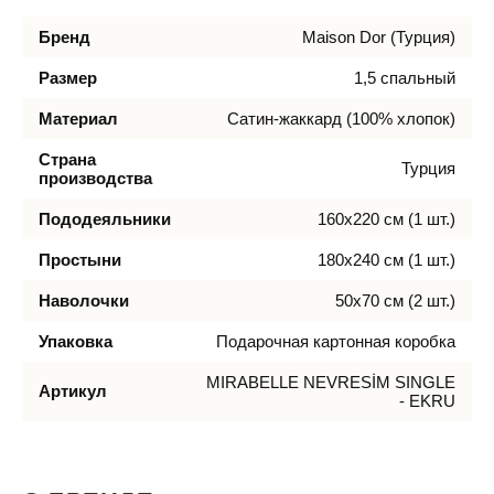
Бренд
Maison Dor (Турция)
Размер
1,5 спальный
Материал
Сатин-жаккард (100% хлопок)
Страна
Турция
производства
Пододеяльники
160х220 см (1 шт.)
Простыни
180х240 см (1 шт.)
Наволочки
50х70 см (2 шт.)
Упаковка
Подарочная картонная коробка
MIRABELLE NEVRESİM SINGLE
Артикул
- EKRU