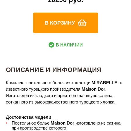
В КОРЗИНУ
В НАЛИЧИИ
ОПИСАНИЕ И ИНФОРМАЦИЯ
Комплект постельного белья из коллекци
MIRABELLE
от
известного турецкого производителя
Maison Dor​
.
Изготовлен из гладкого и приятного на ощупь сатина,
сотканного из высококачественного турецкого хлопка.
Достоинства модели
Постельное белье
Maison Dor
изготовлено из сатина,
при производстве которого