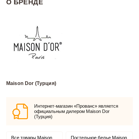
О БРЕНДЕ
Maison Dor (Турция)
Интернет-магазин «Прованс» является
официальным дилером Maison Dor
(Турция)
Все товары Maison
Постельное белье Maison