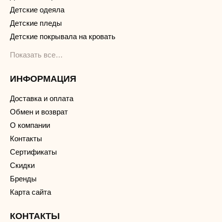
Детские одеяла
Детские пледы
Детские покрывала на кровать
Показать все…
ИНФОРМАЦИЯ
Доставка и оплата
Обмен и возврат
О компании
Контакты
Сертификаты
Скидки
Бренды
Карта сайта
КОНТАКТЫ