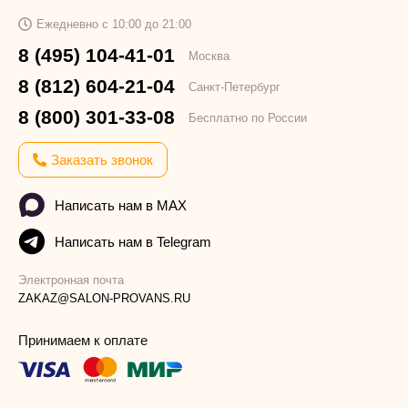
Ежедневно с 10:00 до 21:00
8 (495) 104-41-01
Москва
8 (812) 604-21-04
Санкт-Петербург
8 (800) 301-33-08
Бесплатно по России
Заказать звонок
Написать нам в MAX
Написать нам в Telegram
Электронная почта
ZAKAZ@SALON-PROVANS.RU
Принимаем к оплате