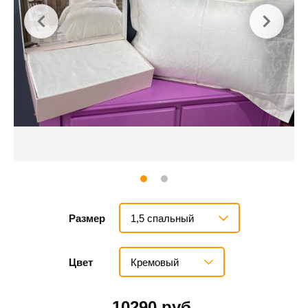
1,5 спальный
Размер
Кремовый
Цвет
10290 руб.