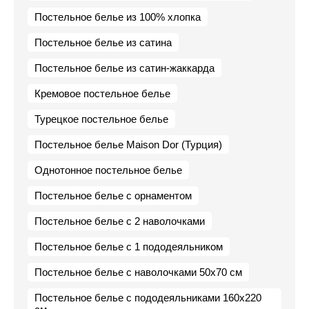
Постельное белье из 100% хлопка
Постельное белье из сатина
Постельное белье из сатин-жаккарда
Кремовое постельное белье
Турецкое постельное белье
Постельное белье Maison Dor (Турция)
Однотонное постельное белье
Постельное белье с орнаментом
Постельное белье с 2 наволочками
Постельное белье с 1 пододеяльником
Постельное белье с наволочками 50х70 см
Постельное белье с пододеяльниками 160х220