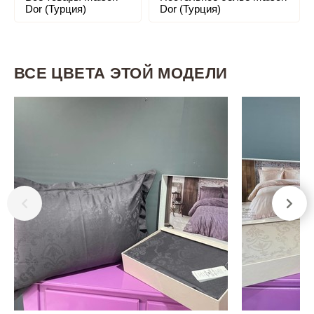
Dor (Турция)
Dor (Турция)
ВСЕ ЦВЕТА ЭТОЙ МОДЕЛИ