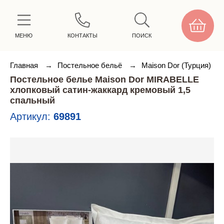
МЕНЮ
КОНТАКТЫ
ПОИСК
Главная
→
Постельное бельё
→
Maison Dor (Турция)
Постельное белье Maison Dor MIRABELLE
хлопковый сатин-жаккард кремовый 1,5
спальный
Артикул:
69891