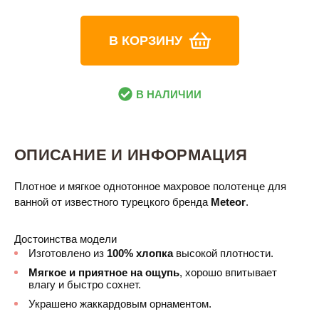
В КОРЗИНУ
В НАЛИЧИИ
ОПИСАНИЕ И ИНФОРМАЦИЯ
Плотное и мягкое однотонное махровое полотенце для
ванной от известного турецкого бренда
Meteor
.
Достоинства модели
Изготовлено из
100% хлопка
высокой плотности.
Мягкое и приятное на ощупь
, хорошо впитывает
влагу и быстро сохнет.
Украшено жаккардовым орнаментом.