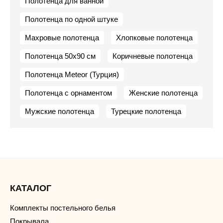
Полотенца для ванной
Полотенца по одной штуке
Махровые полотенца
Хлопковые полотенца
Полотенца 50х90 см
Коричневые полотенца
Полотенца Meteor (Турция)
Полотенца с орнаментом
Женские полотенца
Мужские полотенца
Турецкие полотенца
КАТАЛОГ
Комплекты постельного белья
Покрывала