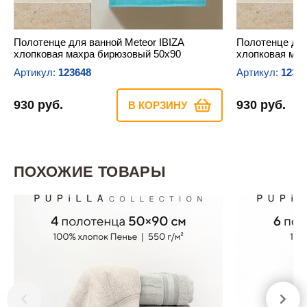
Полотенце для ванной Meteor IBIZA
Полотенце для
хлопковая махра бирюзовый 50х90
хлопковая мах
Артикул:
123648
Артикул:
1236
930 руб.
930 руб.
В КОРЗИНУ
ПОХОЖИЕ ТОВАРЫ