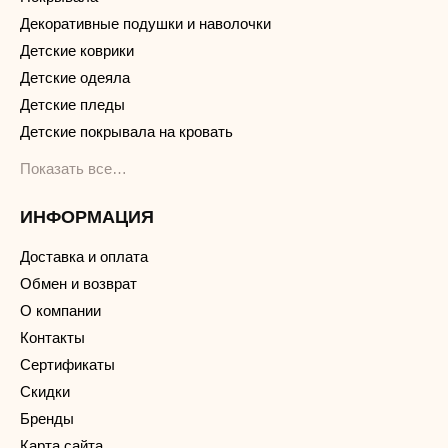
Декоративные подушки и наволочки
Детские коврики
Детские одеяла
Детские пледы
Детские покрывала на кровать
Показать все…
ИНФОРМАЦИЯ
Доставка и оплата
Обмен и возврат
О компании
Контакты
Сертификаты
Скидки
Бренды
Карта сайта