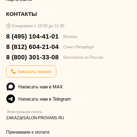
КОНТАКТЫ
Ежедневно с 10:00 до 21:00
8 (495) 104-41-01
Москва
8 (812) 604-21-04
Санкт-Петербург
8 (800) 301-33-08
Бесплатно по России
Заказать звонок
Написать нам в MAX
Написать нам в Telegram
Электронная почта
ZAKAZ@SALON-PROVANS.RU
Принимаем к оплате