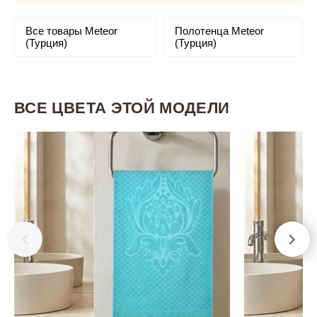
Все товары Meteor
Полотенца Meteor
(Турция)
(Турция)
ВСЕ ЦВЕТА ЭТОЙ МОДЕЛИ