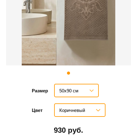
50х90 см
Размер
Коричневый
Цвет
930 руб.