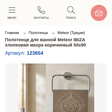
МЕНЮ
КОНТАКТЫ
ПОИСК
Главная
→
Полотенца
→
Meteor (Турция)
Полотенце для ванной Meteor IBIZA
хлопковая махра коричневый 50х90
Артикул:
123654