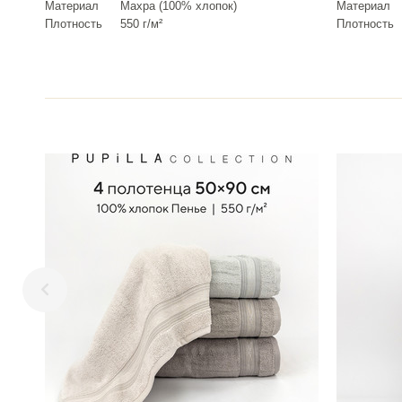
Материал
Махра (100% хлопок)
Материал
Плотность
550 г/м²
Плотность