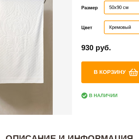
50х90 см
Размер
Кремовый
Цвет
930 руб.
В КОРЗИНУ
В НАЛИЧИИ
ОПИСАНИЕ И ИНФОРМАЦИЯ