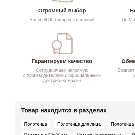
Огромный выбор
Б
Более 8000 товаров в наличии!
По Мо
Гарантируем качество
Обме
Сотрудничаем напрямую
Возврат
с производителями и официальными
дистрибьютерами
Товар находится в разделах
Полотенца
Полотенца для лица
Полотенца 