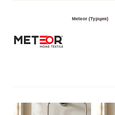
Meteor (Турция)