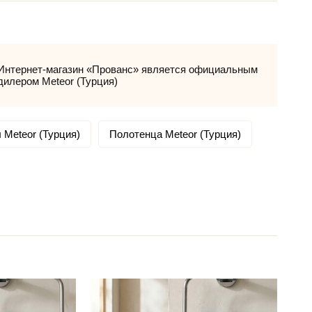
Интернет-магазин «Прованс» является официальным
дилером Meteor (Турция)
 Meteor (Турция)
Полотенца Meteor (Турция)