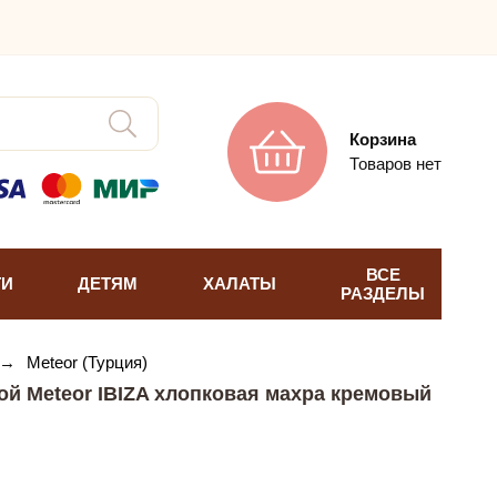
Корзина
Товаров нет
ВСЕ
ТИ
ДЕТЯМ
ХАЛАТЫ
РАЗДЕЛЫ
→
Meteor (Турция)
ой Meteor IBIZA хлопковая махра кремовый