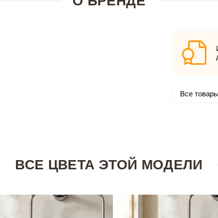
О БРЕНДЕ
Все товары
ВСЕ ЦВЕТА ЭТОЙ МОДЕЛИ