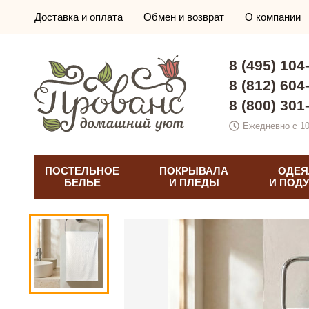
Доставка и оплата
Обмен и возврат
О компании
8 (495) 104
8 (812) 604
8 (800) 301
Ежедневно с 10
ПОСТЕЛЬНОЕ
ПОКРЫВАЛА
ОДЕЯ
БЕЛЬЕ
И ПЛЕДЫ
И ПОД