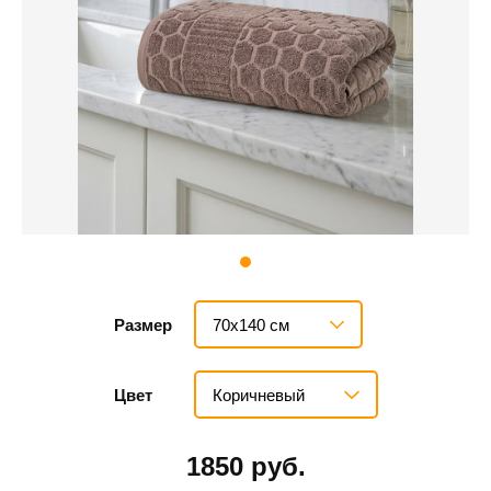
70х140 см
Размер
Коричневый
Цвет
1850 руб.