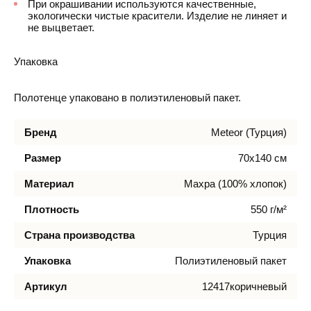
При окрашивании используются качественные,
экологически чистые красители. Изделие не линяет и
не выцветает.
Упаковка
Полотенце упаковано в полиэтиленовый пакет.
Бренд
Meteor (Турция)
Размер
70х140 см
Материал
Махра (100% хлопок)
Плотность
550 г/м²
Страна производства
Турция
Упаковка
Полиэтиленовый пакет
Артикул
12417коричневый