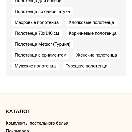
Полотенца для ванной
Полотенца по одной штуке
Махровые полотенца
Хлопковые полотенца
Полотенца 70х140 см
Коричневые полотенца
Полотенца Meteor (Турция)
Полотенца с орнаментом
Женские полотенца
Мужские полотенца
Турецкие полотенца
КАТАЛОГ
Комплекты постельного белья
Покрывала