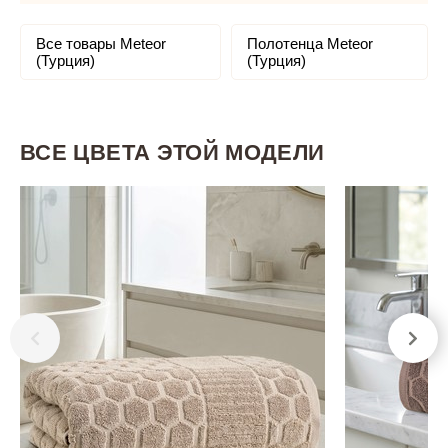
Все товары Meteor
Полотенца Meteor
(Турция)
(Турция)
ВСЕ ЦВЕТА ЭТОЙ МОДЕЛИ