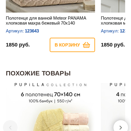
Полотенце для ванной Meteor PANAMA
Полотенце дл
хлопковая махра бежевый 70х140
хлопковая мах
Артикул:
123643
Артикул:
1236
1850 руб.
1850 руб.
В КОРЗИНУ
ПОХОЖИЕ ТОВАРЫ