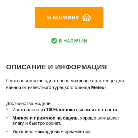
В КОРЗИНУ
В НАЛИЧИИ
ОПИСАНИЕ И ИНФОРМАЦИЯ
Плотное и мягкое однотонное махровое полотенце для
ванной от известного турецкого бренда
Meteor
.
Достоинства модели
Изготовлено из
100% хлопка
высокой плотности.
Мягкое и приятное на ощупь
, хорошо впитывает
влагу и быстро сохнет.
Украшено жаккардовым орнаментом.