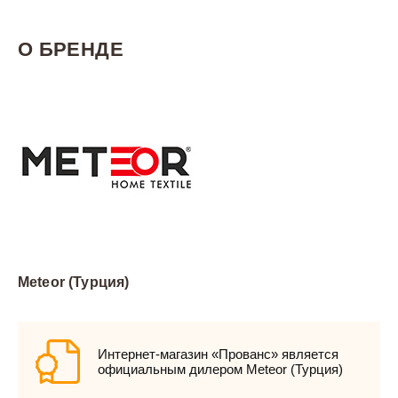
О БРЕНДЕ
Meteor (Турция)
Интернет-магазин «Прованс» является
официальным дилером Meteor (Турция)