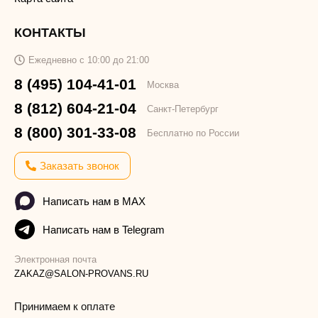
КОНТАКТЫ
Ежедневно с 10:00 до 21:00
8 (495) 104-41-01
Москва
8 (812) 604-21-04
Санкт-Петербург
8 (800) 301-33-08
Бесплатно по России
Заказать звонок
Написать нам в MAX
Написать нам в Telegram
Электронная почта
ZAKAZ@SALON-PROVANS.RU
Принимаем к оплате