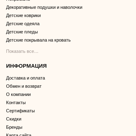
Декоративные подушки и наволочки
Детские коврики
Детские одеяла
Детские пледы
Детские покрывала на кровать
Показать все…
ИНФОРМАЦИЯ
Доставка и оплата
Обмен и возврат
О компании
Контакты
Сертификаты
Скидки
Бренды
Карта сайта