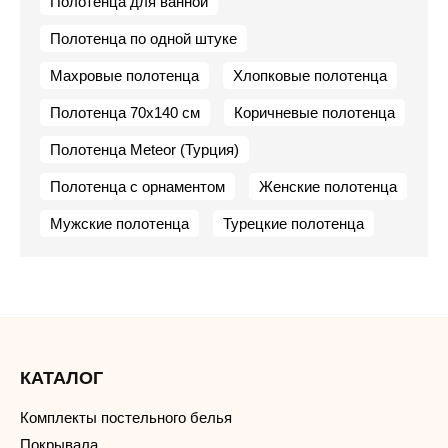
Полотенца для ванной
Полотенца по одной штуке
Махровые полотенца
Хлопковые полотенца
Полотенца 70х140 см
Коричневые полотенца
Полотенца Meteor (Турция)
Полотенца с орнаментом
Женские полотенца
Мужские полотенца
Турецкие полотенца
КАТАЛОГ
Комплекты постельного белья
Покрывала