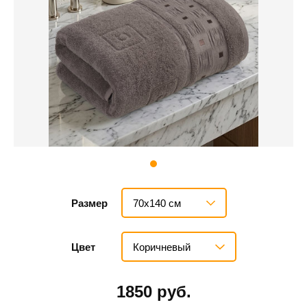
70х140 см
Размер
Коричневый
Цвет
1850 руб.