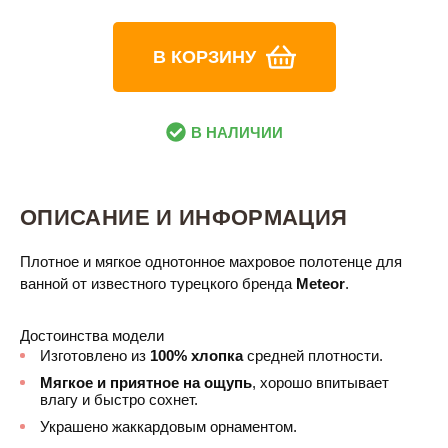
В КОРЗИНУ
В НАЛИЧИИ
ОПИСАНИЕ И ИНФОРМАЦИЯ
Плотное и мягкое однотонное махровое полотенце для
ванной от известного турецкого бренда
Meteor
.
Достоинства модели
Изготовлено из
100% хлопка
средней плотности.
Мягкое и приятное на ощупь
, хорошо впитывает
влагу и быстро сохнет.
Украшено жаккардовым орнаментом.