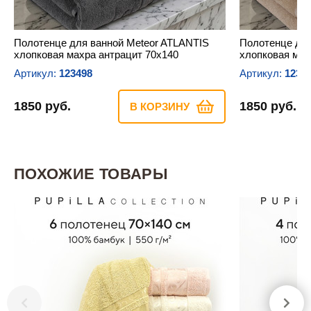
Полотенце для ванной Meteor ATLANTIS
Полотенце для
хлопковая махра антрацит 70х140
хлопковая мах
Артикул:
123498
Артикул:
1234
1850 руб.
1850 руб.
В КОРЗИНУ
ПОХОЖИЕ ТОВАРЫ