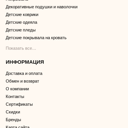
Декоративные подушки и наволочки
Детские коврики
Детские одеяла
Детские пледы
Детские покрывала на кровать
Показать все…
ИНФОРМАЦИЯ
Доставка и оплата
Обмен и возврат
О компании
Контакты
Сертификаты
Скидки
Бренды
Карта сайта