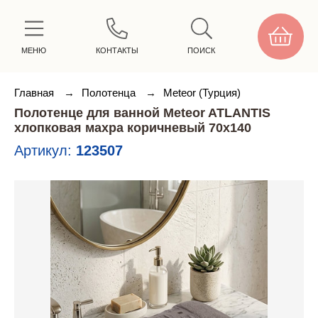
МЕНЮ
КОНТАКТЫ
ПОИСК
Главная
→
Полотенца
→
Meteor (Турция)
Полотенце для ванной Meteor ATLANTIS
хлопковая махра коричневый 70х140
Артикул:
123507