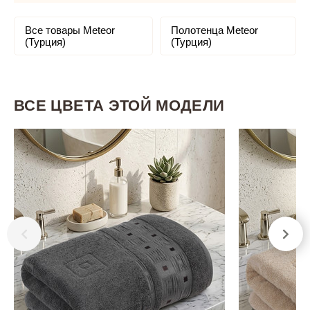
Все товары Meteor
Полотенца Meteor
(Турция)
(Турция)
ВСЕ ЦВЕТА ЭТОЙ МОДЕЛИ