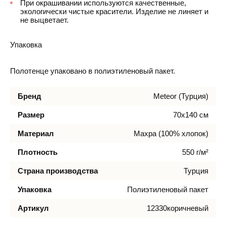
При окрашивании используются качественные,
экологически чистые красители. Изделие не линяет и
не выцветает.
Упаковка
Полотенце упаковано в полиэтиленовый пакет.
Бренд
Meteor (Турция)
Размер
70х140 см
Материал
Махра (100% хлопок)
Плотность
550 г/м²
Страна производства
Турция
Упаковка
Полиэтиленовый пакет
Артикул
12330коричневый