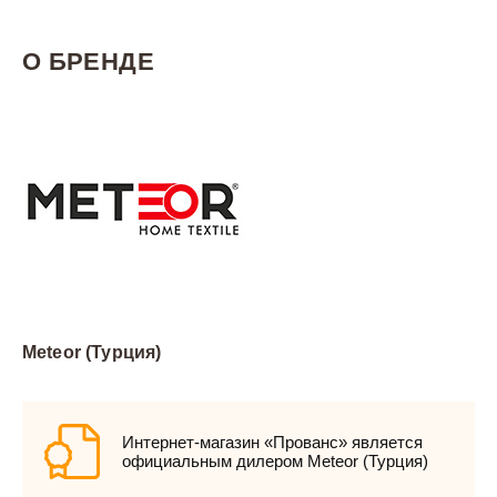
О БРЕНДЕ
Meteor (Турция)
Интернет-магазин «Прованс» является
официальным дилером Meteor (Турция)