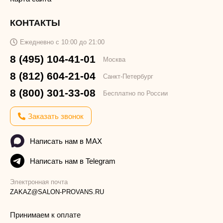
КОНТАКТЫ
Ежедневно с 10:00 до 21:00
8 (495) 104-41-01
Москва
8 (812) 604-21-04
Санкт-Петербург
8 (800) 301-33-08
Бесплатно по России
Заказать звонок
Написать нам в MAX
Написать нам в Telegram
Электронная почта
ZAKAZ@SALON-PROVANS.RU
Принимаем к оплате