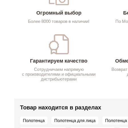
Огромный выбор
Б
Более 8000 товаров в наличии!
По Мо
Гарантируем качество
Обме
Сотрудничаем напрямую
Возврат
с производителями и официальными
дистрибьютерами
Товар находится в разделах
Полотенца
Полотенца для лица
Полотенца 