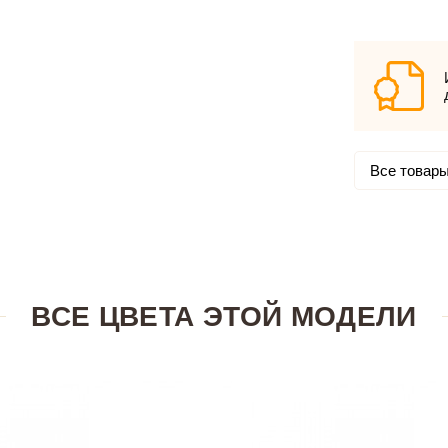
Все товары
ВСЕ ЦВЕТА ЭТОЙ МОДЕЛИ