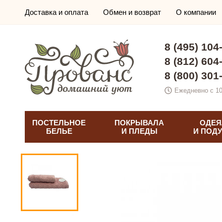
Доставка и оплата
Обмен и возврат
О компании
8 (495) 104
8 (812) 604
8 (800) 301
Ежедневно с 10
ПОСТЕЛЬНОЕ
ПОКРЫВАЛА
ОДЕЯ
БЕЛЬЕ
И ПЛЕДЫ
И ПОД