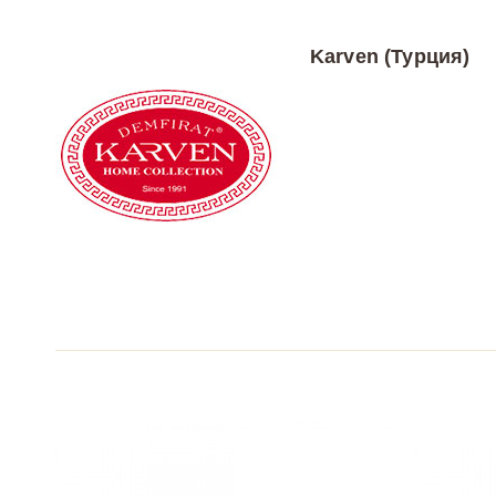
Karven (Турция)