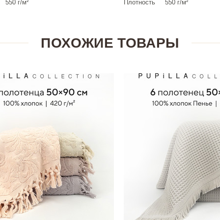
550 г/м²
Плотность
550 г/м²
ПОХОЖИЕ ТОВАРЫ