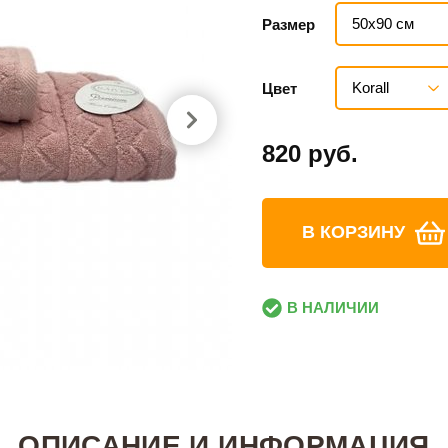
50х90 см
Размер
Korall
Цвет
820 руб.
В КОРЗИНУ
В НАЛИЧИИ
ОПИСАНИЕ И ИНФОРМАЦИЯ