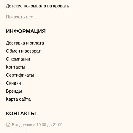
Детские покрывала на кровать
Показать все…
ИНФОРМАЦИЯ
Доставка и оплата
Обмен и возврат
О компании
Контакты
Сертификаты
Скидки
Бренды
Карта сайта
КОНТАКТЫ
Ежедневно с 10:00 до 21:00