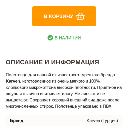
В КОРЗИНУ
В НАЛИЧИИ
ОПИСАНИЕ И ИНФОРМАЦИЯ
Полотенце для ванной от известного турецкого бренда
Karven
, изготовленное из очень мягкого и 100%
хлопкового микрокоттона высокой плотности. Приятное на
ощупь и отлично впитывает влагу. Не линяют и не
выцветают. Сохраняет хороший внешний вид даже после
многочисленных стирок. Полотенце упаковано в ПВХ.
Бренд
Karven (Турция)