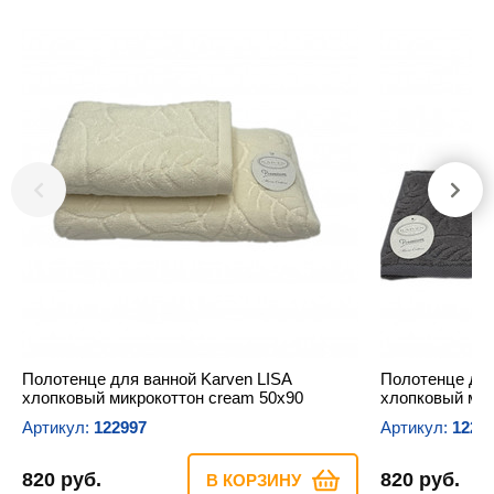
Полотенце для ванной Karven LISA
Полотенце для
хлопковый микрокоттон сream 50х90
хлопковый микр
Артикул:
122997
Артикул:
1229
820 руб.
820 руб.
В КОРЗИНУ