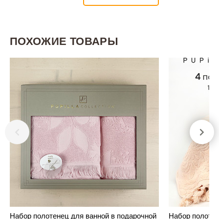
ПОХОЖИЕ ТОВАРЫ
Набор полотенец для ванной в подарочной
Набор полотене