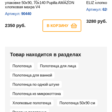
упаковке 50х90, 70х140 Pupilla AMAZON
ELIZ хлопкова
хлопковая махра V4
Артикул:
6201
Артикул:
90440
3280 руб.
2350 руб.
В КОРЗИНУ
Товар находится в разделах
Полотенца
Полотенца для лица
Полотенца для ванной
Полотенца по одной штуке
Полотенца из микрокоттона
Хлопковые полотенца
Полотенца 50х90 см