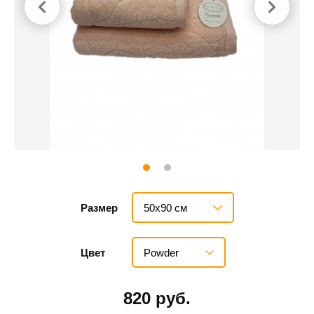
50х90 см
Размер
Powder
Цвет
820 руб.