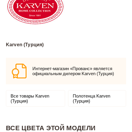
Karven (Турция)
Интернет-магазин «Прованс» является
официальным дилером Karven (Турция)
Все товары Karven
Полотенца Karven
(Турция)
(Турция)
ВСЕ ЦВЕТА ЭТОЙ МОДЕЛИ