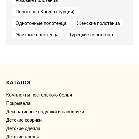
Розовые полотенца
Полотенца Karven (Турция)
Однотонные полотенца
Женские полотенца
Элитные полотенца
Турецкие полотенца
КАТАЛОГ
Комплекты постельного белья
Покрывала
Декоративные подушки и наволочки
Детские коврики
Детские одеяла
Детские пледы