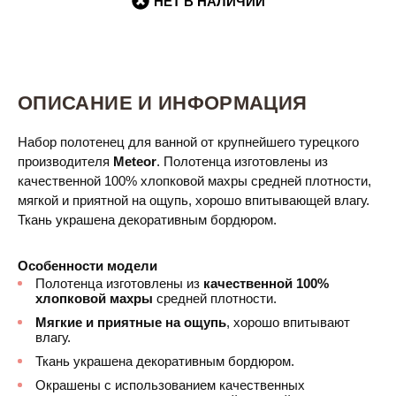
НЕТ В НАЛИЧИИ
ОПИСАНИЕ И ИНФОРМАЦИЯ
Набор полотенец для ванной от крупнейшего турецкого
производителя
Meteor
. Полотенца изготовлены из
качественной 100% хлопковой махры средней плотности,
мягкой и приятной на ощупь, хорошо впитывающей влагу.
Ткань украшена декоративным бордюром.
Особенности модели
Полотенца изготовлены из
качественной 100%
хлопковой махры
средней плотности.
Мягкие и приятные на ощупь
, хорошо впитывают
влагу.
Ткань украшена декоративным бордюром.
Окрашены с использованием качественных