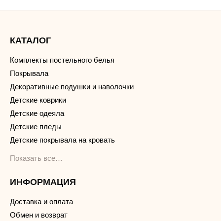
КАТАЛОГ
Комплекты постельного белья
Покрывала
Декоративные подушки и наволочки
Детские коврики
Детские одеяла
Детские пледы
Детские покрывала на кровать
Показать все…
ИНФОРМАЦИЯ
Доставка и оплата
Обмен и возврат