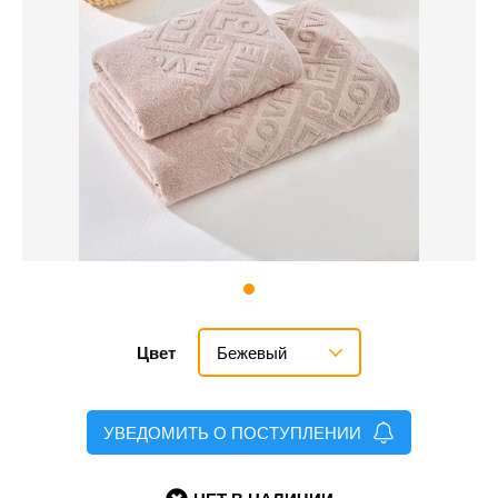
Бежевый
Цвет
УВЕДОМИТЬ О ПОСТУПЛЕНИИ