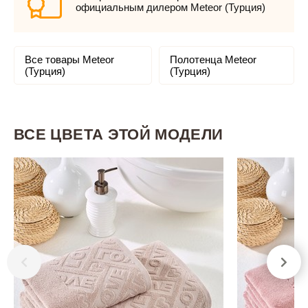
официальным дилером Meteor (Турция)
Все товары Meteor
Полотенца Meteor
(Турция)
(Турция)
ВСЕ ЦВЕТА ЭТОЙ МОДЕЛИ