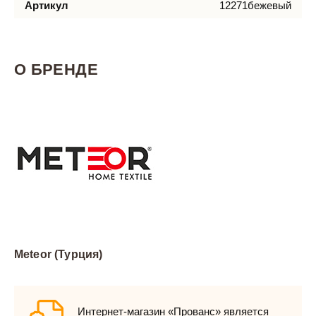
Артикул
12271бежевый
О БРЕНДЕ
Meteor (Турция)
Интернет-магазин «Прованс» является