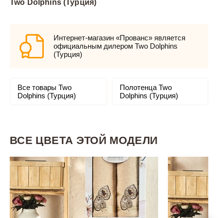
Two Dolphins (Турция)
Интернет-магазин «Прованс» является
официальным дилером Two Dolphins
(Турция)
Все товары Two
Полотенца Two
Dolphins (Турция)
Dolphins (Турция)
ВСЕ ЦВЕТА ЭТОЙ МОДЕЛИ