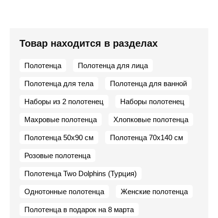
Товар находится в разделах
Полотенца
Полотенца для лица
Полотенца для тела
Полотенца для ванной
Наборы из 2 полотенец
Наборы полотенец
Махровые полотенца
Хлопковые полотенца
Полотенца 50х90 см
Полотенца 70х140 см
Розовые полотенца
Полотенца Two Dolphins (Турция)
Однотонные полотенца
Женские полотенца
Полотенца в подарок на 8 марта