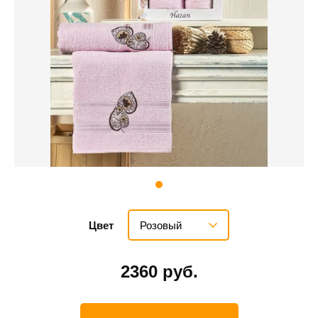
Розовый
Цвет
2360 руб.