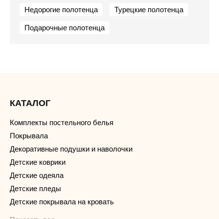
Недорогие полотенца
Турецкие полотенца
Подарочные полотенца
КАТАЛОГ
Комплекты постельного белья
Покрывала
Декоративные подушки и наволочки
Детские коврики
Детские одеяла
Детские пледы
Детские покрывала на кровать