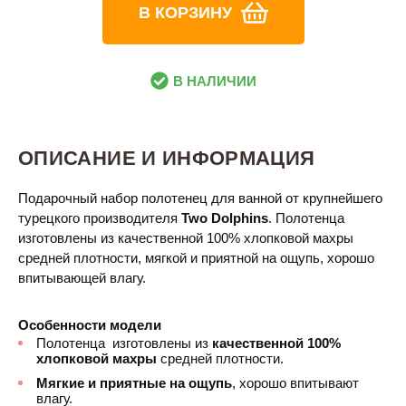
В КОРЗИНУ
В НАЛИЧИИ
ОПИСАНИЕ И ИНФОРМАЦИЯ
Подарочный набор полотенец для ванной от крупнейшего
турецкого производителя
Two Dolphins
. Полотенца
изготовлены из качественной 100% хлопковой махры
средней плотности, мягкой и приятной на ощупь, хорошо
впитывающей влагу.
Особенности модели
Полотенца
изготовлены из
качественной 100%
хлопковой махры
средней плотности.
Мягкие и приятные на ощупь
, хорошо впитывают
влагу.