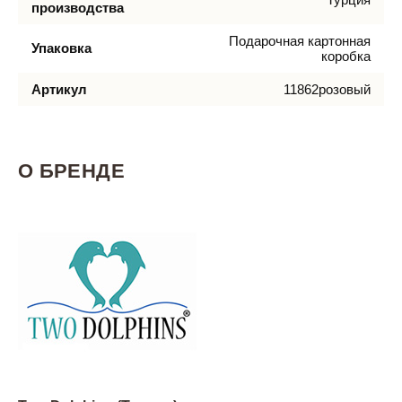
производства
Подарочная картонная
Упаковка
коробка
Артикул
11862розовый
О БРЕНДЕ