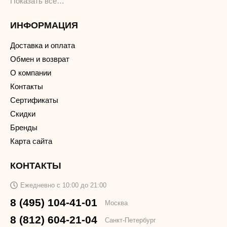
Показать все…
ИНФОРМАЦИЯ
Доставка и оплата
Обмен и возврат
О компании
Контакты
Сертификаты
Скидки
Бренды
Карта сайта
КОНТАКТЫ
Ежедневно с 10:00 до 21:00
8 (495) 104-41-01
Москва
8 (812) 604-21-04
Санкт-Петербург