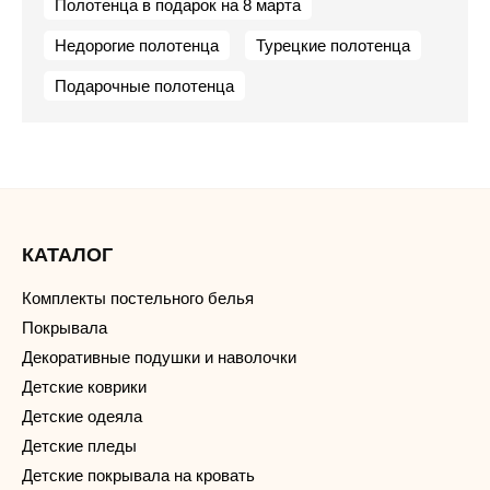
Полотенца в подарок на 8 марта
Недорогие полотенца
Турецкие полотенца
Подарочные полотенца
КАТАЛОГ
Комплекты постельного белья
Покрывала
Декоративные подушки и наволочки
Детские коврики
Детские одеяла
Детские пледы
Детские покрывала на кровать