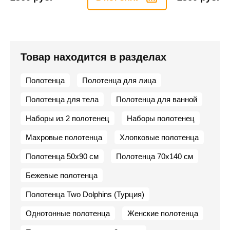
Товар находится в разделах
Полотенца
Полотенца для лица
Полотенца для тела
Полотенца для ванной
Наборы из 2 полотенец
Наборы полотенец
Махровые полотенца
Хлопковые полотенца
Полотенца 50х90 см
Полотенца 70х140 см
Бежевые полотенца
Полотенца Two Dolphins (Турция)
Однотонные полотенца
Женские полотенца