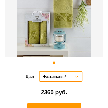
Фисташковый
Цвет
2360 руб.