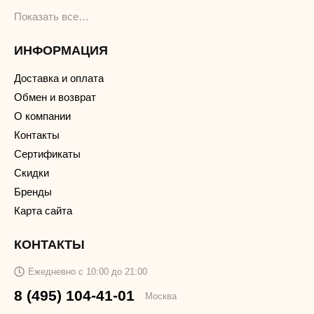
Показать все…
ИНФОРМАЦИЯ
Доставка и оплата
Обмен и возврат
О компании
Контакты
Сертификаты
Скидки
Бренды
Карта сайта
КОНТАКТЫ
Ежедневно с 10:00 до 21:00
8 (495) 104-41-01
Москва