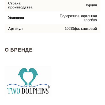
Страна
Турция
производства
Подарочная картонная
Упаковка
коробка
Артикул
10699фисташковый
О БРЕНДЕ