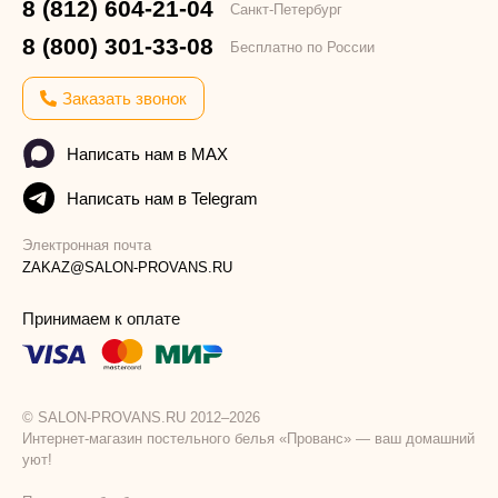
8 (812) 604-21-04
Санкт-Петербург
8 (800) 301-33-08
Бесплатно по России
Заказать звонок
Написать нам в MAX
Написать нам в Telegram
Электронная почта
ZAKAZ@SALON-PROVANS.RU
Принимаем к оплате
© SALON-PROVANS.RU 2012–2026
Интернет-магазин постельного белья «Прованс» — ваш домашний
уют!