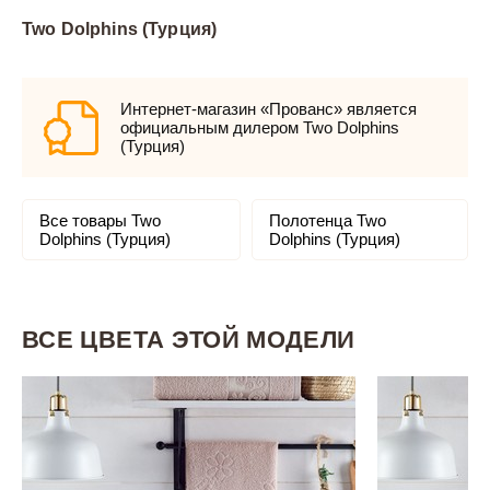
Two Dolphins (Турция)
Интернет-магазин «Прованс» является
официальным дилером Two Dolphins
(Турция)
Все товары Two
Полотенца Two
Dolphins (Турция)
Dolphins (Турция)
ВСЕ ЦВЕТА ЭТОЙ МОДЕЛИ