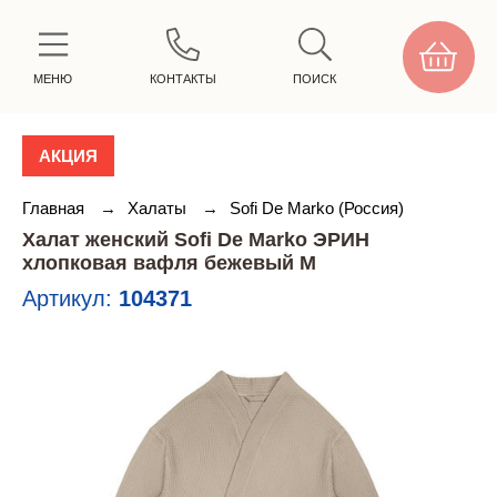
МЕНЮ
КОНТАКТЫ
ПОИСК
АКЦИЯ
Главная
→
Халаты
→
Sofi De Marko (Россия)
Халат женский Sofi De Marko ЭРИН
хлопковая вафля бежевый M
Артикул:
104371