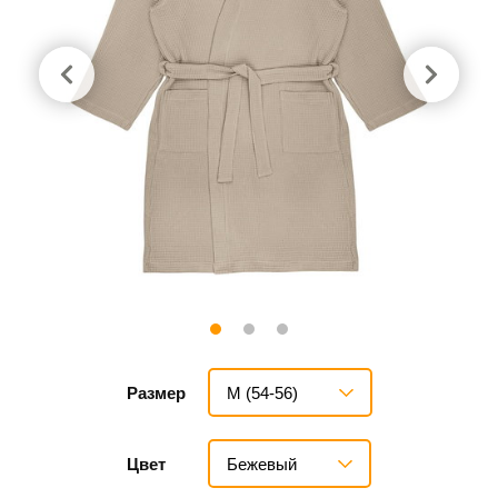
M (54-56)
Размер
Бежевый
Цвет