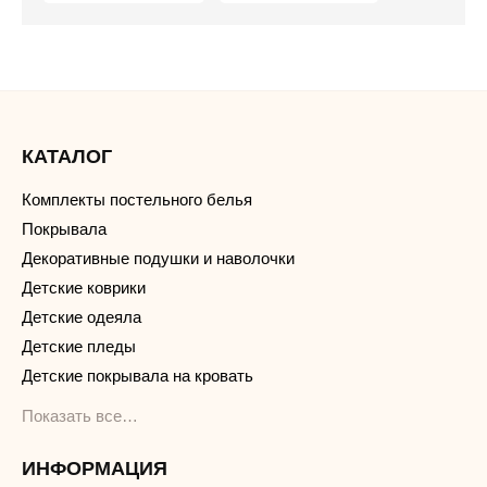
КАТАЛОГ
Комплекты постельного белья
Покрывала
Декоративные подушки и наволочки
Детские коврики
Детские одеяла
Детские пледы
Детские покрывала на кровать
Показать все…
ИНФОРМАЦИЯ