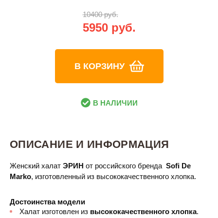
10400 руб.
5950 руб.
В КОРЗИНУ
В НАЛИЧИИ
ОПИСАНИЕ И ИНФОРМАЦИЯ
Женский халат
ЭРИН
от российского бренда
Sofi De
Marko
, изготовленный из высококачественного хлопка.
Достоинства модели
Халат изготовлен из
высококачественного хлопка
.