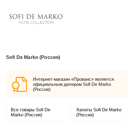
Sofi De Marko (Россия)
Интернет-магазин «Прованс» является
официальным дилером Sofi De Marko
(Россия)
Все товары Sofi De
Халаты Sofi De Marko
Marko (Россия)
(Россия)