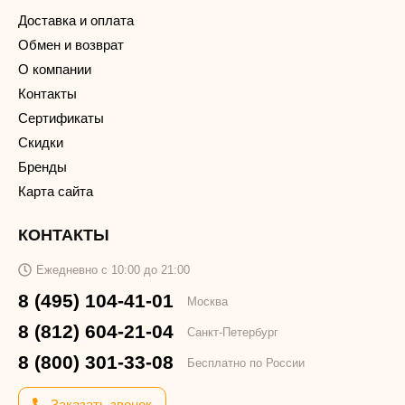
Доставка и оплата
Обмен и возврат
О компании
Контакты
Сертификаты
Скидки
Бренды
Карта сайта
КОНТАКТЫ
Ежедневно с 10:00 до 21:00
8 (495) 104-41-01
Москва
8 (812) 604-21-04
Санкт-Петербург
8 (800) 301-33-08
Бесплатно по России
Заказать звонок