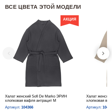
ВСЕ ЦВЕТА ЭТОЙ МОДЕЛИ
АКЦИЯ
Халат женский Sofi De Marko ЭРИН
Халат женский
хлопковая вафля антрацит M
хлопковая ва
Артикул:
104366
Артикул:
1043