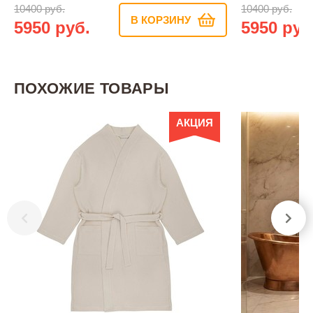
10400 руб.
10400 руб.
В КОРЗИНУ
5950 руб.
5950 руб
ПОХОЖИЕ ТОВАРЫ
АКЦИЯ