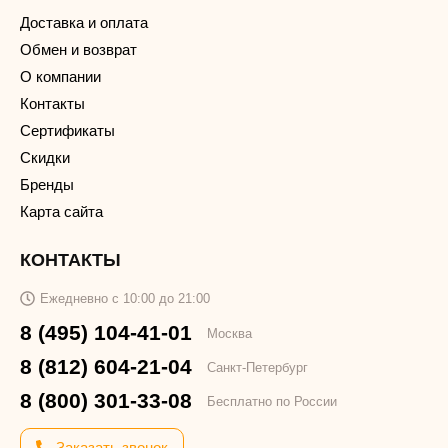
Доставка и оплата
Обмен и возврат
О компании
Контакты
Сертификаты
Скидки
Бренды
Карта сайта
КОНТАКТЫ
Ежедневно с 10:00 до 21:00
8 (495) 104-41-01
Москва
8 (812) 604-21-04
Санкт-Петербург
8 (800) 301-33-08
Бесплатно по России
Заказать звонок