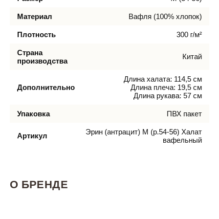
Материал
Вафля (100% хлопок)
Плотность
300 г/м²
Страна
Китай
производства
Длина халата: 114,5 см
Дополнительно
Длина плеча: 19,5 см
Длина рукава: 57 см
Упаковка
ПВХ пакет
Эрин (антрацит) M (р.54-56) Халат
Артикул
вафельный
О БРЕНДЕ