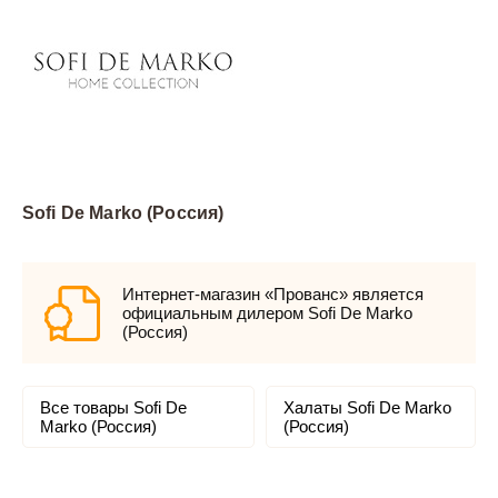
Sofi De Marko (Россия)
Интернет-магазин «Прованс» является
официальным дилером Sofi De Marko
(Россия)
Все товары Sofi De
Халаты Sofi De Marko
Marko (Россия)
(Россия)