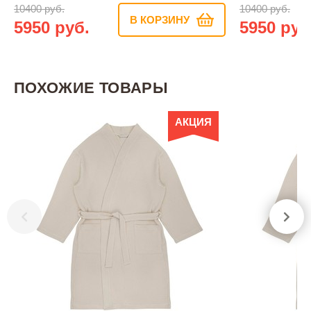
10400 руб.
10400 руб.
В КОРЗИНУ
5950 руб.
5950 руб
ПОХОЖИЕ ТОВАРЫ
АКЦИЯ