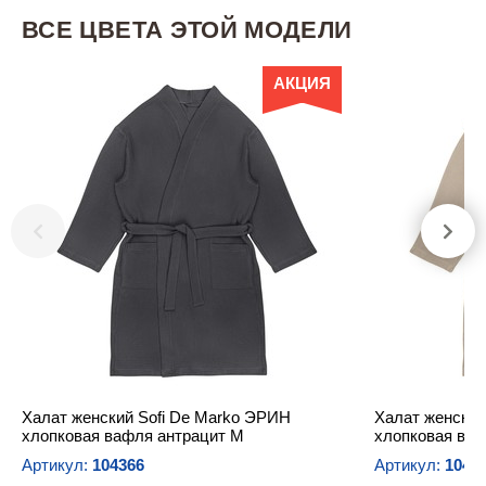
ВСЕ ЦВЕТА ЭТОЙ МОДЕЛИ
АКЦИЯ
Халат женский Sofi De Marko ЭРИН
Халат женский
хлопковая вафля антрацит M
хлопковая ва
Артикул:
104366
Артикул:
1043