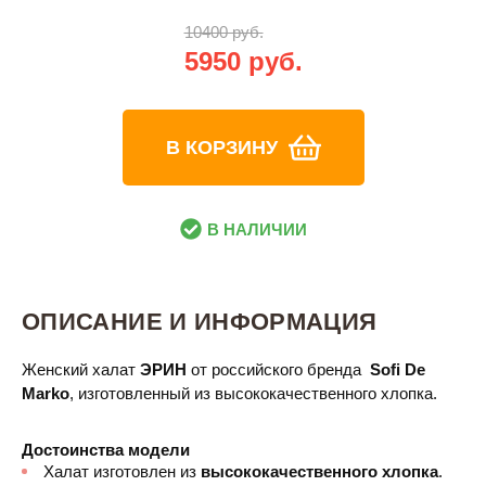
10400 руб.
5950 руб.
В КОРЗИНУ
В НАЛИЧИИ
ОПИСАНИЕ И ИНФОРМАЦИЯ
Женский халат
ЭРИН
от российского бренда
Sofi De
Marko
, изготовленный из высококачественного хлопка.
Достоинства модели
Халат изготовлен из
высококачественного хлопка
.