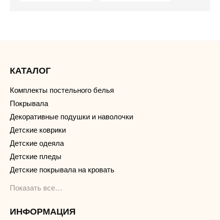
КАТАЛОГ
Комплекты постельного белья
Покрывала
Декоративные подушки и наволочки
Детские коврики
Детские одеяла
Детские пледы
Детские покрывала на кровать
Показать все…
ИНФОРМАЦИЯ