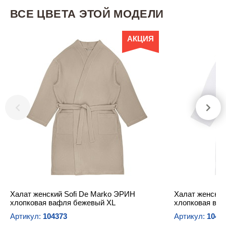
ВСЕ ЦВЕТА ЭТОЙ МОДЕЛИ
АКЦИЯ
Халат женский Sofi De Marko ЭРИН
Халат женский
хлопковая вафля бежевый XL
хлопковая ва
Артикул:
104373
Артикул:
1043