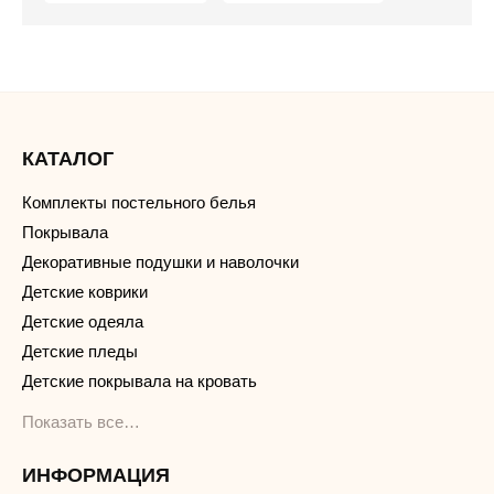
КАТАЛОГ
Комплекты постельного белья
Покрывала
Декоративные подушки и наволочки
Детские коврики
Детские одеяла
Детские пледы
Детские покрывала на кровать
Показать все…
ИНФОРМАЦИЯ