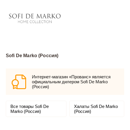
Sofi De Marko (Россия)
Интернет-магазин «Прованс» является
официальным дилером Sofi De Marko
(Россия)
Все товары Sofi De
Халаты Sofi De Marko
Marko (Россия)
(Россия)