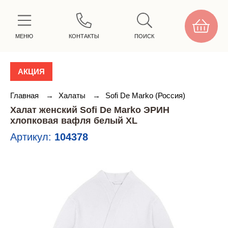
МЕНЮ
КОНТАКТЫ
ПОИСК
АКЦИЯ
Главная
→
Халаты
→
Sofi De Marko (Россия)
Халат женский Sofi De Marko ЭРИН
хлопковая вафля белый XL
Артикул:
104378