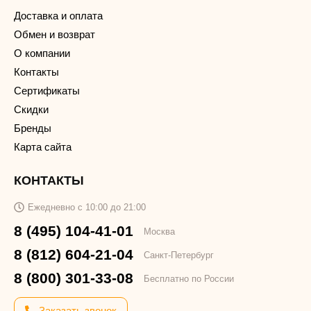
Доставка и оплата
Обмен и возврат
О компании
Контакты
Сертификаты
Скидки
Бренды
Карта сайта
КОНТАКТЫ
Ежедневно с 10:00 до 21:00
8 (495) 104-41-01
Москва
8 (812) 604-21-04
Санкт-Петербург
8 (800) 301-33-08
Бесплатно по России
Заказать звонок