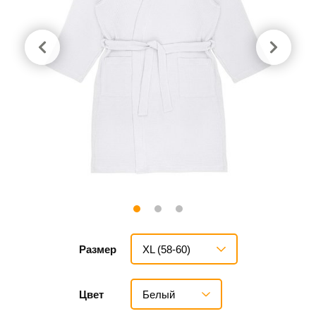
XL (58-60)
Размер
Белый
Цвет