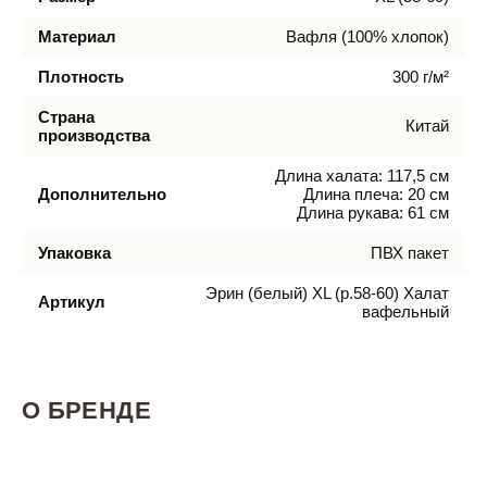
Материал
Вафля (100% хлопок)
Плотность
300 г/м²
Страна
Китай
производства
Длина халата: 117,5 см
Дополнительно
Длина плеча: 20 см
Длина рукава: 61 см
Упаковка
ПВХ пакет
Эрин (белый) XL (р.58-60) Халат
Артикул
вафельный
О БРЕНДЕ