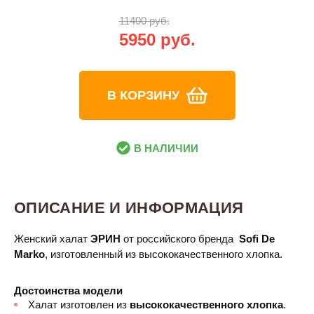
11400 руб.
5950 руб.
В КОРЗИНУ
В НАЛИЧИИ
ОПИСАНИЕ И ИНФОРМАЦИЯ
Женский халат
ЭРИН
от российского бренда
Sofi De
Marko
, изготовленный из высококачественного хлопка.
Достоинства модели
Халат изготовлен из
высококачественного хлопка
.