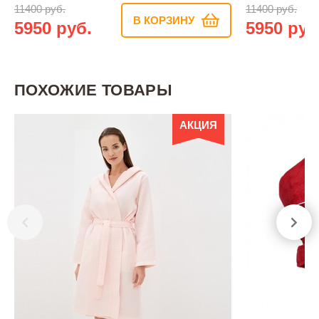
11400 руб.
11400 руб.
В КОРЗИНУ
5950 руб.
5950 руб
ПОХОЖИЕ ТОВАРЫ
АКЦИЯ