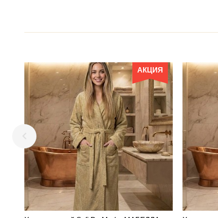
АКЦИЯ