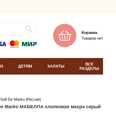
Корзина
Товаров нет
ВСЕ
ТИ
ДЕТЯМ
ХАЛАТЫ
РАЗДЕЛЫ
Sofi De Marko (Россия)
 De Marko МАБЕЛЛА хлопковая махра серый