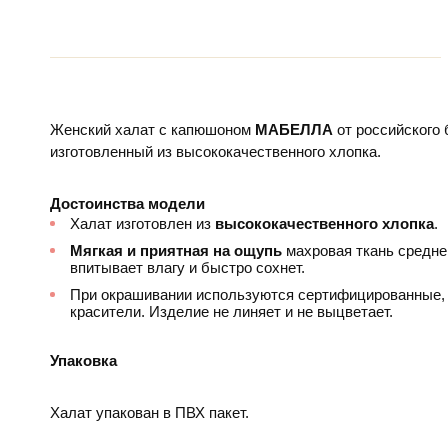
Женский халат с капюшоном
МАБЕЛЛА
от российского
изготовленный из высококачественного хлопка.
Достоинства модели
Халат изготовлен из
высококачественного хлопка
.
Мягкая и приятная на ощупь
махровая ткань средне
впитывает влагу и быстро сохнет.
При окрашивании используются сертифицированные, 
красители. Изделие не линяет и не выцветает.
Упаковка
Халат упакован в ПВХ пакет.