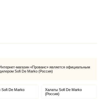
Интернет-магазин «Прованс» является официальным
дилером Sofi De Marko (Россия)
 Sofi De Marko
Халаты Sofi De Marko
(Россия)