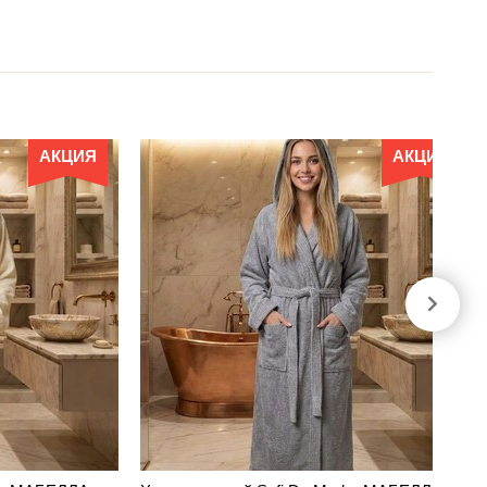
АКЦИЯ
АКЦИЯ