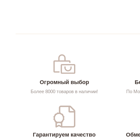
Огромный выбор
Б
Более 8000 товаров в наличии!
По Мо
Гарантируем качество
Обме