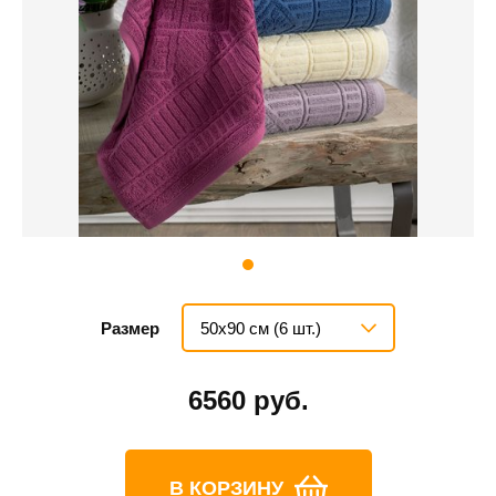
50х90 см (6 шт.)
Размер
6560 руб.
В КОРЗИНУ