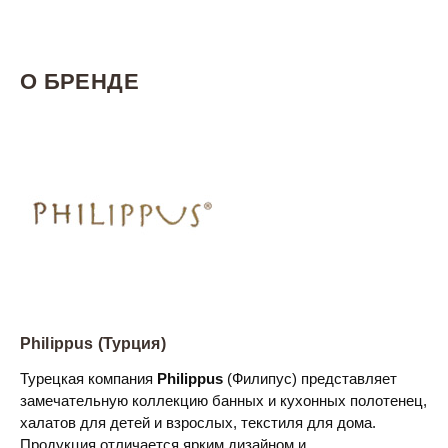
О БРЕНДЕ
Philippus (Турция)
Турецкая компания
Philippus
(Филипус) представляет
замечательную коллекцию банных и кухонных полотенец,
халатов для детей и взрослых, текстиля для дома.
Продукция отличается ярким дизайном и