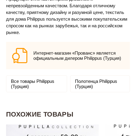
непревзойденным качеством. Благодаря отличному
качеству, приятному дизайну и разумной цене, текстиль
для дома Philippus пользуется высокими покупательским
спросом как на рынках зарубежья, так и на российском
рынке.
Интернет-магазин «Прованс» является
официальным дилером Philippus (Турция)
Все товары Philippus
Полотенца Philippus
(Турция)
(Турция)
ПОХОЖИЕ ТОВАРЫ