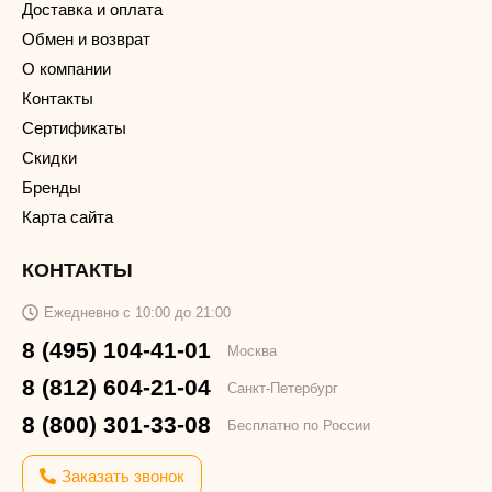
Доставка и оплата
Обмен и возврат
О компании
Контакты
Сертификаты
Скидки
Бренды
Карта сайта
КОНТАКТЫ
Ежедневно с 10:00 до 21:00
8 (495) 104-41-01
Москва
8 (812) 604-21-04
Санкт-Петербург
8 (800) 301-33-08
Бесплатно по России
Заказать звонок