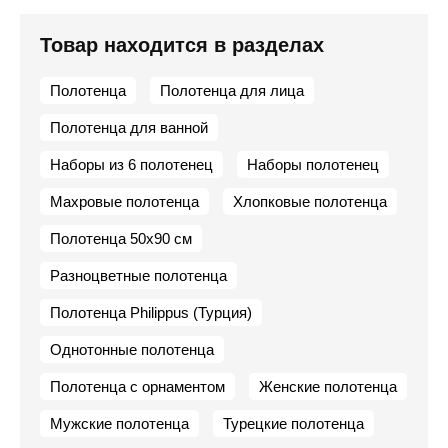
Товар находится в разделах
Полотенца
Полотенца для лица
Полотенца для ванной
Наборы из 6 полотенец
Наборы полотенец
Махровые полотенца
Хлопковые полотенца
Полотенца 50х90 см
Разноцветные полотенца
Полотенца Philippus (Турция)
Однотонные полотенца
Полотенца с орнаментом
Женские полотенца
Мужские полотенца
Турецкие полотенца