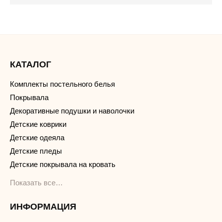
КАТАЛОГ
Комплекты постельного белья
Покрывала
Декоративные подушки и наволочки
Детские коврики
Детские одеяла
Детские пледы
Детские покрывала на кровать
Показать все…
ИНФОРМАЦИЯ