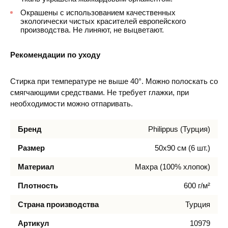
Окрашены с использованием качественных
экологически чистых красителей европейского
производства. Не линяют, не выцветают.
Рекомендации по уходу
Стирка при температуре не выше 40°. Можно полоскать со
смягчающими средствами. Не требует глажки, при
необходимости можно отпаривать.
Бренд
Philippus (Турция)
Размер
50х90 см (6 шт.)
Материал
Махра (100% хлопок)
Плотность
600 г/м²
Страна производства
Турция
Артикул
10979